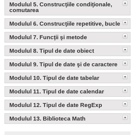
Modulul 5. Construcţiile condiţionale,
comutarea
Modulul 6. Construcţiile repetitive, bucle
Modulul 7. Funcţii şi metode
Modulul 8. Tipul de date obiect
Modulul 9. Tipul de date şi de caractere
Modulul 10. Tipul de date tabelar
Modulul 11. Tipul de date calendar
Modulul 12. Tipul de date RegExp
Modulul 13. Biblioteca Math