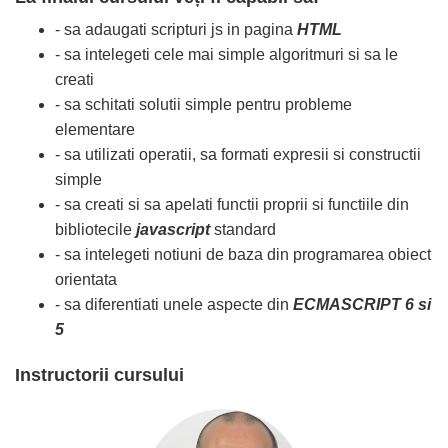
- sa adaugati scripturi js in pagina
HTML
- sa intelegeti cele mai simple algoritmuri si sa le
creati
- sa schitati solutii simple pentru probleme
elementare
- sa utilizati operatii, sa formati expresii si constructii
simple
- sa creati si sa apelati functii proprii si functiile din
bibliotecile
javascript
standard
- sa intelegeti notiuni de baza din programarea obiect
orientata
- sa diferentiati unele aspecte din
ECMASCRIPT 6 si
5
Instructorii cursului