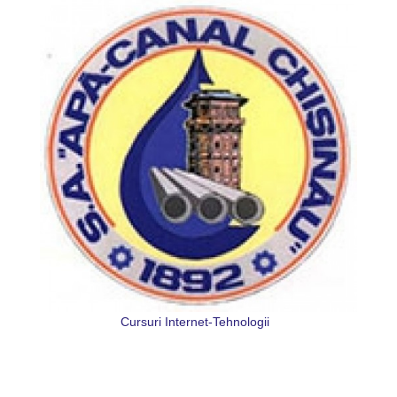
Cursuri Internet-Tehnologii