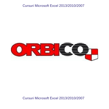
Cursuri Microsoft Excel 2013/2010/2007
Cursuri Microsoft Excel 2013/2010/2007