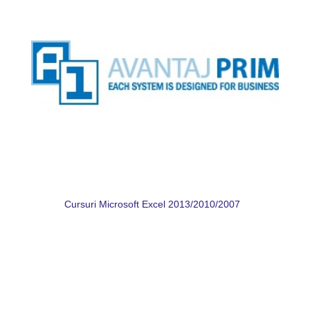
Cursuri Microsoft Excel 2013/2010/2007