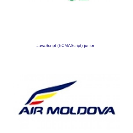
JavaScript (ECMAScript) junior