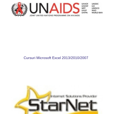
Cursuri Microsoft Excel 2013/2010/2007