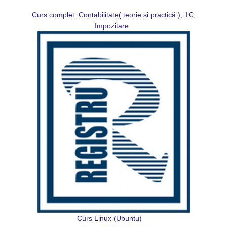
Curs complet: Contabilitate( teorie și practică ), 1C,
Impozitare
Curs Linux (Ubuntu)