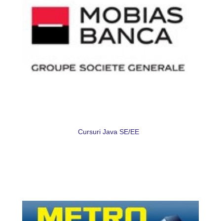
Cursuri Java SE/EE