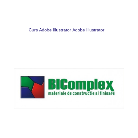
Curs Adobe Illustrator Adobe Illustrator