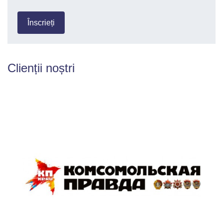
Сlienții noștri