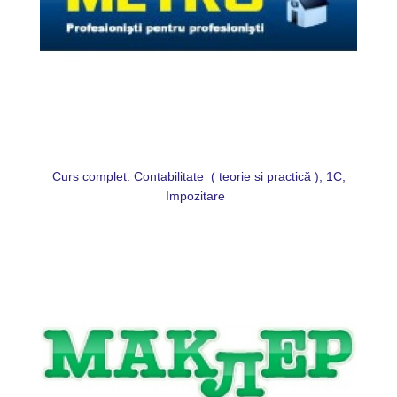
Curs complet: Contabilitate ( teorie si practică ), 1C,
Impozitare