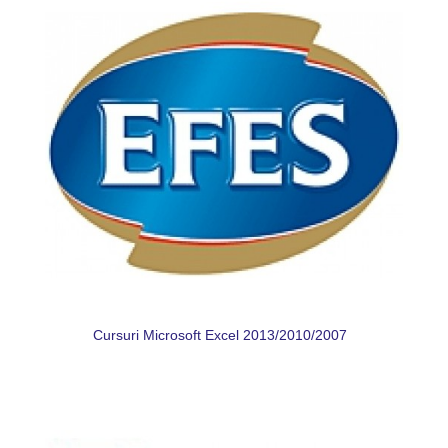
Cursuri Microsoft Excel 2013/2010/2007