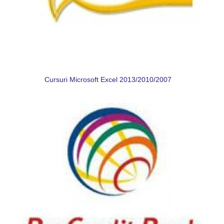
Cursuri Microsoft Excel 2013/2010/2007