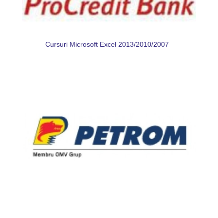
Cursuri Microsoft Excel 2013/2010/2007