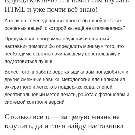
HTML и уже почти всё знаю!
А если на собеседовании спросят об одной из таких
основных вещей, с которой вы ещё не сталкивались?
Продуманная программа обучения и опытный
наставник помогли бы определить минимум того, что
необходимо освоить начинающему верстальщику и
подготовиться лучше.
Более того, в работе верстальщика вам понадобятся и
другие смежные навыки: методологии для написания
аккуратного и лёгкого в поддержке кода, слепой
десятипальцевый метод печати, работа с фотошопом и
системой контроля версий.
Столько всего — за целую жизнь не
выучить, да и где я найду наставника