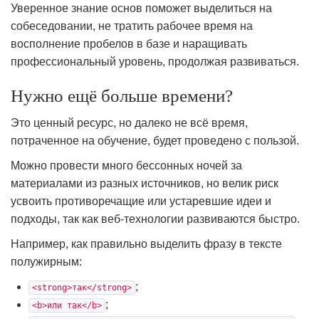
Уверенное знание основ поможет выделиться на
собеседовании, не тратить рабочее время на
восполнение пробелов в базе и наращивать
профессиональный уровень, продолжая развиваться.
Нужно ещё больше времени?
Это ценный ресурс, но далеко не всё время,
потраченное на обучение, будет проведено с пользой.
Можно провести много бессонных ночей за
материалами из разных источников, но велик риск
усвоить противоречащие или устаревшие идеи и
подходы, так как веб-технологии развиваются быстро.
Например, как правильно выделить фразу в тексте
полужирным:
;
<strong>так</strong>
;
<b>или так</b>