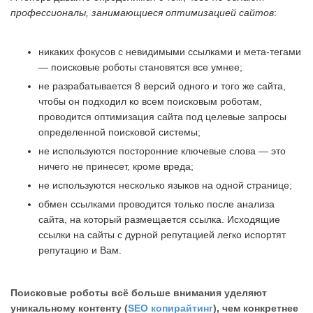
профессионалы, занимающиеся оптимизацией сайтов
:
никаких фокусов с невидимыми ссылками и мета-тегами
— поисковые роботы становятся все умнее;
не разрабатывается 8 версий одного и того же сайта,
чтобы он подходил ко всем поисковым роботам,
проводится оптимизация сайта под целевые запросы
определенной поисковой системы;
не используются посторонние ключевые слова — это
ничего не принесет, кроме вреда;
не используются несколько языков на одной странице;
обмен ссылками проводится только после анализа
сайта, на который размещается ссылка. Исходящие
ссылки на сайты с дурной репутацией легко испортят
репутацию и Вам.
Поисковые роботы всё больше внимания уделяют
уникальному контенту (
SEO копирайтинг
), чем конкретнее