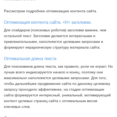
Рассмотрим подробнее оптимизацию контента сайта.
Оптимизация контента сайта. <H> заголовки.
Для спайдеров (поисковых роботов) заголовки важнее, чем
остальной текст. Заголовки делаются интересными и
привлекательными, наполняются целевыми запросами и
формируют иерархическую структуру материала сайта.
Оптимальная длина текста
Для поисковиков длина текста, как правило, роли не играет. Но
лучше всего индексируются начало и конец, поэтому они
максимально наполняются целевыми запросами. Для того,
чтобы дальнейшее продвижение сайта по данному целевому
запросу проходило эффективнее, на стадии оптимизации
сайта формируется интересный, уникальный, мотивирующий
контент целевых страниц сайта с оптимальным весом
ключевых слов.