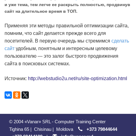
и уже тема, тем легче ее раскрыть полностью, продвинув
сайт на длительное время в ТОП.
Применяя эти методы правильной оптимизации сайта,
помним, что сайт делается прежде всего для
посетителей. В первую очередь мы стремимся
сделать
сайт
удобным, понятным и интересным целевому
пользователю — это залог быстрого продвижения
сайта в поисковых системах.
Источник:
http://webstudio2u.net/ru/site-optimization.html
© 2004 «Vanar» SRL - Computer Training Center
Tighina 65
|
Chisinau
|
Moldova
+373 79844644