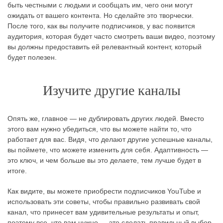
быть честными с людьми и сообщать им, чего они могут
ожидать от вашего контента. Но сделайте это творчески.
После того, как вы получите подписчиков, у вас появится
аудитория, которая будет часто смотреть ваши видео, поэтому
вы должны предоставить ей релевантный контент, который
будет полезен.
Изучите другие каналы
Опять же, главное — не дублировать других людей. Вместо
этого вам нужно убедиться, что вы можете найти то, что
работает для вас. Видя, что делают другие успешные каналы,
вы поймете, что можете изменить для себя. Адаптивность —
это ключ, и чем больше вы это делаете, тем лучше будет в
итоге.
Как видите, вы можете приобрести подписчиков YouTube и
использовать эти советы, чтобы правильно развивать свой
канал, что принесет вам удивительные результаты и опыт,
поэтому все, что вам нужно — это сделать правильный выбор.