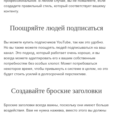
профессиональное. В любом случае, вы не пожалеете, если
создадите правильный стиль, который соответствует вашему
контенту.
Поощряйте людей подписаться
Вы можете купить подписчиков YouTube, так как это удобно.
Но вы также можете поощрять людей подписываться на ваш
канал. Это подход, который работает очень хорошо, и вы
всегда можете адаптировать его к вашим собственным
потребностям без особых хлопот. Может потребоваться
некоторое время, чтобы привыкнуть к системе в целом, но это
будет стоить усилий в долгосрочной перспективе.
Создавайте броские заголовки
Броские заголовки всегда важны, поскольку они имеют больше
воздействия. Вам не нужна наживка, вместо этого вы должны