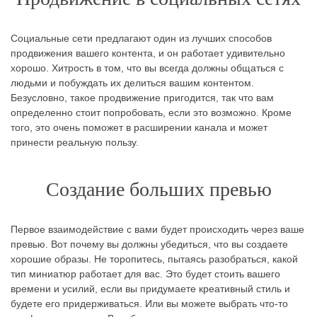
Социальные сети предлагают один из лучших способов
продвижения вашего контента, и он работает удивительно
хорошо. Хитрость в том, что вы всегда должны общаться с
людьми и побуждать их делиться вашим контентом.
Безусловно, такое продвижение пригодится, так что вам
определенно стоит попробовать, если это возможно. Кроме
того, это очень поможет в расширении канала и может
принести реальную пользу.
Создание больших превью
Первое взаимодействие с вами будет происходить через ваше
превью. Вот почему вы должны убедиться, что вы создаете
хорошие образы. Не торопитесь, пытаясь разобраться, какой
тип миниатюр работает для вас. Это будет стоить вашего
времени и усилий, если вы придумаете креативный стиль и
будете его придерживаться. Или вы можете выбрать что-то