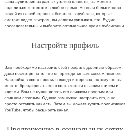
ваша аудитория из разных уголков планеты, вы можете
поделиться контентом в любое время. Но если большинство
людей из вашей страны и ближнего зарубежья, которые
смотрят видео вечером, вы должны учитывать это. Будьте
последовательны и выберите оптимальное время публикации.
Настройте профиль
Вам необходимо настроить свой профиль должным образом,
даже несмотря на то, что он пригодится вам совсем немного.
Настройка вашего профиля всегда интересна, потому что вы
можете брендировать его в соответствии с вашим стилем и
идеями. Вам не нужно делать его слишком простым или
слишком сложным. Однако вам нужно настроить его, а не
просто оставить как есть. Затем вы можете купить подписчиков
YouTube, чтобы расширить канал.
Продвижение в социальных сетях