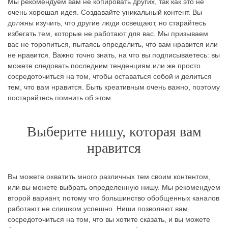
Мы рекомендуем вам не копировать других, так как это не
очень хорошая идея. Создавайте уникальный контент. Вы
должны изучить, что другие люди освещают, но старайтесь
избегать тем, которые не работают для вас. Мы призываем
вас не торопиться, пытаясь определить, что вам нравится или
не нравится. Важно точно знать, на что вы подписываетесь: вы
можете следовать последним тенденциям или же просто
сосредоточиться на том, чтобы оставаться собой и делиться
тем, что вам нравится. Быть креативным очень важно, поэтому
постарайтесь помнить об этом.
Выберите нишу, которая вам
нравится
Вы можете охватить много различных тем своим контентом,
или вы можете выбрать определенную нишу. Мы рекомендуем
второй вариант, потому что большинство обобщенных каналов
работают не слишком успешно. Ниши позволяют вам
сосредоточиться на том, что вы хотите сказать, и вы можете