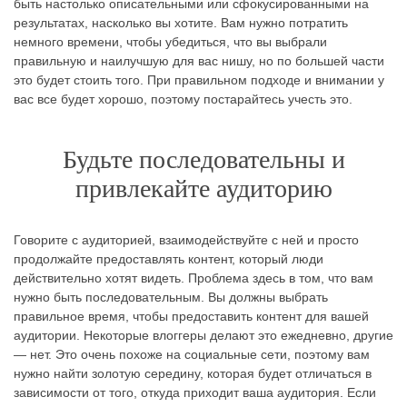
быть настолько описательными или сфокусированными на
результатах, насколько вы хотите. Вам нужно потратить
немного времени, чтобы убедиться, что вы выбрали
правильную и наилучшую для вас нишу, но по большей части
это будет стоить того. При правильном подходе и внимании у
вас все будет хорошо, поэтому постарайтесь учесть это.
Будьте последовательны и
привлекайте аудиторию
Говорите с аудиторией, взаимодействуйте с ней и просто
продолжайте предоставлять контент, который люди
действительно хотят видеть. Проблема здесь в том, что вам
нужно быть последовательным. Вы должны выбрать
правильное время, чтобы предоставить контент для вашей
аудитории. Некоторые влоггеры делают это ежедневно, другие
— нет. Это очень похоже на социальные сети, поэтому вам
нужно найти золотую середину, которая будет отличаться в
зависимости от того, откуда приходит ваша аудитория. Если