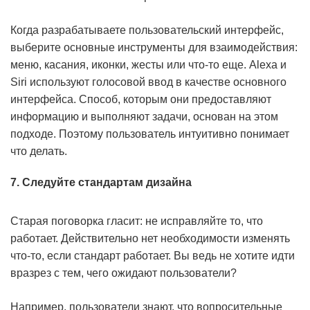
Когда разрабатываете пользовательский интерфейс,
выберите основные инструменты для взаимодействия:
меню, касания, иконки, жесты или что-то еще. Alexa и
Siri используют голосовой ввод в качестве основного
интерфейса. Способ, которым они предоставляют
информацию и выполняют задачи, основан на этом
подходе. Поэтому пользователь интуитивно понимает
что делать.
7. Следуйте стандартам дизайна
Старая поговорка гласит:
не исправляйте то, что
работает
. Действительно нет необходимости изменять
что-то, если стандарт работает. Вы ведь не хотите идти
вразрез с тем, чего ожидают пользователи?
Например, пользователи знают, что вопросительные