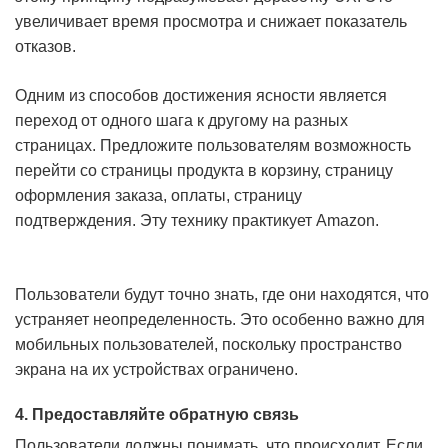
увеличивает время просмотра и снижает показатель
отказов.
Одним из способов достижения ясности является
переход от одного шага к другому на разных
страницах. Предложите пользователям возможность
перейти со страницы продукта в корзину, страницу
оформления заказа, оплаты, страницу
подтверждения. Эту технику практикует Amazon.
Пользователи будут точно знать, где они находятся, что
устраняет неопределенность.
Это особенно важно для
мобильных пользователей, поскольку пространство
экрана на их устройствах ограничено
.
4. Предоставляйте обратную связь
Пользователи должны понимать, что происходит. Если