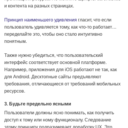
и контента на разных страницах.
Принцип наименьшего удивления
гласит, что если
пользователь удивляется тому, как что-то работает…
переделайте это, чтобы оно стало интуитивно
понятным.
Также нужно убедиться, что пользовательский
интерфейс соответствует основной платформе.
Например, приложения для iOS работают не так, как
для Android. Десктопные сайты предъявляют
требования, отличающиеся от требований мобильных
ресурсов.
3. Будьте предельно ясными
Пользователи должны ясно понимать, как получить
доступ к тому или ному функционалу. Следование
этому принципу подразумевает доработку UX. Это