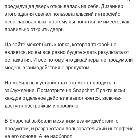
предыдущая дверь открывалась на себя. Дизайнер
этого здания сделал пользовательский интерфейс
несогласованным, поэтому вы понятия не имеете, как
правильно открыть дверь.
На сайте может быть кнопка, которая таковой не
является, но вы все равно будете ждать результата от
ее нажатия. И все потому, что дизайнеры не продумали
модель взаимодействия с продуктом.
На мобильных устройствах это может вводить в
заблуждение. Посмотрите на Snapchat.
Практически
каждое отдельное действие выполняется
, включая
доступ к настройкам и профилю.
В Snapchat выбрали механизм взаимодействия с
продуктом, и разработали пользовательский интерфейс
на его основе. А не наоборот.