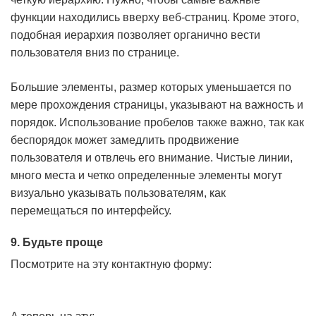
функции находились вверху веб-страниц. Кроме этого,
подобная иерархия позволяет органично вести
пользователя вниз по странице.
Большие элементы, размер которых уменьшается по
мере прохождения страницы, указывают на важность и
порядок. Использование пробелов также важно, так как
беспорядок может замедлить продвижение
пользователя и отвлечь его внимание. Чистые линии,
много места и четко определенные элементы могут
визуально указывать пользователям, как
перемещаться по интерфейсу.
9. Будьте проще
Посмотрите на эту контактную форму: