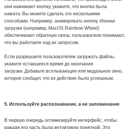
они нажимают кнопку, укажите, что кнопка была
нажата. Вы можете сделать это несколькими
способами. Например, анимировать кнопку. Иконки
загрузки (например, MacOS Rainbow Wheel)
обеспечивают обратную связь: пользователи понимают,
что вы работаете над их запросом.
Если разрешаете пользователям загружать файлы,
укажите оставшееся время до окончания
загрузки. Добавьте всплывающее или модальное окно,
которое сообщит, что их действие было успешным.
5. Используйте распознавание, а не запоминание
В первую очередь оптимизируйте интерфейс, чтобы
каждая его часть была интуитивно понятной. Это