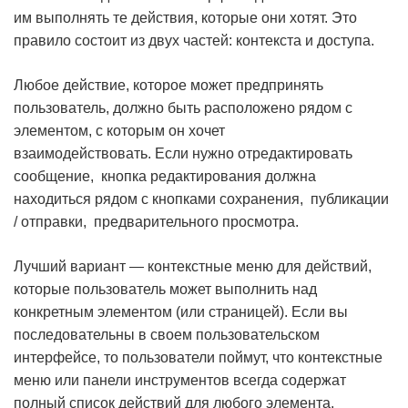
им выполнять те действия, которые они хотят. Это
правило состоит из двух частей:
контекста и доступа.
Любое действие, которое может предпринять
пользователь, должно быть расположено рядом с
элементом, с которым он хочет
взаимодействовать. Если нужно отредактировать
сообщение, кнопка
редактирования
должна
находиться рядом с кнопками
сохранения
,
публикации
/ отправки
,
предварительного просмотра
.
Лучший вариант — контекстные меню для действий,
которые пользователь может выполнить над
конкретным элементом (или страницей). Если вы
последовательны в своем пользовательском
интерфейсе, то пользователи поймут, что контекстные
меню или панели инструментов всегда содержат
полный список действий для любого элемента.