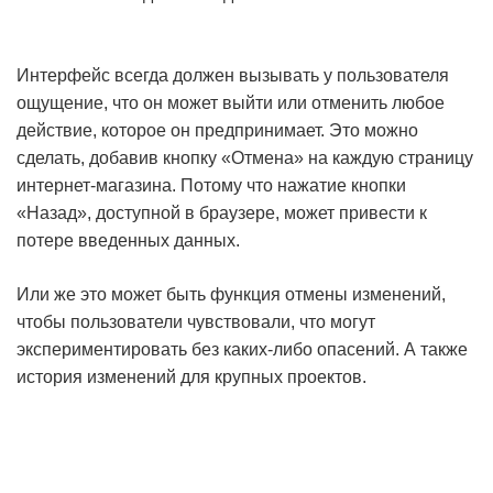
Интерфейс всегда должен вызывать у пользователя
ощущение, что он может выйти или отменить любое
действие, которое он предпринимает. Это можно
сделать, добавив кнопку «
Отмена»
на каждую страницу
интернет-магазина. Потому что нажатие кнопки
«Назад», доступной в браузере, может привести к
потере введенных данных.
Или же это может быть функция
отмены изменений
,
чтобы пользователи чувствовали, что могут
экспериментировать без каких-либо опасений. А также
история изменений для крупных проектов.