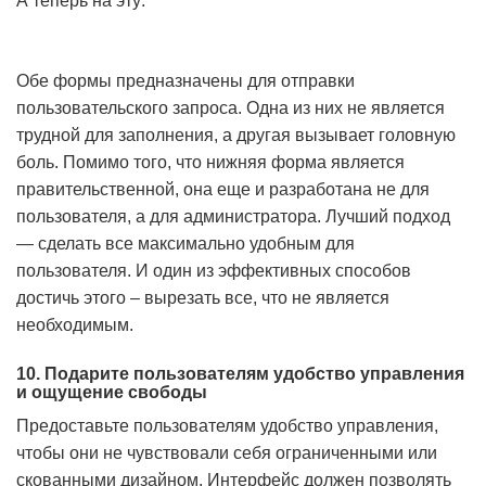
А теперь на эту:
Обе формы предназначены для отправки
пользовательского запроса. Одна из них не является
трудной для заполнения, а другая вызывает головную
боль. Помимо того, что нижняя форма является
правительственной, она еще и разработана не для
пользователя
,
а для администратора.
Лучший подход
— сделать все максимально удобным для
пользователя
. И один из эффективных способов
достичь этого – вырезать все, что не является
необходимым.
10. Подарите пользователям удобство управления
и ощущение свободы
Предоставьте пользователям удобство управления,
чтобы они не чувствовали себя ограниченными или
скованными дизайном. Интерфейс должен позволять