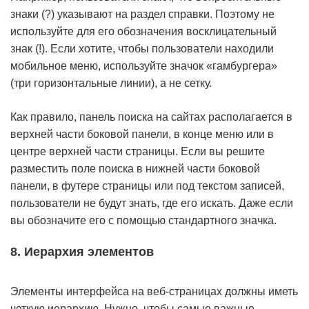
знаки
(?)
указывают на раздел справки. Поэтому не
используйте для его обозначения восклицательный
знак
(!)
. Если хотите, чтобы пользователи находили
мобильное меню, используйте значок «гамбургера»
(три горизонтальные линии), а не сетку.
Как правило, панель поиска на сайтах располагается в
верхней части боковой панели, в конце меню или в
центре верхней части страницы. Если вы решите
разместить поле поиска в нижней части боковой
панели, в футере страницы или под текстом записей,
пользователи не будут знать, где его искать. Даже если
вы обозначите его с помощью стандартного значка.
8. Иерархия элементов
Элементы интерфейса на веб-страницах должны иметь
четкую иерархию. Нужно, чтобы самые важные