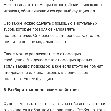
можно сделать с помощью иконок. Люди привыкают к
иконкам, обозначающим конкретный функционал.
Это также можно сделать с помощью виртуальных
туров, которые позволяют направлять
пользователей. Они распознают процесс, как только
появится первое модальное окно.
Также можно реализовать это с помощью
сообщений. Мы делаем это с помощью простых
всплывающих подсказок. Даже если кто-то не помнит,
что делает та или иная иконка, мы описываем
пользователю ее функцию.
6. Выберите модель взаимодействия
Хуже всего пытаться открывать на себя дверь, которая
открывается в обратном направлении. Особенно, когда