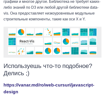
графики и многое другое. Библиотека не требует каких-
либо знаний по D3 или любой другой библиотеки data-
vis. Она предоставляет низкоуровневые модульные
строительные компоненты, такие как оси X и Y.
Используешь что-то подобное?
Делись ;)
https://vanar.md/ro/web-cursuri/javascript-
design