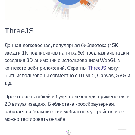
ThreeJS
Данная легковесная, популярная библиотека (45K
звезд и 1K подписчиков на гитхабе) предназначена для
создания 3D-анимации с использованием WebGL в
контексте веб-приложений. Скрипты
ThreeJS
могут
быть использованы совместно с HTML5, Canvas, SVG и
т. д.
Проект очень гибкий и будет полезен для применения в
2D визуализациях. Библиотека кроссбраузерная,
работает на большинстве мобильных устройств, и ее
можно тестировать онлайн.