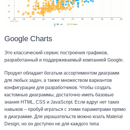
Google Charts
Это классический сервис построения графиков,
разработанный и поддерживаемый компанией Google.
Продукт обладает богатым ассортиментом диаграмм
для любых задач, а также множеством вариантов
конфигурации для разработчиков. Чтобы создать
кастомные диаграммы, достаточно иметь базовые
знания HTML, CSS и JavaScript. Если вдруг нет таких
навыков – пробуй играться с этими параметрами прямо
в диаграмме. Для украшательств можно юзать Material
Design, но он доступен не для каждого типа