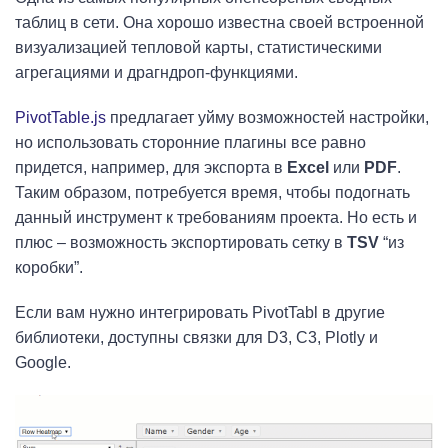
таблиц в сети. Она хорошо известна своей встроенной
визуализацией тепловой карты, статистическими
агрегациями и драгндроп-функциями.
PivotTable.js
предлагает уйму возможностей настройки,
но использовать сторонние плагины все равно
придется, например, для экспорта в
Excel
или
PDF
.
Таким образом, потребуется время, чтобы подогнать
данный инструмент к требованиям проекта. Но есть и
плюс – возможность экспортировать сетку в
TSV
“из
коробки”.
Если вам нужно интегрировать PivotTabl в другие
библиотеки, доступны связки для D3, C3, Plotly и
Google.