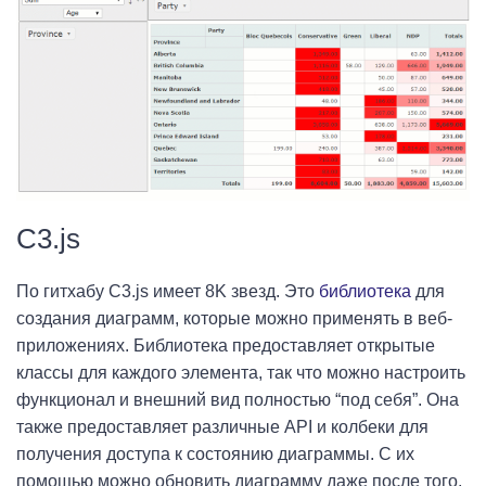
C3.js
По гитхабу C3.js имеет 8K звезд. Это
библиотека
для
создания диаграмм, которые можно применять в веб-
приложениях. Библиотека предоставляет открытые
классы для каждого элемента, так что можно настроить
функционал и внешний вид полностью “под себя”. Она
также предоставляет различные API и колбеки для
получения доступа к состоянию диаграммы. С их
помощью можно обновить диаграмму даже после того,