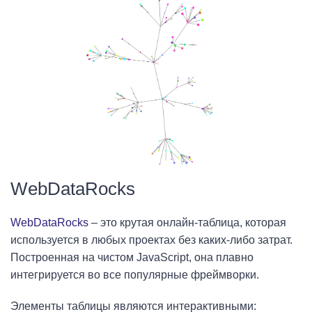
WebDataRocks
WebDataRocks
– это крутая онлайн-таблица, которая
используется в любых проектах без каких-либо затрат.
Построенная на чистом JavaScript, она плавно
интегрируется во все популярные фреймворки.
Элементы таблицы являются интерактивными: