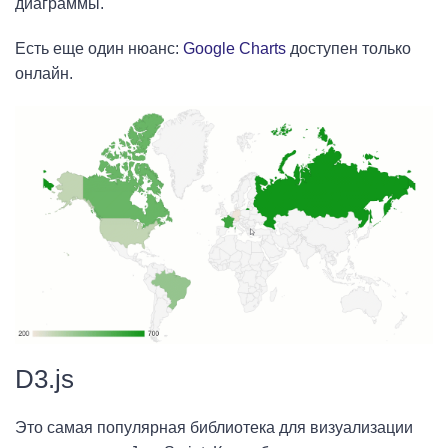
диаграммы.
Есть еще один нюанс:
Google Charts
доступен только
онлайн.
D3.js
Это самая популярная библиотека для визуализации