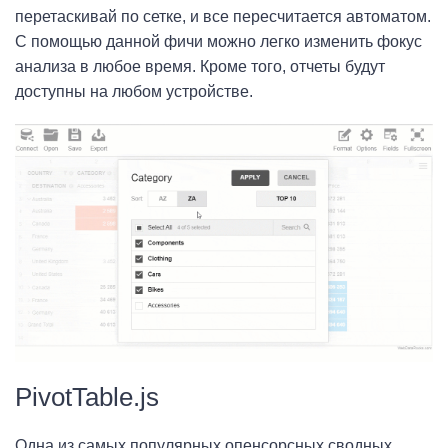
перетаскивай по сетке, и все пересчитается автоматом.
С помощью данной фичи можно легко изменить фокус
анализа в любое время. Кроме того, отчеты будут
доступны на любом устройстве.
PivotTable.js
Одна из самых популярных опенсорсных сводных