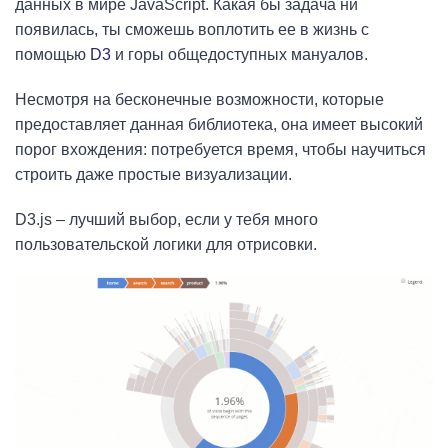
данных в мире JavaScript. Какая бы задача ни
появилась, ты сможешь воплотить ее в жизнь с
помощью
D3
и горы общедоступных мануалов.
Несмотря на бесконечные возможности, которые
предоставляет данная библиотека, она имеет высокий
порог вхождения: потребуется время, чтобы научиться
строить даже простые визуализации.
D3.js – лучший выбор, если у тебя много
пользовательской логики для отрисовки.