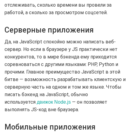
отслеживать, сколько времени вы провели за
работой, а сколько за просмотром соцсетей.
Серверные приложения
Да, на JavaScript спокойно можно написать веб-
сервер. Но если в браузере у JS практически нет
конкурентов, то в мире бэкенда ему приходится
соревноваться с другими языками: PHP, Python и
прочими. Главное преимущество JavaScript в этой
битве — возможность разрабатывать клиентскую и
серверную часть на одном и том же языке. Чтобы
писать бэкенд на JavaScript, обычно
используется
— он позволяет
движок Node.js
выполнять JS-код вне браузера.
Мобильные приложения