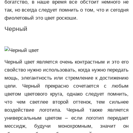
богатство, в наше время все обстоит немного не
так, но всегда следует помнить о том, что и сегодня
фиолетовый это цвет роскоши.
Черный
Черный цвет является очень контрастным и это его
свойство нужно использовать, когда нужно передать
мощь, элегантность или стремление к достижению
цели. Черный прекрасно сочетается с любым
цветом цветового круга, однако следует помнить,
что чем светлее второй оттенок, тем сильнее
воздействие логотипа. Черный также является
универсальным цветом – если логотип передает
мессидж, будучи монохромным, значит он