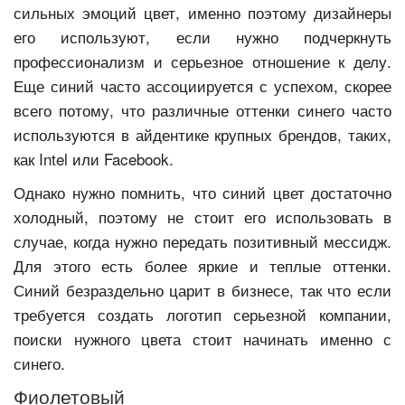
сильных эмоций цвет, именно поэтому дизайнеры
его используют, если нужно подчеркнуть
профессионализм и серьезное отношение к делу.
Еще синий часто ассоциируется с успехом, скорее
всего потому, что различные оттенки синего часто
используются в айдентике крупных брендов, таких,
как Intel или Facebook.
Однако нужно помнить, что синий цвет достаточно
холодный, поэтому не стоит его использовать в
случае, когда нужно передать позитивный мессидж.
Для этого есть более яркие и теплые оттенки.
Синий безраздельно царит в бизнесе, так что если
требуется создать логотип серьезной компании,
поиски нужного цвета стоит начинать именно с
синего.
Фиолетовый