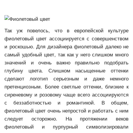
Так уж повелось, что в европейской культуре
фиолетовый цвет ассоциируется с совершенством
и роскошью. Для дизайнера фиолетовый далеко не
самый удобный цвет, так как у него слишком много
значений и очень важно правильно подобрать
глубину цвета. Слишком насыщенные оттенки
сделают логотип серьезным и даже немного
претенциозным. Более светлые оттенки, близкие к
сиреневому и розовому чаще всего ассоциируются
с беззаботностью и романтикой. В общем,
фиолетовый цвет очень непростой и работать с ним
следует осторожно. На протяжении веков
фиолетовый и пурпурный символизировали