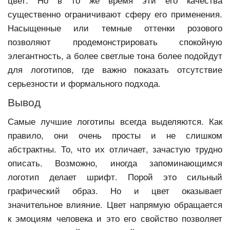
существенно ограничивают сферу его применения.
Насыщенные или темные оттенки розового
позволяют продемонстрировать спокойную
элегантность, а более светлые тона более подойдут
для логотипов, где важно показать отсутствие
серьезности и формального подхода.
Вывод
Самые лучшие логотипы всегда выделяются. Как
правило, они очень просты и не слишком
абстрактны. То, что их отличает, зачастую трудно
описать. Возможно, иногда запоминающимся
логотип делает шрифт. Порой это сильный
графический образ. Но и цвет оказывает
значительное влияние. Цвет напрямую обращается
к эмоциям человека и это его свойство позволяет