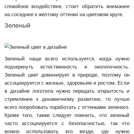
спокойное воздействие, стоит обратить внимание
на соседние к желтому оттенки на цветовом круге.
Зеленый
Зеленый чаще всего используется, когда нужно
подчеркнуть естественность и экологичность.
Зеленый цвет доминирует в природе, поэтому он
ассоциируется с жизнью, здоровьем и ростом. Если
в дизайне логотипа нужно передать открытость и
стремление к динамичному развитию, то лучше
всего попробовать поработать с оттенками зеленого.
Кроме того, также следует помнить, что зеленый
часто ассоциируется с безопасностью, так что
можно использовать его везде, где нужно