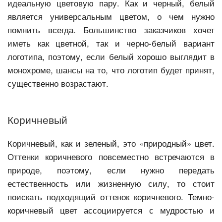
идеальную цветовую пару. Как и черный, белый
является универсальным цветом, о чем нужно
помнить всегда. Большинство заказчиков хочет
иметь как цветной, так и черно-белый вариант
логотипа, поэтому, если белый хорошо выглядит в
монохроме, шансы на то, что логотип будет принят,
существенно возрастают.
Коричневый
Коричневый, как и зеленый, это «природный» цвет.
Оттенки коричневого повсеместно встречаются в
природе, поэтому, если нужно передать
естественность или жизненную силу, то стоит
поискать подходящий оттенок коричневого. Темно-
коричневый цвет ассоциируется с мудростью и