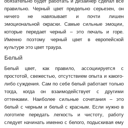
обязательно будет работать и дизайнер сделал все
правильно. Черный цвет предельно серьезен, он
ничего не навязывает и почти лишен
эмоциональной окраски. Самые сильные эмоции,
которые передает черный – это печаль и горе.
Именно поэтому черный цвет в европейской
культуре это цвет траура.
Белый
Белый цвет, как правило, ассоциируется с
простотой, свежестью, отсутствием опыта и какого-
либо суждения. Сам по себе белый работает только
тогда, когда он взаимодействует с другими
оттенками. Наиболее сильные сочетания – это
белый с черным и белый с красным. Если нужно в
логотипе передать легкость и чистоту, работу
следует начинать именно с белого, подыскивая ему