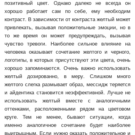
позитивный цвет. Однако далеко не всегда он
хорошо работает сам по себе, ему необходим
контраст. В зависимости от контраста желтый может
привлекать, вызывая положительные эмоции, но в
то же время он может предупреждать, вызывая
чувство тревоги. Наиболее сильное влияние на
человека оказывает сочетание желтого и черного,
логотипы, в которых присутствуют эти цвета, очень
хорошо запоминаются. Очень важно использовать
желтый дозированно, в меру. Слишком много
желтого слегка размывает образ, мессидж теряется
и айдентика становится неэффективной. Лучше не
использовать желтый вместе с аналогичными
оттенками, расположенными рядом на цветовом
круге. Тем не менее, бывают ситуации, когда
именно аналогичное сочетание будет наиболее
выигрышным. Если нужно оказать положительное и