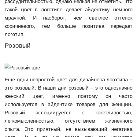
рассудительностью, однако нельзя не отметить, что
такой цвет в логотипе делает айдентику немного
мрачной. И наоборот, чем светлее оттенок
коричневого, тем больше позитива передает
логотип.
Розовый
Еще одни непростой цвет для дизайнера логотипа –
это розовый. В наши дни розовый – это однозначно
женский цвет, именно поэтому он часто
используется в айдентике товаров для женщин.
Розовый ассоциируется с кокетливостью,
легкомысленностью, отсутствием жизненного
опыта. Это приятный, не вызывающий негатива
цвет. Но в то же время эти его качества