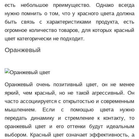
есть небольшое преимущество. Однако всегда
нужно помнить о том, что у красного цвета должна
быть связь с характеристиками продукта, есть
огромное количество товаров, для которых красный
цвет категорически не подходит.
Оранжевый
Оранжевый очень позитивный цвет, он не менее
яркий, чем красный, но не такой агрессивный. Он
часто ассоциируется с открытостью и современным
мышлением. Если с помощью цвета нужно
передать динамику и стремление к контакту, то
оранжевый цвет и его оттенки будут идеальным
выбором. Красный цвет означает эффективность, а