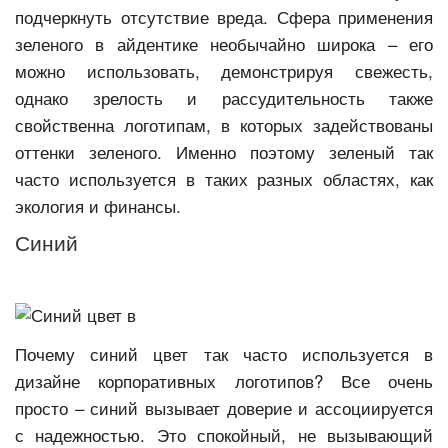
подчеркнуть отсутствие вреда. Сфера применения
зеленого в айдентике необычайно широка – его
можно использовать, демонстрируя свежесть,
однако зрелость и рассудительность также
свойственна логотипам, в которых задействованы
оттенки зеленого. Именно поэтому зеленый так
часто используется в таких разных областях, как
экология и финансы.
Синий
Почему синий цвет так часто используется в
дизайне корпоративных логотипов? Все очень
просто – синий вызывает доверие и ассоциируется
с надежностью. Это спокойный, не вызывающий