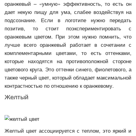
оранжевый – «умную» эффективность, то есть он
дает некую пищу для ума, слабее воздействуя на
подсознание. Если в логотипе нужно передать
позитив, то стоит поэкспериментировать с
оранжевым цветом. При этом нужно помнить, что
лучше всего оранжевый работает в сочетании с
комплементарными цветами, то есть оттенками,
которые находятся на противоположной стороне
цветового круга. Это оттенки синего, фиолетового, а
также черный цвет, который обладает максимальной
контрастностью по отношению к оранжевому.
Желтый
Желтый цвет ассоциируется с теплом, это яркий и