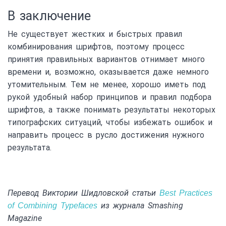
В заключение
Не существует жестких и быстрых правил
комбинирования шрифтов, поэтому процесс
принятия правильных вариантов отнимает много
времени и, возможно, оказывается даже немного
утомительным. Тем не менее, хорошо иметь под
рукой удобный набор принципов и правил подбора
шрифтов, а также понимать результаты некоторых
типографских ситуаций, чтобы избежать ошибок и
направить процесс в русло достижения нужного
результата.
Перевод Виктории Шидловской статьи
Best Practices
из журнала Smashing
of Combining Typefaces
Magazine