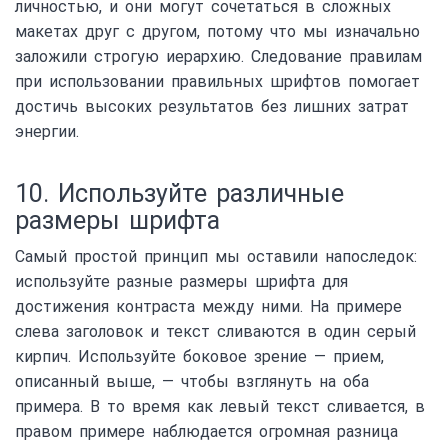
личностью, и они могут сочетаться в сложных
макетах друг с другом, потому что мы изначально
заложили строгую иерархию. Следование правилам
при использовании правильных шрифтов помогает
достичь высоких результатов без лишних затрат
энергии.
10. Используйте различные
размеры шрифта
Самый простой принцип мы оставили напоследок:
используйте разные размеры шрифта для
достижения контраста между ними. На примере
слева заголовок и текст сливаются в один серый
кирпич. Используйте боковое зрение — прием,
описанный выше, — чтобы взглянуть на оба
примера. В то время как левый текст сливается, в
правом примере наблюдается огромная разница