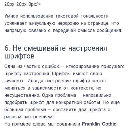
20px 20px 0px;">
Умное использование текстовой тональности
усиливает визуальную иерархию на странице, что
напрямую связано с передачей смысла сообщения.
6. Не смешивайте настроения
шрифтов
Одна из частых ошибок – игнорирование присущего
шрифту настроения. Шрифты имеют свою
личность. Иногда настроение шрифта может
меняться в зависимости от контекста, но
несущественно. Одна проблема – неправильно
подобрать шрифт для конкретной работы. Но еще
большая проблема – составить два шрифта с
разным настроением!
На примере слева мы соединили
Franklin Gothic