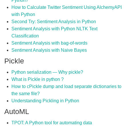
Python?
How to Calculate Twitter Sentiment Using AlchemyAPI
with Python
Second Try: Sentiment Analysis in Python
Sentiment Analysis with Python NLTK Text
Classification
Sentiment Analysis with bag-of-words
Sentiment Analysis with Naive Bayes
Pickle
Python serialization — Why pickle?
What is Pickle in python ?
How to cPickle dump and load separate dictionaries to
the same file?
Understanding Pickling in Python
AutoML
TPOT: A Python tool for automating data