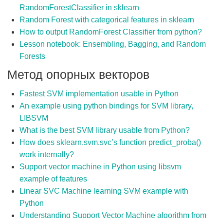
RandomForestClassifier in sklearn
Random Forest with categorical features in sklearn
How to output RandomForest Classifier from python?
Lesson notebook: Ensembling, Bagging, and Random
Forests
Метод опорных векторов
Fastest SVM implementation usable in Python
An example using python bindings for SVM library,
LIBSVM
What is the best SVM library usable from Python?
How does sklearn.svm.svc’s function predict_proba()
work internally?
Support vector machine in Python using libsvm
example of features
Linear SVC Machine learning SVM example with
Python
Understanding Support Vector Machine algorithm from