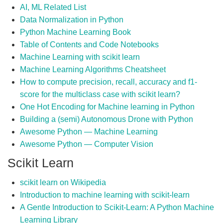
AI, ML Related List
Data Normalization in Python
Python Machine Learning Book
Table of Contents and Code Notebooks
Machine Learning with scikit learn
Machine Learning Algorithms Cheatsheet
How to compute precision, recall, accuracy and f1-
score for the multiclass case with scikit learn?
One Hot Encoding for Machine learning in Python
Building a (semi) Autonomous Drone with Python
Awesome Python — Machine Learning
Awesome Python — Computer Vision
Scikit Learn
scikit learn on Wikipedia
Introduction to machine learning with scikit-learn
A Gentle Introduction to Scikit-Learn: A Python Machine
Learning Library