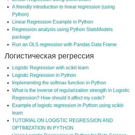
A friendly introduction to linear regression (using
Python)
Linear Regression Example in Python
Regression analysis using Python StatsModels
package
Run an OLS regression with Pandas Data Frame
Логистическая регрессия
Logistic Regression with scikit learn
Logistic Regression in Python
Implementing the softmax function in Python
What is the inverse of regularization strength in Logistic
Regression? How should it affect my code?
Example of logistic regression in Python using scikit-
learn
TUTORIAL ON LOGISTIC REGRESSION AND
OPTIMIZATION IN PYTHON