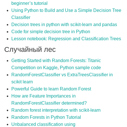
beginner’s tutorial
Using Python to Build and Use a Simple Decision Tree
Classifier
Decision trees in python with scikit-learn and pandas
Code for simple decision tree in Python
Lesson notebook: Regression and Classification Trees
Случайный лес
Getting Started with Random Forests: Titanic
Competition on Kaggle
,
Python sample code
RandomForestClassifier vs ExtraTreesClassifier in
scikit learn
Powerful Guide to learn Random Forest
How are Feature Importances in
RandomForestClassifier determined?
Random forest interpretation with scikit-learn
Random Forests in Python Tutorial
Unbalanced classification using