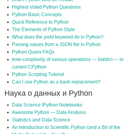
Highest Voted Python Questions
Python Basic Concepts
Quick Reference to Python
The Elements of Python Style
What does the yield keyword do in Python?
Parsing values from a JSON file in Python
Python Quora FAQs
time-complexity of various operations — list/dict — in
current CPython
Python Scripting Tutorial
Can I use Python as a bash replacement?
Наука о данных и Python
Data Science IPython Notebooks
Awesome Python — Data Analysis
Statistics and Data Science
An Introduction to Scientific Python (and a Bit of the