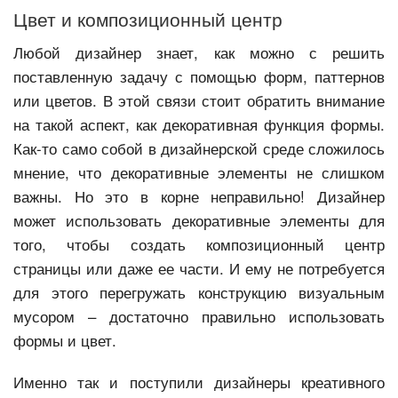
Цвет и композиционный центр
Любой дизайнер знает, как можно с решить
поставленную задачу с помощью форм, паттернов
или цветов. В этой связи стоит обратить внимание
на такой аспект, как декоративная функция формы.
Как-то само собой в дизайнерской среде сложилось
мнение, что декоративные элементы не слишком
важны. Но это в корне неправильно! Дизайнер
может использовать декоративные элементы для
того, чтобы создать композиционный центр
страницы или даже ее части. И ему не потребуется
для этого перегружать конструкцию визуальным
мусором – достаточно правильно использовать
формы и цвет.
Именно так и поступили дизайнеры креативного