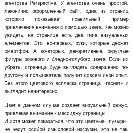
агентства Perspective. У агентства очень простой,
лаконично оформленный сайт, одна из страниц
которого показывает правильный пример
привлечения внимания с помощью цвета. Как можно
увидеть, на странице есть два типа визуальных
элементов. Это, во-первых, руки, которые держат
смартфон. А во-вторых, декоративные, округлые
фигуры розового и бледно-голубого цвета. Если их
убрать, страница буде выглядеть совершенно по-
другому и пользователь получит совсем иной опыт.
Без этого цветового всплеска страница «гаснет» и
выглядит неинтересно.
Цвет в данном случае создает визуальный фокус,
привлекая внимание к мессиджу страницы.
И хотя может показаться, что эти цветные «пузыри»
не несут особой смысловой нагрузки, это не так.