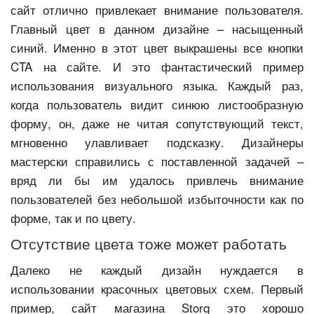
сайт отлично привлекает внимание пользователя.
Главный цвет в данном дизайне – насыщенный
синий. Именно в этот цвет выкрашены все кнопки
CTA на сайте. И это фантастический пример
использования визуального языка. Каждый раз,
когда пользователь видит синюю листообразную
форму, он, даже не читая сопутствующий текст,
мгновенно улавливает подсказку. Дизайнеры
мастерски справились с поставленной задачей –
вряд ли бы им удалось привлечь внимание
пользователей без небольшой избыточности как по
форме, так и по цвету.
Отсутствие цвета тоже может работать
Далеко не каждый дизайн нуждается в
использовании красочных цветовых схем. Первый
пример, сайт магазина Storq это хорошо