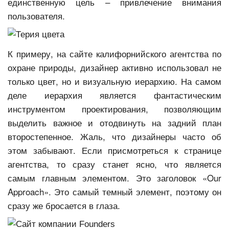
единственную цель – привлечение внимания
пользователя.
К примеру, на сайте калифорнийского агентства по
охране природы, дизайнер активно использовал не
только цвет, но и визуальную иерархию. На самом
деле иерархия является фантастическим
инструментом проектирования, позволяющим
выделить важное и отодвинуть на задний план
второстепенное. Жаль, что дизайнеры часто об
этом забывают. Если присмотреться к странице
агентства, то сразу станет ясно, что является
самым главным элементом. Это заголовок «Our
Approach». Это самый темный элемент, поэтому он
сразу же бросается в глаза.