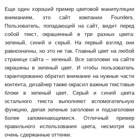
Еще один хороший пример цветовой манипуляции
вниманием, это сайт компании Founders.
Пользователь, попадающий на сайт, видит перед
собой текст, окрашенный в три разных цвета:
зеленый, синий и серый. На первый взгляд они
равнозначны, но это не так. Главный цвет на любой
странице сайта – зеленый. Все заголовки на сайте
окрашены в зеленый цвет. И чтобы пользователь
гарантированно обратил внимание на нужные части
контента, дизайнер также окрасил важные текстовые
блоки в зеленый цвет. Серый и синий цвета
остального текста выполняют вспомогательную
функцию, делая зеленые заголовки и подзаголовки
более запоминающимися. Отличный пример
правильного использования цвета, несмотря на
очень сдержанные оттенки.