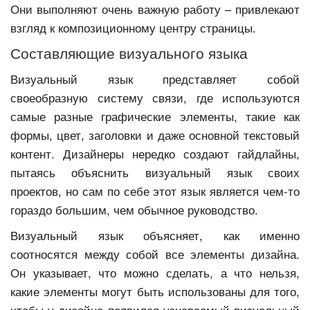
Они выполняют очень важную работу – привлекают
взгляд к композиционному центру страницы.
Составляющие визуального языка
Визуальный язык представляет собой
своеобразную систему связи, где используются
самые разные графические элементы, такие как
формы, цвет, заголовки и даже основной текстовый
контент. Дизайнеры нередко создают гайдлайны,
пытаясь объяснить визуальный язык своих
проектов, но сам по себе этот язык является чем-то
гораздо большим, чем обычное руководство.
Визуальный язык объясняет, как именно
соотносятся между собой все элементы дизайна.
Он указывает, что можно сделать, а что нельзя,
какие элементы могут быть использованы для того,
чтобы у дизайна появился узнаваемый визуальный