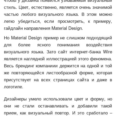
стиль. Цвет, естественно, является очень значимой
частью любого визуального языка. В этом можно
легко убедиться, если просмотреть, к примеру,
гайдлайн направления Material Design.
Но Material Design пример не слишком подходящий
для более ясного понимания воздействия
визуального языка. Зато сайт интернет-банка Wire
является наглядной иллюстрацией этого феномена.
Весь брендинг компаниии держится на одной и той
же повторяющейся листообразной форме, которая
присутствует на всех страницах сайта и даже в
логотипе.
Дизайнеры умело использовали цвет и форму, но
они не стали останавливать и добавили такой
прием, как визуальный повтор. И это сработало –