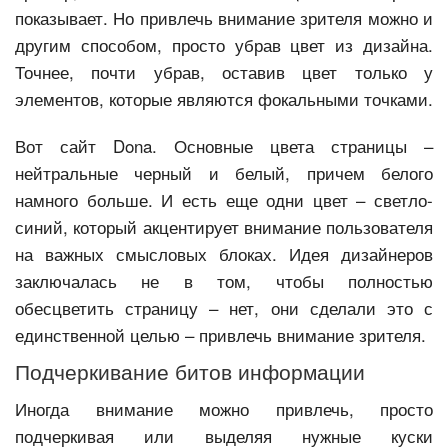
показывает. Но привлечь внимание зрителя можно и
другим способом, просто убрав цвет из дизайна.
Точнее, почти убрав, оставив цвет только у
элементов, которые являются фокальными точками.
Вот сайт Dona. Основные цвета страницы –
нейтральные черный и белый, причем белого
намного больше. И есть еще одни цвет – светло-
синий, который акцентирует внимание пользователя
на важных смысловых блоках. Идея дизайнеров
заключалась не в том, чтобы полностью
обесцветить страницу – нет, они сделали это с
единственной целью – привлечь внимание зрителя.
Подчеркивание битов информации
Иногда внимание можно привлечь, просто
подчеркивая или выделяя нужные куски