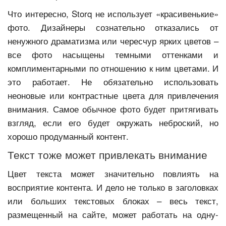
Что интересно, Storq не использует «красивенькие»
фото. Дизайнеры сознательно отказались от
ненужного драматизма или чересчур ярких цветов –
все фото насыщены темными оттенками и
комплиментарными по отношению к ним цветами. И
это работает. Не обязательно использовать
неоновые или контрастные цвета для привлечения
внимания. Самое обычное фото будет притягивать
взгляд, если его будет окружать неброский, но
хорошо продуманный контент.
Текст тоже может привлекать внимание
Цвет текста может значительно повлиять на
восприятие контента. И дело не только в заголовках
или больших текстовых блоках – весь текст,
размещенный на сайте, может работать на одну-