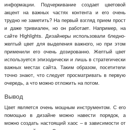
информации. Подчеркивание создает цветовой
акцент на важных частях контента и его очень
трудно не заметить? На первый взгляд прием прост
и даже тривиален, но он работает. Например, на
сайте Highlights. Дизайнеры использовали бледно-
желтый цвет для выделения важного, но при этом
применили его очень дозированно. Желтый цвет
используется эпизодически и лишь в стратегически
важных местах сайта. Таким образом, посетители
точно знают, что следует просматривать в первую
очередь, а что можно отложить на потом.
Вывод
Цвет является очень мощным инструментом. С его
помощью в дизайне можно навести порядок, а
можно создать настоящий хаос – в зависимости от