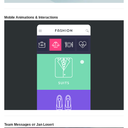
Mobile Animations & Interactions
Team Messages от Jan Losert