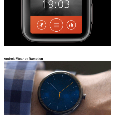
Android Wear от Ramotion