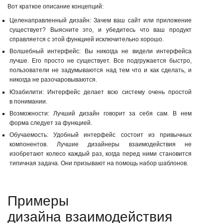
Вот краткое описание концепций:
Целенаправленный дизайн: Зачем ваш сайт или приложение
существует? Выясните это, и убедитесь что ваш продукт
справляется с этой функцией исключительно хорошо.
Волшебный интерфейс: Вы никогда не видели интерфейса
лучше. Его просто не существует. Все подгружается быстро,
пользователи не задумываются над тем что и как сделать, и
никогда не разочаровываются.
Юзабилити: Интерфейс делает всю систему очень простой
в понимании.
Возможности: Лучший дизайн говорит за себя сам. В нем
форма следует за функцией.
Обучаемость: Удобный интерфейс состоит из привычных
компонентов. Лучшие дизайнеры взаимодействия не
изобретают колесо каждый раз, когда перед ними становится
типичная задача. Они призывают на помощь набор шаблонов.
Примеры
дизайна взаимодействия