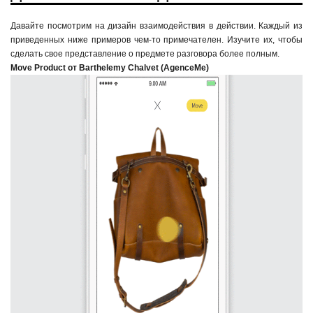
Давайте посмотрим на дизайн взаимодействия в действии. Каждый из
приведенных ниже примеров
чем-то
примечателен. Изучите их, чтобы
сделать свое представление о предмете разговора более полным.
Move Product от Barthelemy Chalvet (AgenceMe)