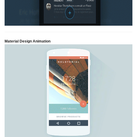
Material Design Animation