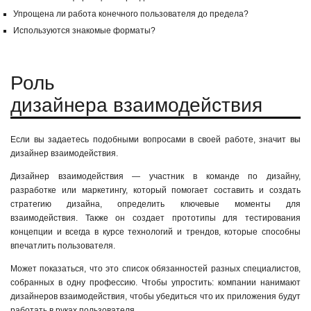
Упрощена ли работа конечного пользователя до предела?
Используются знакомые форматы?
Роль
дизайнера взаимодействия
Если вы задаетесь подобными вопросами в своей работе, значит вы
дизайнер взаимодействия.
Дизайнер взаимодействия — участник в команде по дизайну,
разработке или маркетингу, который помогает составить и создать
стратегию дизайна, определить ключевые моменты для
взаимодействия. Также он создает прототипы для тестирования
концепции и всегда в курсе технологий и трендов, которые способны
впечатлить пользователя.
Может показаться, что это список обязанностей разных специалистов,
собранных в одну профессию. Чтобы упростить: компании нанимают
дизайнеров взаимодействия, чтобы убедиться что их приложения будут
работать в руках пользователя.