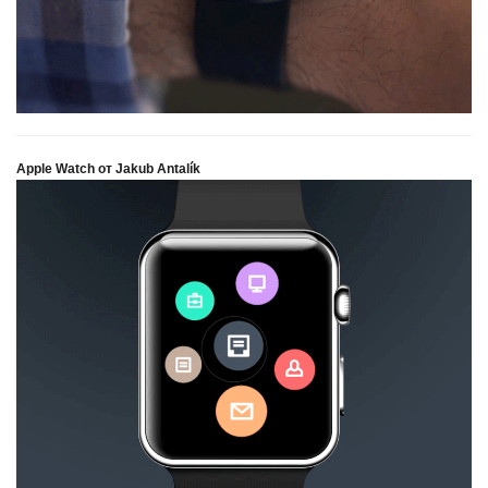
Apple Watch от Jakub Antalík