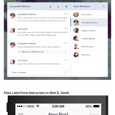
Float Label Form Interaction от Matt D. Smith