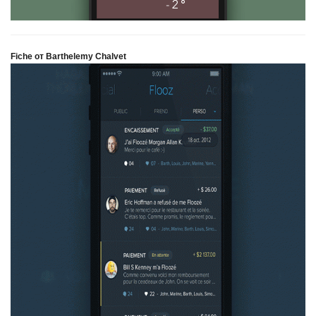
Fiche от Barthelemy Chalvet