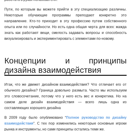
Пути, по которым вы можете прийти в эту специализацию различны.
Некоторые обучающие программы преподают конкретно это
направление.
Кто-то
приходит в эту профессию путем собственного
опыта или по случайности. Но есть одна общая черта для всех: жажда
знать как работают вещи, смелость задавать вопросы и способность
визуализировать и экспериментировать с элементами по-новому.
Концепции и принципы
дизайна взаимодействия
Итак, что же движет дизайном взаимодействия? Что отличает его от
обычного дизайна? Граница довольно размыта. Часто мы используем
это словосочетание, потому что у него есть вес и конкретика. Но на
самом деле дизайн взаимодействия — всего лишь одна из
составляющих хорошего дизайна
В 2009 году было опубликовано “
Полное руководство по дизайну
взаимодействия
”. С тех пор изменились некоторые основные игроки
рынка и инструменты, но сами принципы остались теми же.