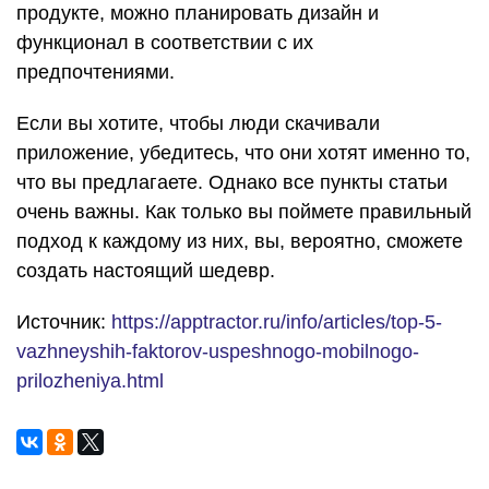
продукте, можно планировать дизайн и
функционал в соответствии с их
предпочтениями.
Если вы хотите, чтобы люди скачивали
приложение, убедитесь, что они хотят именно то,
что вы предлагаете. Однако все пункты статьи
очень важны. Как только вы поймете правильный
подход к каждому из них, вы, вероятно, сможете
создать настоящий шедевр.
Источник:
https://apptractor.ru/info/articles/top-5-
vazhneyshih-faktorov-uspeshnogo-mobilnogo-
prilozheniya.html