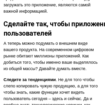
загружать это приложение, являются самой
важной информацией.
Сделайте так, чтобы приложен
пользователей
А теперь можно подумать о внешнем виде
вашего продукта. На современном цифровом
рынке обитают миллионы приложений. Как
добиться того, чтобы именно ваше выделялось
из общей массы? Давайте думать вместе.
Следите за тенденциями
. Не для того чтобы
слепо копировать чужую продукцию, а для того
чтобы знать, какие функции хочет видеть
пользователь сегодня – здесь и сейчас. Да и