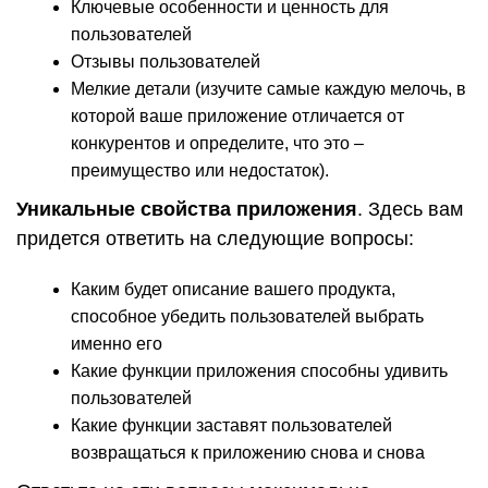
Ключевые особенности и ценность для
пользователей
Отзывы пользователей
Мелкие детали (изучите самые каждую мелочь, в
которой ваше приложение отличается от
конкурентов и определите, что это –
преимущество или недостаток).
Уникальные свойства приложения
. Здесь вам
придется ответить на следующие вопросы:
Каким будет описание вашего продукта,
способное убедить пользователей выбрать
именно его
Какие функции приложения способны удивить
пользователей
Какие функции заставят пользователей
возвращаться к приложению снова и снова