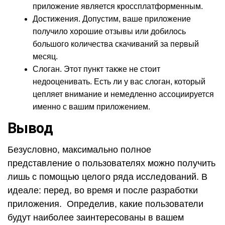
приложение является кроссплатформенным.
Достижения. Допустим, ваше приложение
получило хорошие отзывы или добилось
большого количества скачиваний за первый
месяц.
Слоган. Этот пункт также не стоит
недооценивать. Есть ли у вас слоган, который
цепляет внимание и немедленно ассоциируется
именно с вашим приложением.
Вывод
Безусловно, максимально полное
представление о пользователях можно получить
лишь с помощью целого ряда исследований. В
идеале: перед, во время и после разработки
приложения. Определив, какие пользователи
будут наиболее заинтересованы в вашем