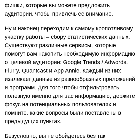
фишки, которые вы можете предложить
аудитории, чтобы привлечь ее внимание.
Ну и наконец переходим к самому кропотливому
участку работы – сбору статистических данных.
Существуют различные сервисы, которые
помогут вам накопить необходимую информацию
о целевой аудитории: Google Trends / Adwords,
Flurry, Quantcast и App Annie. Каждый из них
извлекает данные из разнообразных приложений
и программ. Для того чтобы отфильтровать
полезную именно для вас информацию, держите
фокус на потенциальных пользователях и
помните, какие вопросы были поставлены в
предыдущих пунктах.
Безусловно, вы не обойдетесь без так