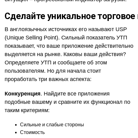
Сделайте уникальное торговое
В англоязычных источниках его называют USP
(Unique Selling Point). Сильный показатель УТП
показывает, что ваше приложение действительно
выделяется на рынке. Каковы ваши действия?
Определяете УТП и сообщаете об этом
пользователям. Но для начала стоит
проработать три важных аспекта:
Конкуренция
. Найдите все приложения
подобные вашему и сравните их функционал по
таким критериям:
Сильные и слабые стороны
Стоимость