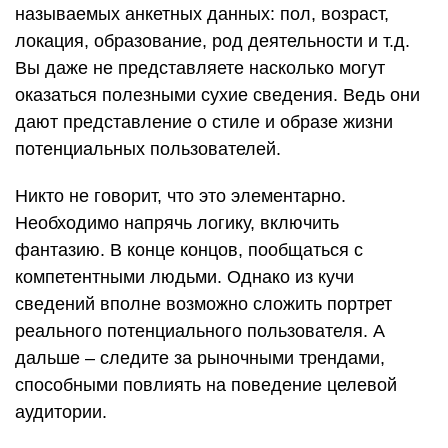
называемых анкетных данных: пол, возраст,
локация, образование, род деятельности и т.д.
Вы даже не представляете насколько могут
оказаться полезными сухие сведения. Ведь они
дают представление о стиле и образе жизни
потенциальных пользователей.
Никто не говорит, что это элементарно.
Необходимо напрячь логику, включить
фантазию. В конце концов, пообщаться с
компетентными людьми. Однако из кучи
сведений вполне возможно сложить портрет
реального потенциального пользователя. А
дальше – следите за рыночными трендами,
способными повлиять на поведение целевой
аудитории.