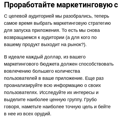
Проработайте маркетинговую 
С целевой аудиторией мы разобрались, теперь
самое время выбрать маркетинговую стратегию
для запуска приложения. То есть мы снова
возвращаемся к аудитории (а для кого по
вашему продукт выходит на рынок?).
В идеале каждый доллар, из вашего
маркетингового бюджета должен способствовать
вовлечению большего количества
пользователей в ваше приложение. Еще раз
проанализируйте всю информацию о своих
пользователях. Исследуйте их интересы и
выделите наиболее ценную группу. Грубо
говоря, наметьте наиболее точную цель и бейте
в нее из всех орудий.