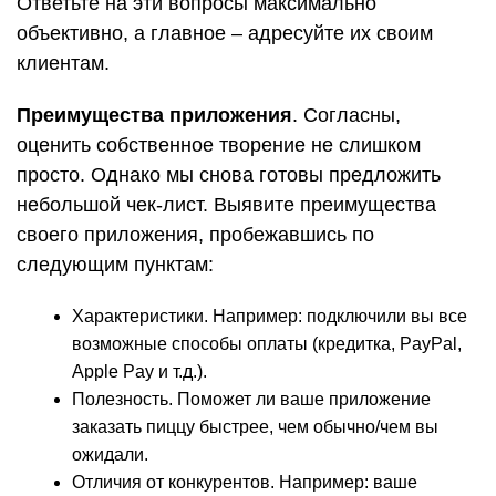
Ответьте на эти вопросы максимально
объективно, а главное – адресуйте их своим
клиентам.
Преимущества приложения
. Согласны,
оценить собственное творение не слишком
просто. Однако мы снова готовы предложить
небольшой чек-лист. Выявите преимущества
своего приложения, пробежавшись по
следующим пунктам:
Характеристики. Например: подключили вы все
возможные способы оплаты (кредитка, PayPal,
Apple Pay и т.д.).
Полезность. Поможет ли ваше приложение
заказать пиццу быстрее, чем обычно/чем вы
ожидали.
Отличия от конкурентов. Например: ваше