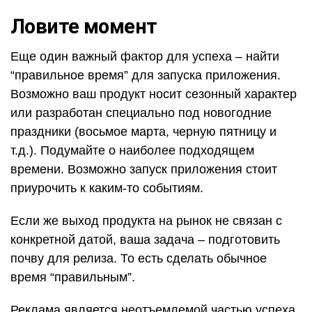
Ловите момент
Еще один важный фактор для успеха – найти
“правильное время” для запуска приложения.
Возможно ваш продукт носит сезонный характер
или разработан специально под новогодние
праздники (восьмое марта, черную пятницу и
т.д.). Подумайте о наиболее подходящем
времени. Возможно запуск приложения стоит
приурочить к каким-то событиям.
Если же выход продукта на рынок не связан с
конкретной датой, ваша задача – подготовить
почву для релиза. То есть сделать обычное
время “правильным”.
Реклама является неотъемлемой частью успеха