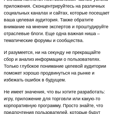
приложения. Сконцентрируйтесь на различных
социальных каналах и сайтах, которые посещает
ваша целевая аудитория. Также обратите
внимание на мнение экспертов и проштудируйте
отраслевые блоги. Еще одна важная ниша –
тематические форумы и сообщества.
И разумеется, ни на секунду не прекращайте
сбор и анализ информации о пользователях.
Только глубокое понимание целевой аудитории
поможет хорошо продвинуться на рынке и
избежать ошибок в будущем.
Не имеет значения, что вы хотите разработать:
игру, приложение для торговли или какую-то
корпоративную программу. Просто знайте, что
предпочтения пользователей, которые будут