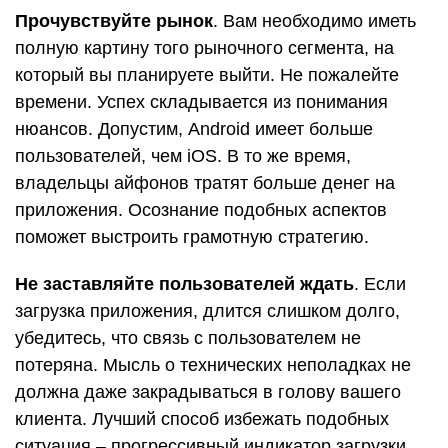
Прочувствуйте рынок
. Вам необходимо иметь
полную картину того рыночного сегмента, на
который вы планируете выйти. Не пожалейте
времени. Успех складывается из понимания
нюансов. Допустим, Android имеет больше
пользователей, чем iOS. В то же время,
владельцы айфонов тратят больше денег на
приложения. Осознание подобных аспектов
поможет выстроить грамотную стратегию.
Не заставляйте пользователей ждать
. Если
загрузка приложения, длится слишком долго,
убедитесь, что связь с пользователем не
потеряна. Мысль о технических неполадках не
должна даже закрадываться в голову вашего
клиента. Лучший способ избежать подобных
ситуация – прогрессивный индикатор загрузки.