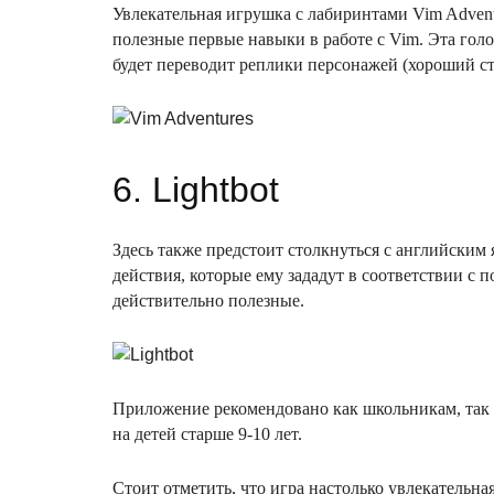
Увлекательная игрушка с лабиринтами Vim Advent
полезные первые навыки в работе с Vim. Эта гол
будет переводит реплики персонажей (хороший сти
6. Lightbot
Здесь также предстоит столкнуться с английским 
действия, которые ему зададут в соответствии с
действительно полезные.
Приложение рекомендовано как школьникам, так и 
на детей старше 9-10 лет.
Стоит отметить, что игра настолько увлекательная