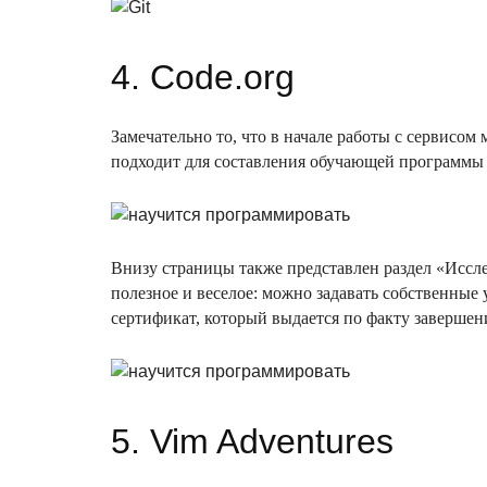
4. Code.org
Замечательно то, что в начале работы с сервисом
подходит для составления обучающей программы ро
Внизу страницы также представлен раздел «Иссле
полезное и веселое: можно задавать собственные
сертификат, который выдается по факту завершени
5. Vim Adventures