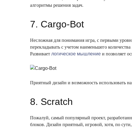
алгоритмы решения задач.
7. Cargo-Bot
Несложная для понимания игра, с первыми уровня
перекладывать с учетом наименьшего количества 
Развивает
логическое мышление
и позволяет ос
Приятный дизайн и возможность использовать на A
8. Scratch
Пожалуй, самый популярный проект, разработанны
блоков. Дизайн приятный, игровой, хотя, по сути,