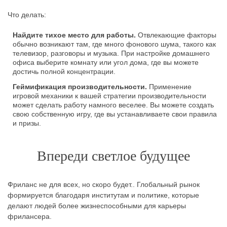
Что делать:
Найдите тихое место для работы.
Отвлекающие факторы
обычно возникают там, где много фонового шума, такого как
телевизор, разговоры и музыка. При настройке домашнего
офиса выберите комнату или угол дома, где вы можете
достичь полной концентрации.
Геймификация производительности.
Применение
игровой механики к вашей стратегии производительности
может сделать работу намного веселее. Вы можете создать
свою собственную игру, где вы устанавливаете свои правила
и призы.
Впереди светлое будущее
Фриланс не для всех, но скоро будет.. Глобальный рынок
формируется благодаря институтам и политике, которые
делают людей более жизнеспособными для карьеры
фрилансера.