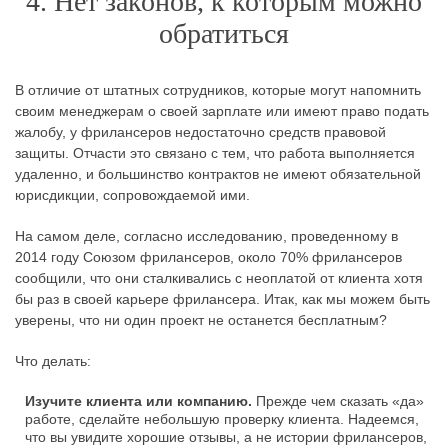
4. Нет законов, к которым можно
обратиться
В отличие от штатных сотрудников, которые могут напомнить
своим менеджерам о своей зарплате или имеют право подать
жалобу, у фрилансеров недостаточно средств правовой
защиты. Отчасти это связано с тем, что работа выполняется
удаленно, и большинство контрактов не имеют обязательной
юрисдикции, сопровождаемой ими.
На самом деле, согласно исследованию, проведенному в
2014 году Союзом фрилансеров, около 70% фрилансеров
сообщили, что они сталкивались с неоплатой от клиента хотя
бы раз в своей карьере фрилансера. Итак, как мы можем быть
уверены, что ни один проект не останется бесплатным?
Что делать:
Изучите клиента или компанию.
Прежде чем сказать «да»
работе, сделайте небольшую проверку клиента. Надеемся,
что вы увидите хорошие отзывы, а не истории фрилансеров,