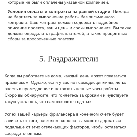
которые не были оплачены указанной компанией.
Условия оплаты и контракты на ранней стадии.
Никогда
не беритесь за выполнение работы без письменного
контракта. Ваш контракт должен содержать подробное
описание проекта, ваши цены и сроки выполнения. Вы также
должны определить график платежей, а также процентные
сборы за просроченные платежи.
5. Раздражители
Когда вы работаете из дома, каждый день может показаться
праздником. Однако, если у вас нет самодисциплины, легко
впасть в промедление и потратить ценные часы работы.
Скоро вы обнаружите, что гоняетесь за сроками и чувствуете
такую усталость, что вам захочется сдаться.
Успех вашей карьеры фрилансера в конечном счете будет
зависеть от того, насколько хорошо вы можете держаться
подальше от этих отвлекающих факторов, чтобы оставаться
сосредоточенным.