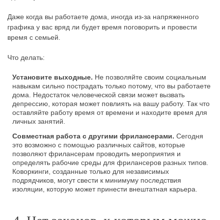
Даже когда вы работаете дома, иногда из-за напряженного
графика у вас вряд ли будет время поговорить и провести
время с семьей.
Что делать:
Установите выходные.
Не позволяйте своим социальным
навыкам сильно пострадать только потому, что вы работаете
дома. Недостаток человеческой связи может вызвать
депрессию, которая может повлиять на вашу работу. Так что
оставляйте работу время от времени и находите время для
личных занятий.
Совместная работа с другими фрилансерами.
Сегодня
это возможно с помощью различных сайтов, которые
позволяют фрилансерам проводить мероприятия и
определять рабочие среды для фрилансеров разных типов.
Коворкинги, созданные только для независимых
подрядчиков, могут свести к минимуму последствия
изоляции, которую может принести внештатная карьера.