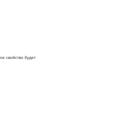
ое свойство будет