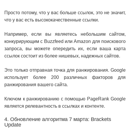
Просто потому, что у вас больше ссылок, это не значит,
что у вас есть высококачественные ссылки.
Например, если вы являетесь небольшим сайтом,
конкурирующим с Buzzfeed или Amazon для поискового
запроса, вы можете опередить их, если ваша карта
ссылок состоит из более нишевых, надежных сайтов.
Это только отправная точка для ранжирования. Google
использует более 200 различных факторов для
ранжирования вашего сайта.
Ключом к ранжированию с помощью PageRank Google
является релевантность в ссылках и контенте.
4. Обновление алгоритма 7 марта: Brackets
Update