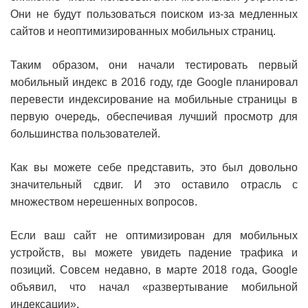
Они не будут пользоваться поиском из-за медленных
сайтов и неоптимизированных мобильных страниц.
Таким образом, они начали тестировать первый
мобильный индекс в 2016 году, где Google планировал
перевести индексирование на мобильные страницы в
первую очередь, обеспечивая лучший просмотр для
большинства пользователей.
Как вы можете себе представить, это был довольно
значительный сдвиг. И это оставило отрасль с
множеством нерешенных вопросов.
Если ваш сайт не оптимизирован для мобильных
устройств, вы можете увидеть падение трафика и
позиций. Совсем недавно, в марте 2018 года, Google
объявил, что начал «развертывание мобильной
индексации».