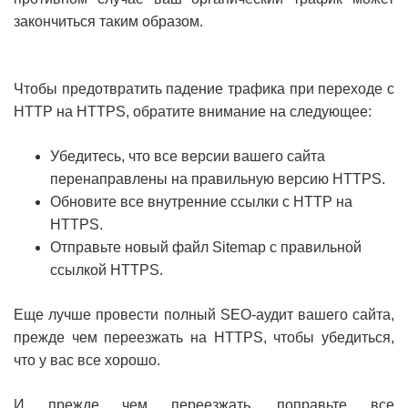
закончиться таким образом.
Чтобы предотвратить падение трафика при переходе с
HTTP на HTTPS, обратите внимание на следующее:
Убедитесь, что все версии вашего сайта
перенаправлены на правильную версию HTTPS.
Обновите все внутренние ссылки с HTTP на
HTTPS.
Отправьте новый файл Sitemap с правильной
ссылкой HTTPS.
Еще лучше провести полный SEO-аудит вашего сайта,
прежде чем переезжать на HTTPS, чтобы убедиться,
что у вас все хорошо.
И прежде чем переезжать, поправьте все