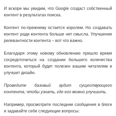
И вскоре мы увидим, что Google создаст собственный
контент в результатах поиска.
Контент по-прежнему остается королем. Но создавать
контент ради контента больше нет смысла. Улучшение
релевантности контента – вот что важно.
Благодаря этому новому обновлению пришло время
сосредоточиться на создании большего количества
контента, который будет полезен вашим читателям и
улучшит дизайн.
Проведите базовый аудит существующего
контента, чтобы узнать, где его можно улучшить.
Например, просмотрите последние сообщения в блоге
и задавайте себе следующие вопросы: