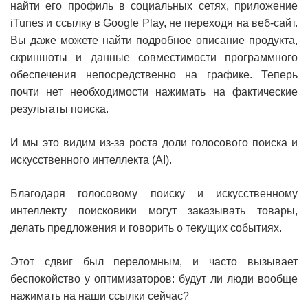
найти его профиль в социальных сетях, приложение
iTunes и ссылку в Google Play, не переходя на веб-сайт.
Вы даже можете найти подробное описание продукта,
скриншоты и данные совместимости программного
обеспечения непосредственно на графике. Теперь
почти нет необходимости нажимать на фактические
результаты поиска.
И мы это видим из-за роста доли голосового поиска и
искусственного интеллекта (AI).
Благодаря голосовому поиску и искусственному
интеллекту поисковики могут заказывать товары,
делать предложения и говорить о текущих событиях.
Этот сдвиг был переломным, и часто вызывает
беспокойство у оптимизаторов: будут ли люди вообще
нажимать на наши ссылки сейчас?