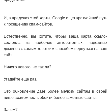
И, в пределах этой карты, Google ищет кратчайший путь
к посещению спам-сайтов.
Естественно, вы хотите, чтобы ваша карта ссылок
состояла из наиболее авторитетных, надежных
доменов с самым коротким способом вернуться на ваш
сайт.
Ничего нового, не так ли?
Угадайте еще раз.
Это обновление дает более мелким сайтам в своей
нише возможность обойти более заметные сайты.
Зачем?