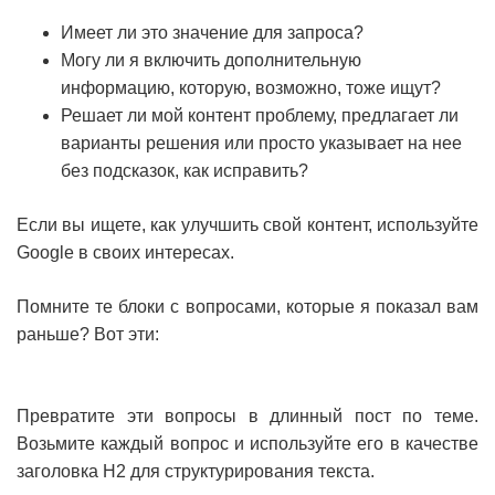
Имеет ли это значение для запроса?
Могу ли я включить дополнительную
информацию, которую, возможно, тоже ищут?
Решает ли мой контент проблему, предлагает ли
варианты решения или просто указывает на нее
без подсказок, как исправить?
Если вы ищете, как улучшить свой контент, используйте
Google в своих интересах.
Помните те блоки с вопросами, которые я показал вам
раньше? Вот эти:
Превратите эти вопросы в длинный пост по теме.
Возьмите каждый вопрос и используйте его в качестве
заголовка H2 для структурирования текста.