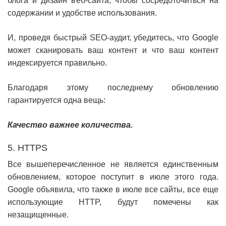
блога и дизайн веб-сайта, чтобы сосредоточиться на
содержании и удобстве использования.
И, проведя быстрый SEO-аудит, убедитесь, что Google
может сканировать ваш контент и что ваш контент
индексируется правильно.
Благодаря этому последнему обновлению
гарантируется одна вещь:
Качество важнее количества.
5. HTTPS
Все вышеперечисленное не является единственным
обновлением, которое поступит в июле этого года.
Google объявила, что также в июле все сайты, все еще
использующие HTTP, будут помечены как
незащищенные.