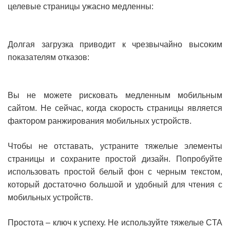
целевые страницы ужасно медленны:
Долгая загрузка приводит к чрезвычайно высоким
показателям отказов:
Вы не можете рисковать медленным мобильным
сайтом. Не сейчас, когда скорость страницы является
фактором ранжирования мобильных устройств.
Чтобы не отставать, устраните тяжелые элементы
страницы и сохраните простой дизайн. Попробуйте
использовать простой белый фон с черным текстом,
который достаточно большой и удобный для чтения с
мобильных устройств.
Простота – ключ к успеху. Не используйте тяжелые CTA