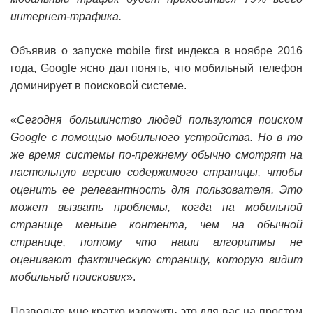
интернет-трафика.
Объявив о запуске mobile first индекса в ноябре 2016
года, Google ясно дал понять, что мобильный телефон
доминирует в поисковой системе.
«
Сегодня большинство людей пользуются поиском
Google с помощью мобильного устройства. Но в то
же время системы по-прежнему обычно смотрят на
настольную версию содержимого страницы, чтобы
оценить ее релевантность для пользователя. Это
может вызвать проблемы, когда на мобильной
странице меньше контента, чем на обычной
странице, потому что наши алгоритмы не
оценивают фактическую страницу, которую видит
мобильный поисковик
».
Позвольте мне кратко изложить это для вас на простом