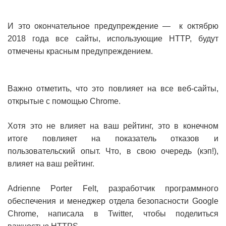
И это окончательное предупреждение — к октябрю
2018 года все сайты, использующие HTTP, будут
отмечены красным предупреждением.
Важно отметить, что это повлияет на все веб-сайты,
открытые с помощью Chrome.
Хотя это не влияет на ваш рейтинг, это в конечном
итоге повлияет на показатель отказов и
пользовательский опыт. Что, в свою очередь (кэп!),
влияет на ваш рейтинг.
Adrienne Porter Felt, разработчик программного
обеспечения и менеджер отдела безопасности Google
Chrome, написала в Twitter, чтобы поделиться