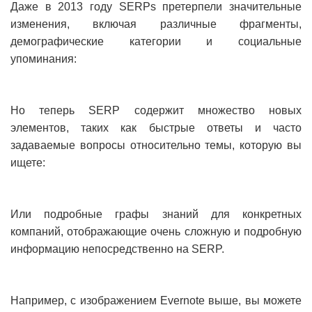
Даже в 2013 году SERPs претерпели значительные
изменения, включая различные фрагменты,
демографические категории и социальные
упоминания:
Но теперь SERP содержит множество новых
элементов, таких как быстрые ответы и часто
задаваемые вопросы относительно темы, которую вы
ищете:
Или подробные графы знаний для конкретных
компаний, отображающие очень сложную и подробную
информацию непосредственно на SERP.
Например, с изображением Evernote выше, вы можете