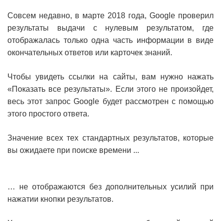
Совсем недавно, в марте 2018 года, Google проверил
результаты выдачи с нулевым результатом, где
отображалась только одна часть информации в виде
окончательных ответов или карточек знаний.
Чтобы увидеть ссылки на сайты, вам нужно нажать
«Показать все результаты». Если этого не произойдет,
весь этот запрос Google будет рассмотрен с помощью
этого простого ответа.
Значение всех тех стандартных результатов, которые
вы ожидаете при поиске времени ...
… не отображаются без дополнительных усилий при
нажатии кнопки результатов.