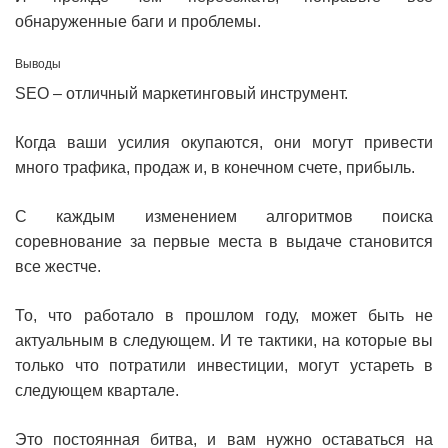
обнаруженные баги и проблемы.
Выводы
SEO – отличный маркетинговый инструмент.
Когда ваши усилия окупаются, они могут привести
много трафика, продаж и, в конечном счете, прибыль.
С каждым изменением алгоритмов поиска
соревнование за первые места в выдаче становится
все жестче.
То, что работало в прошлом году, может быть не
актуальным в следующем. И те тактики, на которые вы
только что потратили инвестиции, могут устареть в
следующем квартале.
Это постоянная битва, и вам нужно оставаться на