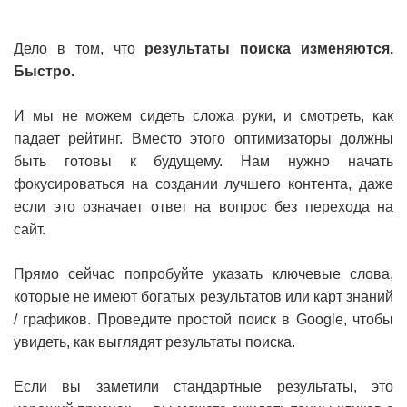
Дело в том, что
результаты поиска изменяются.
Быстро.
И мы не можем сидеть сложа руки, и смотреть, как
падает рейтинг. Вместо этого оптимизаторы должны
быть готовы к будущему. Нам нужно начать
фокусироваться на создании лучшего контента, даже
если это означает ответ на вопрос без перехода на
сайт.
Прямо сейчас попробуйте указать ключевые слова,
которые не имеют богатых результатов или карт знаний
/ графиков. Проведите простой поиск в Google, чтобы
увидеть, как выглядят результаты поиска.
Если вы заметили стандартные результаты, это