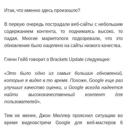
Итак, что именно здесь произошло?
В первую очередь пострадали веб-сайты с небольшим
содержанием контента, то поднимаясь высоко, то
падая. Многие маркетологи подозревали, что это
обновление было нацелено на сайты низкого качества.
Гленн Гейб говорит о Brackets Update следующее:
«
Это было одно из самых больших обновлений,
которые я видел в то время. Похоже, Google еще раз
улучшил качество оценки, и Google всегда надеется
найти высококачественный контент для
пользователей
».
Тем не менее, Джон Мюллер прояснил ситуацию во
время видеовстречи Google для веб-мастеров 6