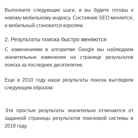
Выполните следующие шаги, и вы будете готовы к
новому мобильному индексу. Состояние SEO меняется,
и мобильный становится королем.
2. Результаты поиска быстро меняются
С изменениями в алгоритме Google мы наблюдаем
значительные изменения на странице результатов
поиска за последнее десятилетие.
Еще в 2010 году наши результаты поиска выглядели
следующим образом:
Эти простые результаты значительно отличаются от
заданной страницы результатов поисковой системы в
2018 году.