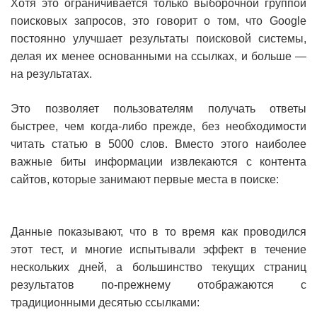
Хотя это ограничивается только выборочной группой
поисковых запросов, это говорит о том, что Google
постоянно улучшает результаты поисковой системы,
делая их менее основанными на ссылках, и больше —
на результатах.
Это позволяет пользователям получать ответы
быстрее, чем когда-либо прежде, без необходимости
читать статью в 5000 слов. Вместо этого наиболее
важные биты информации извлекаются с контента
сайтов, которые занимают первые места в поиске:
Данные показывают, что в то время как проводился
этот тест, и многие испытывали эффект в течение
нескольких дней, а большинство текущих страниц
результатов по-прежнему отображаются с
традиционными десятью ссылками: