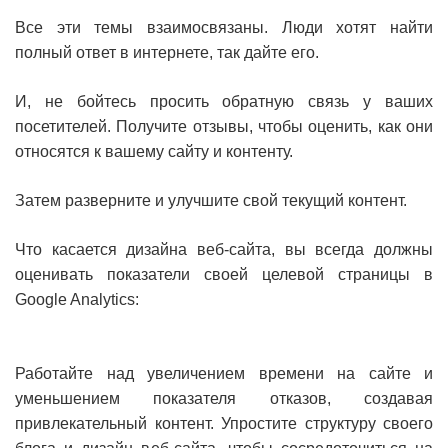
Все эти темы взаимосвязаны. Люди хотят найти
полный ответ в интернете, так дайте его.
И, не бойтесь просить обратную связь у ваших
посетителей. Получите отзывы, чтобы оценить, как они
относятся к вашему сайту и контенту.
Затем разверните и улучшите свой текущий контент.
Что касается дизайна веб-сайта, вы всегда должны
оценивать показатели своей целевой страницы в
Google Analytics:
Работайте над увеличением времени на сайте и
уменьшением показателя отказов, создавая
привлекательный контент. Упростите структуру своего