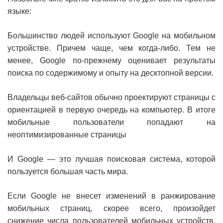
языке:
Большинство людей используют Google на мобильном
устройстве. Причем чаще, чем когда-либо. Тем не
менее, Google по-прежнему оценивает результаты
поиска по содержимому и опыту на десктопной версии.
Владельцы веб-сайтов обычно проектируют страницы с
ориентацией в первую очередь на компьютер. В итоге
мобильные пользователи попадают на
неоптимизированные страницы
И Google — это лучшая поисковая система, которой
пользуется большая часть мира.
Если Google не внесет изменений в ранжирование
мобильных страниц, скорее всего, произойдет
снижение числа пользователей мобильных устройств.