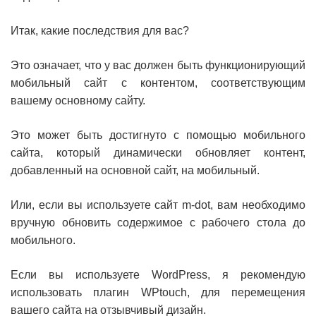
Итак, какие последствия для вас?
Это означает, что у вас должен быть функционирующий
мобильный сайт с контентом, соответствующим
вашему основному сайту.
Это может быть достигнуто с помощью мобильного
сайта, который динамически обновляет контент,
добавленный на основной сайт, на мобильный.
Или, если вы используете сайт m-dot, вам необходимо
вручную обновить содержимое с рабочего стола до
мобильного.
Если вы используете WordPress, я рекомендую
использовать плагин WPtouch, для перемещения
вашего сайта на отзывчивый дизайн.