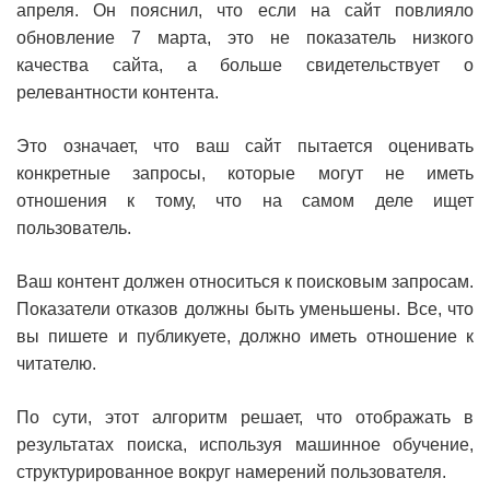
апреля. Он пояснил, что если на сайт повлияло
обновление 7 марта, это не показатель низкого
качества сайта, а больше свидетельствует о
релевантности контента.
Это означает, что ваш сайт пытается оценивать
конкретные запросы, которые могут не иметь
отношения к тому, что на самом деле ищет
пользователь.
Ваш контент должен относиться к поисковым запросам.
Показатели отказов должны быть уменьшены. Все, что
вы пишете и публикуете, должно иметь отношение к
читателю.
По сути, этот алгоритм решает, что отображать в
результатах поиска, используя машинное обучение,
структурированное вокруг намерений пользователя.