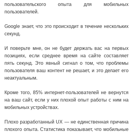
пользовательского опыта для мобильных
пользователей.
Google знает, что это происходит в течение нескольких
секунд.
И поверьте мне, он не будет держать вас на первых
позициях, если среднее время на сайте составляет
пять секунд. Это явный сигнал о том, что проблемы
пользователя ваш контент не решает, и это делает его
неактуальным.
Кроме того, 85% интернет-пользователей не вернутся
на ваш сайт, если у них плохой опыт работы с ним на
мобильных устройствах.
Плохо разработанный UX — не единственная причина
плохого опыта. Статистика показывает, что мобильные