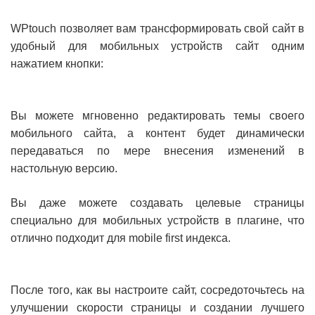
WPtouch позволяет вам трансформировать свой сайт в
удобный для мобильных устройств сайт одним
нажатием кнопки:
Вы можете мгновенно редактировать темы своего
мобильного сайта, а контент будет динамически
передаваться по мере внесения изменений в
настольную версию.
Вы даже можете создавать целевые страницы
специально для мобильных устройств в плагине, что
отлично подходит для mobile first индекса.
После того, как вы настроите сайт, сосредоточьтесь на
улучшении скорости страницы и создании лучшего