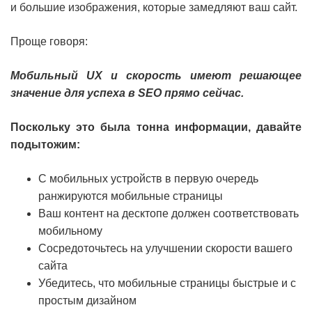
и большие изображения, которые замедляют ваш сайт.
Проще говоря:
Мобильный UX и скорость имеют решающее
значение для успеха в SEO прямо сейчас.
Поскольку это была тонна информации, давайте
подытожим:
С мобильных устройств в первую очередь
ранжируются мобильные страницы
Ваш контент на десктопе должен соответствовать
мобильному
Сосредоточьтесь на улучшении скорости вашего
сайта
Убедитесь, что мобильные страницы быстрые и с
простым дизайном