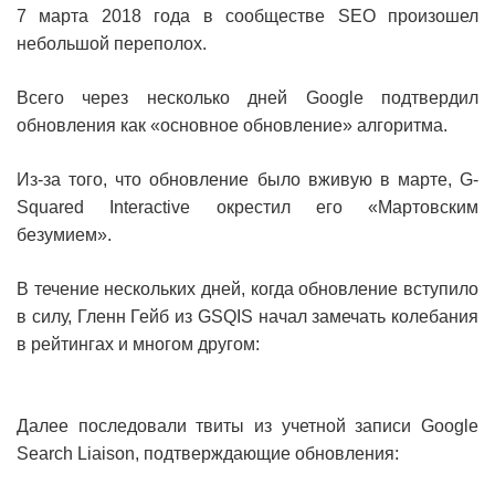
7 марта 2018 года в сообществе SEO произошел
небольшой переполох.
Всего через несколько дней Google подтвердил
обновления как «основное обновление» алгоритма.
Из-за того, что обновление было вживую в марте, G-
Squared Interactive окрестил его «Мартовским
безумием».
В течение нескольких дней, когда обновление вступило
в силу, Гленн Гейб из GSQIS начал замечать колебания
в рейтингах и многом другом:
Далее последовали твиты из учетной записи Google
Search Liaison, подтверждающие обновления: