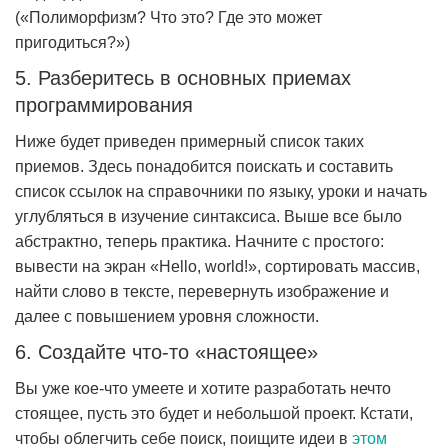
(«Полиморфизм? Что это? Где это может
пригодиться?»)
5. Разберитесь в основных приемах
программирования
Ниже будет приведен примерный список таких
приемов. Здесь понадобится поискать и составить
список ссылок на справочники по языку, уроки и начать
углубляться в изучение синтаксиса. Выше все было
абстрактно, теперь практика. Начните с простого:
вывести на экран «Hello, world!», сортировать массив,
найти слово в тексте, перевернуть изображение и
далее с повышением уровня сложности.
6. Создайте что-то «настоящее»
Вы уже кое-что умеете и хотите разработать нечто
стоящее, пусть это будет и небольшой проект. Кстати,
чтобы облегчить себе поиск, поищите идеи в
этом