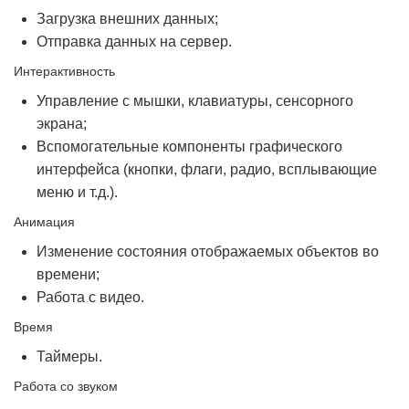
Загрузка внешних данных;
Отправка данных на сервер.
Интерактивность
Управление с мышки, клавиатуры, сенсорного
экрана;
Вспомогательные компоненты графического
интерфейса (кнопки, флаги, радио, всплывающие
меню и т.д.).
Анимация
Изменение состояния отображаемых объектов во
времени;
Работа с видео.
Время
Таймеры.
Работа со звуком