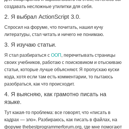
создавать несложные утилитки для себя.
2. Я выбрал ActionScript 3.0.
Спросил на форуме, что почитать, нашел кучу
литературы, стал читать и ничего не понимаю.
3. Я изучаю статьи.
Я стал разбираться с
ООП
, перечитывать страницы
своих учебников, работаю с поисковиком и отыскиваю
статьи, которые лучше объясняют. Я пропускаю куски
кода, хотя если там есть комментарии, то пытаюсь
разобраться, как что происходит.
4. Я выясняю, как грамотно писать на
языке.
Тут какая-то проблема: все говорят, что «писать в
кадрах — зло». Разбираюсь, как писать в файлах, на
форуме thebestprogrammerforum.org, где мне помогают