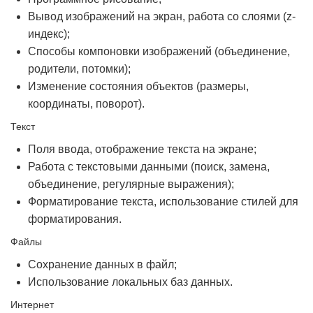
Вывод изображений на экран, работа со слоями (z-
индекс);
Способы компоновки изображений (объединение,
родители, потомки);
Изменение состояния объектов (размеры,
координаты, поворот).
Текст
Поля ввода, отображение текста на экране;
Работа с текстовыми данными (поиск, замена,
объединение, регулярные выражения);
Форматирование текста, использование стилей для
форматирования.
Файлы
Сохранение данных в файл;
Использование локальных баз данных.
Интернет