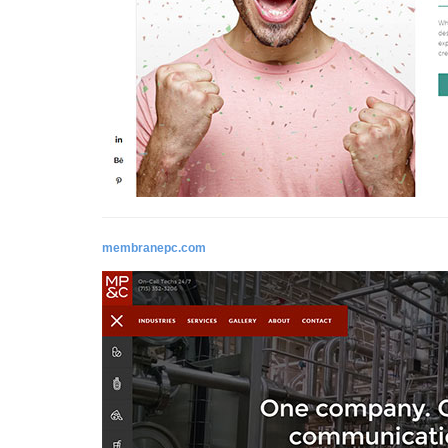
membranepc.com