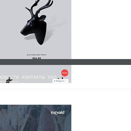
НОВОСТИ
КОНТАКТЫ
FAQ