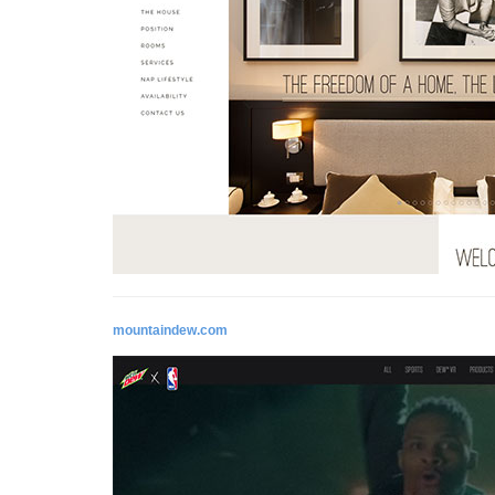
mountaindew.com