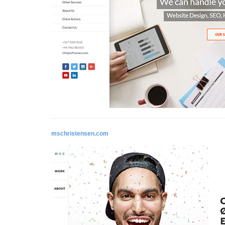
mschristensen.com