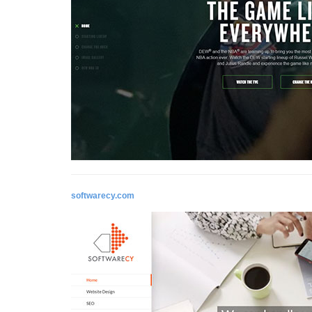
softwarecy.com