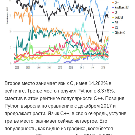
Второе место занимает язык C, имея 14.282% в
рейтинге. Третье место получил Python с 8.376%,
сместив в этом рейтинге популярности С++. Позиция
Python выросла по сравнению с декабрем 2017 и
продолжает расти. Язык С++, в свою очередь, уступив
третье место, занимает сейчас четвертое. Его
популярность, как видно из графика, колеблется