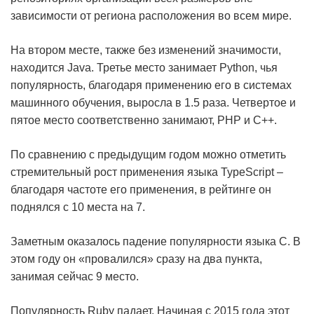
зависимости от региона расположения во всем мире.
На втором месте, также без изменений значимости,
находится Java. Третье место занимает Python, чья
популярность, благодаря применению его в системах
машинного обучения, выросла в 1.5 раза. Четвертое и
пятое место соответственно занимают, PHP и C++.
По сравнению с предыдущим годом можно отметить
стремительный рост применения языка TypeScript –
благодаря частоте его применения, в рейтинге он
поднялся с 10 места на 7.
Заметным оказалось падение популярности языка С. В
этом году он «провалился» сразу на два пункта,
занимая сейчас 9 место.
Популярность Ruby падает. Начиная с 2015 года этот