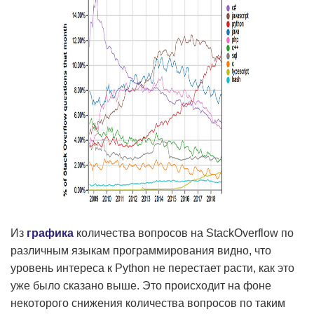
Из
графика
количества вопросов на StackOverflow по
различным языкам программирования видно, что
уровень интереса к Python не перестает расти, как это
уже было сказано выше. Это происходит на фоне
некоторого снижения количества вопросов по таким