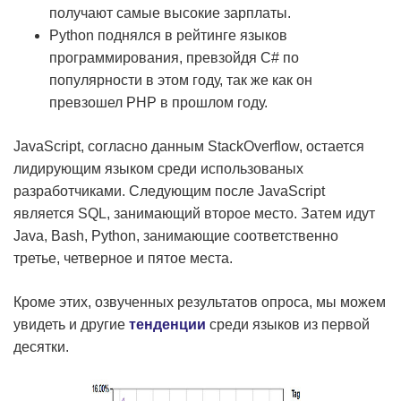
получают самые высокие зарплаты.
Python поднялся в рейтинге языков
программирования, превзойдя C# по
популярности в этом году, так же как он
превзошел PHP в прошлом году.
JavaScript, согласно данным StackOverflow, остается
лидирующим языком среди использованых
разработчиками. Следующим после JavaScript
является SQL, занимающий второе место. Затем идут
Java, Bash, Python, занимающие соответственно
третье, четверное и пятое места.
Кроме этих, озвученных результатов опроса, мы можем
увидеть и другие
тенденции
среди языков из первой
десятки.