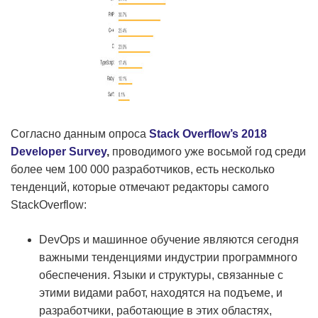
Согласно данным опроса
Stack
Overflow’
s 2018
Developer
Survey
,
проводимого уже восьмой год среди
более чем 100 000 разработчиков, есть несколько
тенденций, которые отмечают редакторы самого
StackOverflow:
DevOps и машинное обучение являются сегодня
важными тенденциями индустрии программного
обеспечения. Языки и структуры, связанные с
этими видами работ, находятся на подъеме, и
разработчики, работающие в этих областях,