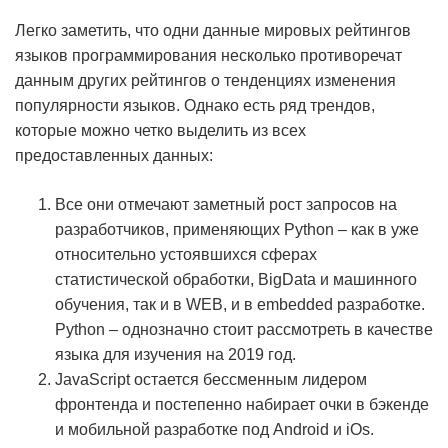
Легко заметить, что одни данные мировых рейтингов
языков программирования несколько противоречат
данным других рейтингов о тенденциях изменения
популярности языков. Однако есть ряд трендов,
которые можно четко выделить из всех
предоставленных данных:
Все они отмечают заметный рост запросов на
разработчиков, применяющих Python – как в уже
относительно устоявшихся сферах
статистической обработки, BigData и машинного
обучения, так и в WEB, и в embedded разработке.
Python – однозначно стоит рассмотреть в качестве
языка для изучения на 2019 год.
JavaScript остается бессменным лидером
фронтенда и постепенно набирает очки в бэкенде
и мобильной разработке под Android и iOs.