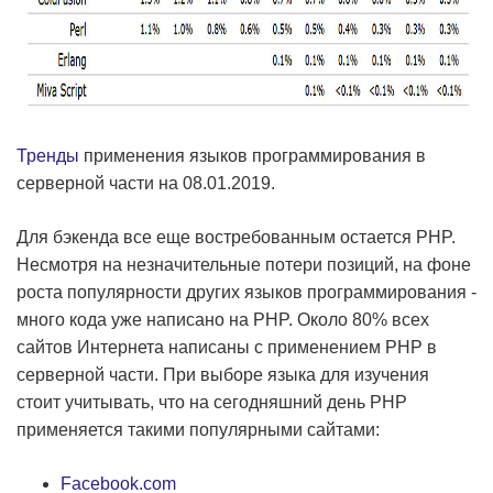
Тренды
применения языков программирования в
серверной части на 08.01.2019.
Для бэкенда все еще востребованным остается PHP.
Несмотря на незначительные потери позиций, на фоне
роста популярности других языков программирования -
много кода уже написано на PHP. Около 80% всех
сайтов Интернета написаны с применением PHP в
серверной части. При выборе языка для изучения
стоит учитывать, что на сегодняшний день PHP
применяется такими популярными сайтами:
Facebook.com