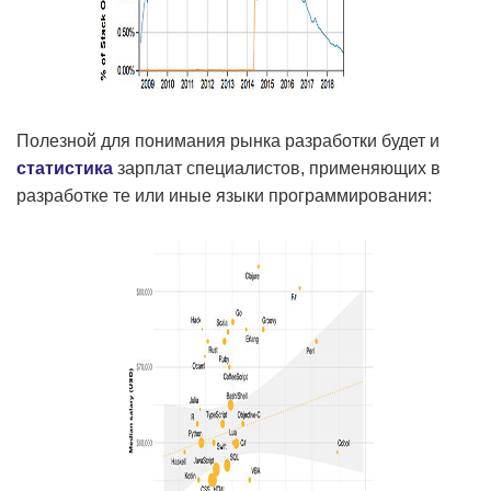
Полезной для понимания рынка разработки будет и
статистика
зарплат специалистов, применяющих в
разработке те или иные языки программирования: