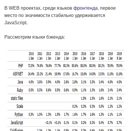
В WEB проектах, среди языков
фронтенда
, первое
место по значимости стабильно удерживается
JavaScript.
Рассмотрим языки бэкенда: