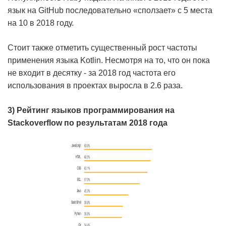
язык на GitHub последовательно «сползает» с 5 места
на 10 в 2018 году.
Стоит также отметить существенный рост частоты
применения языка Kotlin. Несмотря на то, что он пока
не входит в десятку - за 2018 год частота его
использования в проектах выросла в 2.6 раза.
3) Рейтинг языков программирования на
Stackoverflow по результатам 2018 года