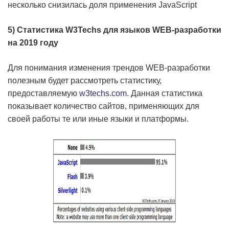
несколько снизилась доля применения JavaScript
5) Статистика
W3
Techs для языков
WEB-разработки
на 2019 году
Для понимания изменения трендов WEB-разработки
полезным будет рассмотреть статистику,
предоставляемую
w3techs.com
. Данная статистика
показывает количество сайтов, применяющих для
своей работы те или иные языки и платформы.