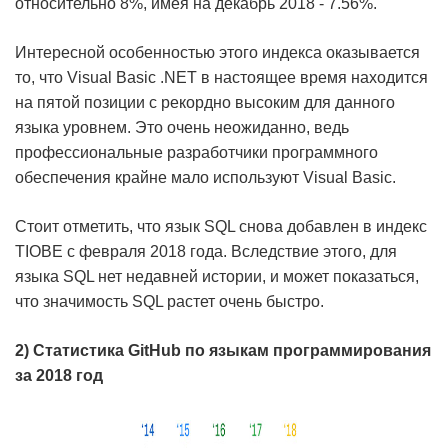
относительно 8%, имея на декабрь 2018 - 7.56%.
Интересной особенностью этого индекса оказывается
то, что Visual Basic .NET в настоящее время находится
на пятой позиции с рекордно высоким для данного
языка уровнем. Это очень неожиданно, ведь
профессиональные разработчики программного
обеспечения крайне мало используют Visual Basic.
Стоит отметить, что язык SQL снова добавлен в индекс
TIOBE с февраля 2018 года. Вследствие этого, для
языка SQL нет недавней истории, и может показаться,
что значимость SQL растет очень быстро.
2) Статистика
GitHub по языкам программирования
за 2018 год