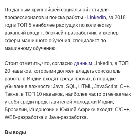
По данным крупнейшей социальной сети для
профессионалов и поиска работы -
LinkedIn
, за 2018
год в ТОП 5 наиболее растущих по количеству
вакансий входят: блокчейн-разработчик, инженер
сферы машинного обучения, специалист по
машинному обучению.
Стоит отметить, что, согласно
данным
LinkedIn, в ТОП
20 навыков, которыми должен владеть соискатель
работы в Индии входят среди прочих, в порядке
убывания важности: Java, SQL, HTML, JavaScript, C++.
Также, в ТОП 10 навыков, наиболее часто отмечаемых
у себя среди представителей молодежи Индии,
Бразилии, Индонезии и Южной Африки входят: C/C++,
WEB-разработка и Java-разработка.
Выводы