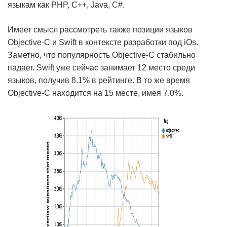
языкам как PHP, C++, Java, C#.
Имеет смысл рассмотреть также позиции языков
Objective-C и Swift в контексте разработки под iOs.
Заметно, что популярность Objective-C стабильно
падает. Swift уже сейчас занимает 12 место среди
языков, получив 8.1% в рейтинге. В то же время
Objective-C находится на 15 месте, имея 7.0%.