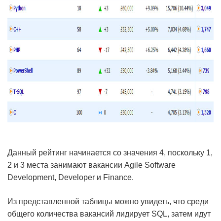
Данный рейтинг начинается со значения 4, поскольку 1,
2 и 3 места занимают вакансии Agile Software
Development, Developer и Finance.
Из представленной таблицы можно увидеть, что среди
общего количества вакансий лидирует SQL, затем идут