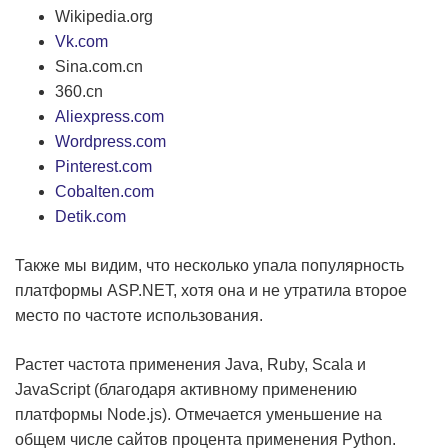
Wikipedia.org
Vk.com
Sina.com.cn
360.cn
Aliexpress.com
Wordpress.com
Pinterest.com
Cobalten.com
Detik.com
Также мы видим, что несколько упала популярность
платформы ASP.NET, хотя она и не утратила второе
место по частоте использования.
Растет частота применения Java, Ruby, Scala и
JavaScript (благодаря активному применению
платформы Node.js). Отмечается уменьшение на
общем числе сайтов процента применения Python.