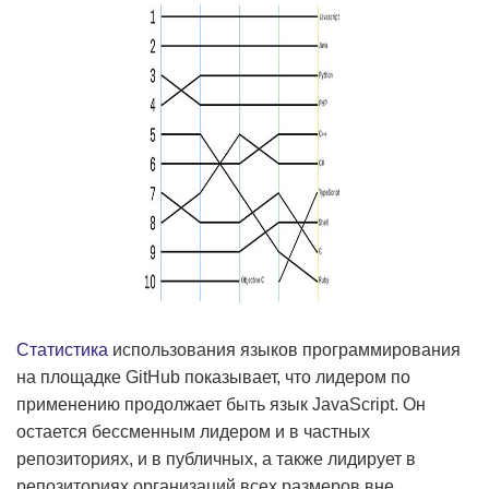
Статистика
использования языков программирования
на площадке GitHub показывает, что лидером по
применению продолжает быть язык JavaScript. Он
остается бессменным лидером и в частных
репозиториях, и в публичных, а также лидирует в
репозиториях организаций всех размеров вне