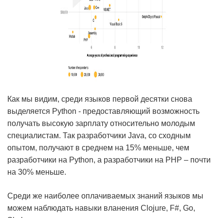
Как мы видим, среди языков первой десятки снова
выделяется Python - предоставляющий возможность
получать высокую зарплату относительно молодым
специалистам. Так разработчики Java, со сходным
опытом, получают в среднем на 15% меньше, чем
разработчики на Python, а разработчики на PHP – почти
на 30% меньше.
Среди же наиболее оплачиваемых знаний языков мы
можем наблюдать навыки вланения Clojure, F#, Go,