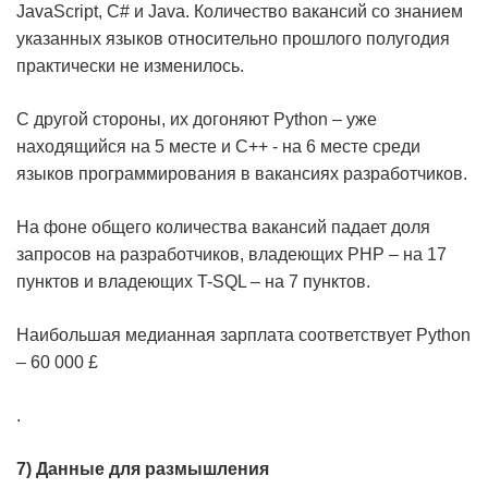
JavaScript, C# и Java. Количество вакансий со знанием
указанных языков относительно прошлого полугодия
практически не изменилось.
С другой стороны, их догоняют Python – уже
находящийся на 5 месте и C++ - на 6 месте среди
языков программирования в вакансиях разработчиков.
На фоне общего количества вакансий падает доля
запросов на разработчиков, владеющих PHP – на 17
пунктов и владеющих T-SQL – на 7 пунктов.
Наибольшая медианная зарплата соответствует Python
– 60 000 £
.
7) Данные для размышления