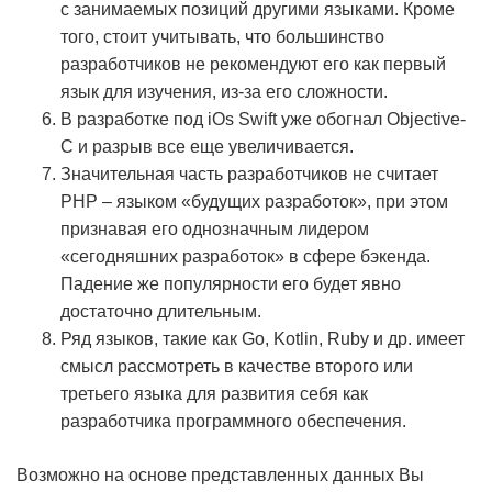
с занимаемых позиций другими языками. Кроме
того, стоит учитывать, что большинство
разработчиков не рекомендуют его как первый
язык для изучения, из-за его сложности.
В разработке под iOs Swift уже обогнал Objective-
C и разрыв все еще увеличивается.
Значительная часть разработчиков не считает
PHP – языком «будущих разработок», при этом
признавая его однозначным лидером
«сегодняшних разработок» в сфере бэкенда.
Падение же популярности его будет явно
достаточно длительным.
Ряд языков, такие как Go, Kotlin, Ruby и др. имеет
смысл рассмотреть в качестве второго или
третьего языка для развития себя как
разработчика программного обеспечения.
Возможно на основе представленных данных Вы