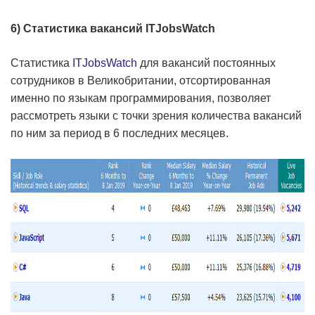
6) Статистика вакансий ITJobsWatch
Статистика
ITJobsWatch
для вакансий постоянных
сотрудников в Великобритании, отсортированная
именно по языкам программирования, позволяет
рассмотреть языки с точки зрения количества вакансий
по ним за период в 6 последних месяцев.