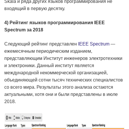
Skala и ряда других языков программирования не
входящий в первую десятку.
4) Рейтинг языков программирования IEEE
Spectrum за 2018
Следующий рейтинг представлен
IEEE Spectrum
—
ежемесячным периодическим изданием,
представляющим Институт инженеров электротехники
и электроники. Данный институт является
международной некоммерческой организацией,
объединяющей сотни тысяч технических специалистов
со всего мира. Результаты этого анализа остаются
актуальными, хотя они и были представлены в июле
2018.