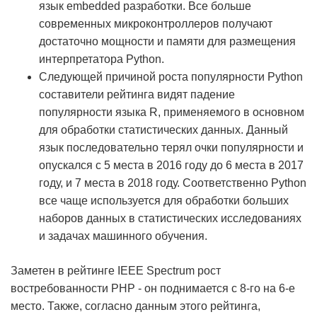
язык embedded разработки. Все больше
современных микроконтроллеров получают
достаточно мощности и памяти для размещения
интерпретатора Python.
Следующей причиной роста популярности Python
составители рейтинга видят падение
популярности языка R, применяемого в основном
для обработки статистических данных. Данный
язык последовательно терял очки популярности и
опускался с 5 места в 2016 году до 6 места в 2017
году, и 7 места в 2018 году. Соответственно Python
все чаще используется для обработки больших
наборов данных в статистических исследованиях
и задачах машинного обучения.
Заметен в рейтинге IEEE Spectrum рост
востребованности PHP - он поднимается с 8-го на 6-е
место. Также, согласно данным этого рейтинга,