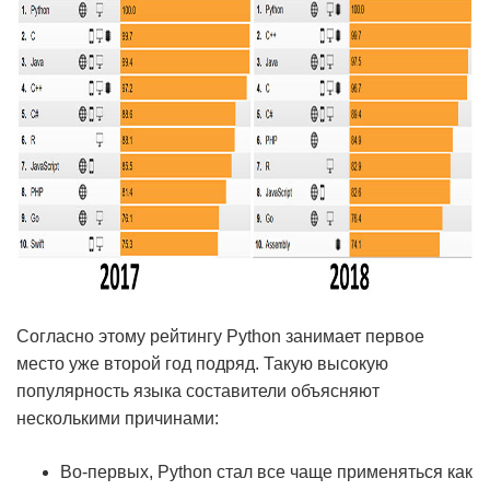
Согласно этому рейтингу Python занимает первое
место уже второй год подряд. Такую высокую
популярность языка составители объясняют
несколькими причинами:
Во-первых, Python стал все чаще применяться как