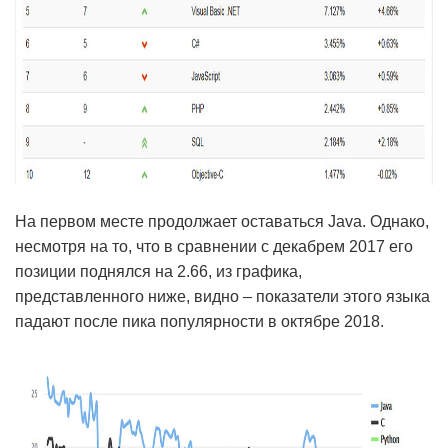
На первом месте продолжает оставаться Java. Однако,
несмотря на то, что в сравнении с декабрем 2017 его
позиции поднялся на 2.66, из графика,
представленного ниже, видно – показатели этого языка
падают после пика популярности в октябре 2018.