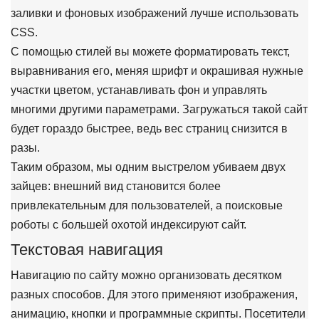
заливки и фоновых изображений лучше использовать
CSS.
С помощью стилей вы можете форматировать текст,
выравнивания его, меняя шрифт и окрашивая нужные
участки цветом, устанавливать фон и управлять
многими другими параметрами. Загружаться такой сайт
будет гораздо быстрее, ведь вес страниц снизится в
разы.
Таким образом, мы одним выстрелом убиваем двух
зайцев: внешний вид становится более
привлекательным для пользователей, а поисковые
роботы с большей охотой индексируют сайт.
Текстовая навигация
Навигацию по сайту можно организовать десятком
разных способов. Для этого применяют изображения,
анимацию, кнопки и программные скрипты. Посетители