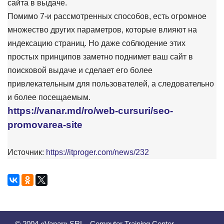
сайта в выдаче.
Помимо 7-и рассмотренных способов, есть огромное
множество других параметров, которые влияют на
индексацию страниц. Но даже соблюдение этих
простых принципов заметно поднимет ваш сайт в
поисковой выдаче и сделает его более
привлекательным для пользователей, а следовательно
и более посещаемым.
https://vanar.md/ro/web-cursuri/seo-
promovarea-site
Источник:
https://itproger.com/news/232
© 2004 «Vanar» SRL - Computer Training Center