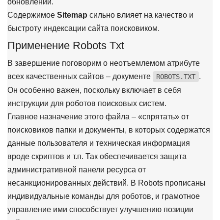
обновлении.
Содержимое
Sitemap
сильно влияет на качество и
быстроту индексации сайта поисковиком.
Применение Robots Txt
В завершение поговорим о неотъемлемом атрибуте
всех качественных сайтов – документе
.
ROBOTS.TXT
Он особенно важен, поскольку включает в себя
инструкции для роботов поисковых систем.
Главное назначение этого файла – «спрятать» от
поисковиков папки и документы, в которых содержатся
данные пользователя и техническая информация
вроде скриптов и т.п. Так обеспечивается защита
административной панели ресурса от
несанкционированных действий. В Robots прописаны
индивидуальные команды для роботов, и грамотное
управление ими способствует улучшению позиции