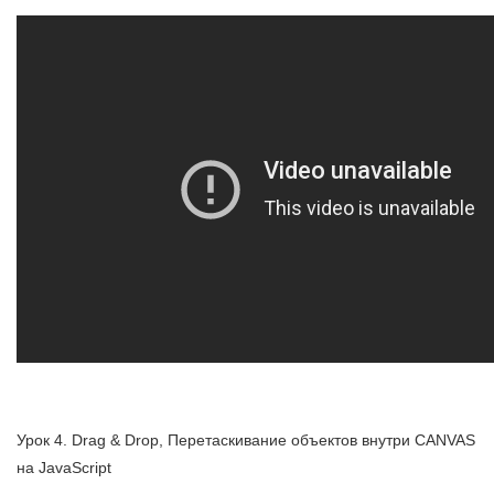
Урок 4. Drag & Drop, Перетаскивание объектов внутри CANVAS
на JavaScript