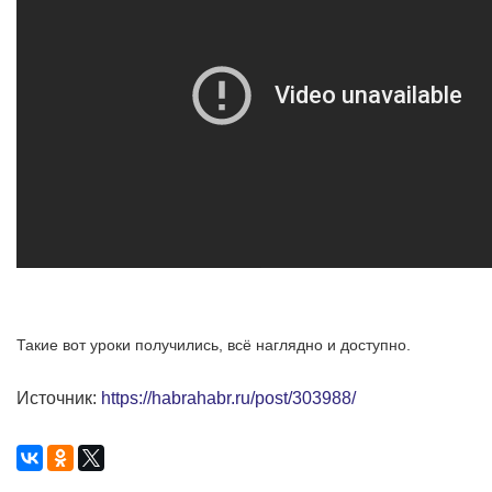
Такие вот уроки получились, всё наглядно и доступно.
Источник:
https://habrahabr.ru/post/303988/