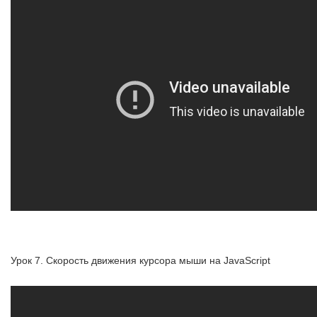
Урок 7. Скорость движения курсора мыши на JavaScript