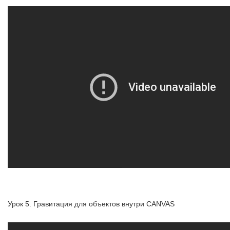
Урок 5. Гравитация для объектов внутри CANVAS