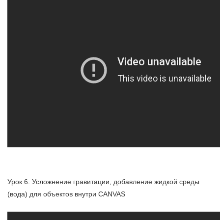
Урок 6. Усложнение гравитации, добавление жидкой среды
(вода) для объектов внутри CANVAS