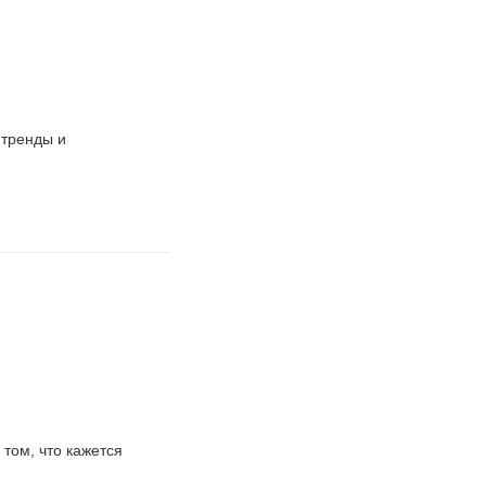
 тренды и
 том, что кажется