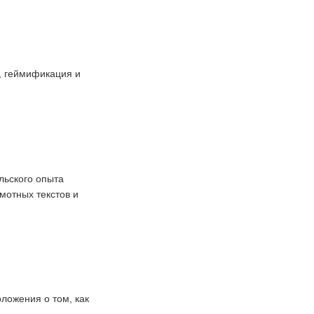
, геймификация и
льского опыта
мотных текстов и
ложения о том, как