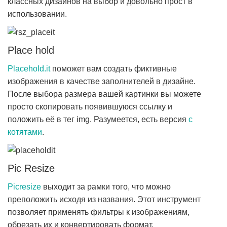
классных дизайнов на выбор и довольно прост в
использовании.
Place hold
Placehold.it
поможет вам создать фиктивные
изображения в качестве заполнителей в дизайне.
После выбора размера вашей картинки вы можете
просто скопировать появившуюся ссылку и
положить её в тег img. Разумеется, есть версия
с
котятами
.
Pic Resize
Picresize
выходит за рамки того, что можно
преположить исходя из названия. Этот инструмент
позволяет применять фильтры к изображениям,
обрезать их и конвертировать формат.