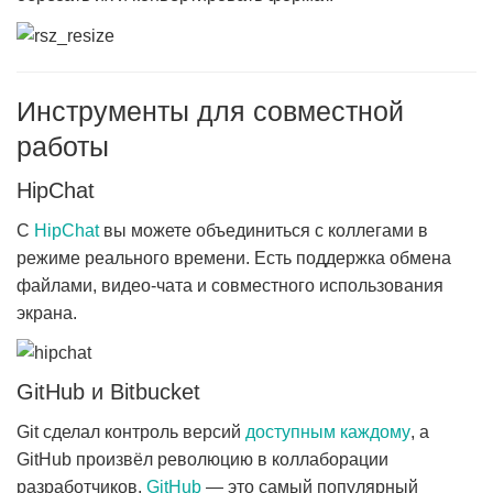
Инструменты для совместной
работы
HipChat
С
HipChat
вы можете объединиться с коллегами в
режиме реального времени. Есть поддержка обмена
файлами, видео-чата и совместного использования
экрана.
GitHub и Bitbucket
Git сделал контроль версий
доступным каждому
, а
GitHub произвёл революцию в коллаборации
разработчиков.
GitHub
— это самый популярный