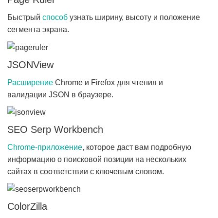
Быстрый
способ
узнать ширину, высоту и положение
сегмента экрана.
JSONView
Расширение
Chrome и Firefox для чтения и
валидации JSON в браузере.
SEO Serp Workbench
Chrome-приложение
, которое даст вам подробную
информацию о поисковой позиции на нескольких
сайтах в соответствии с ключевым словом.
ColorZilla