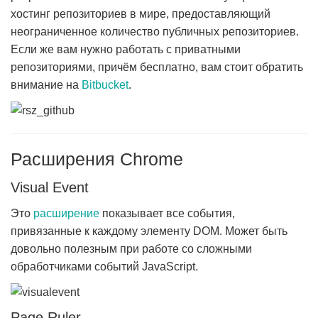
хостинг репозиториев в мире, предоставляющий
неограниченное количество публичных репозиториев.
Если же вам нужно работать с приватными
репозиториями, причём бесплатно, вам стоит обратить
внимание на
Bitbucket
.
Расширения Chrome
Visual Event
Это
расширение
показывает все события,
привязанные к каждому элементу DOM. Может быть
довольно полезным при работе со сложными
обработчиками событий JavaScript.
Page Ruler