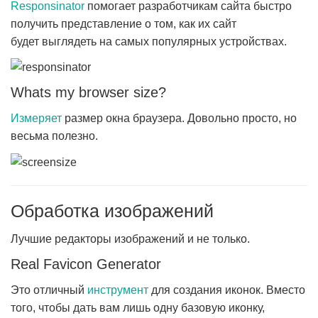
Responsinator
помогает разработчикам сайта быстро
получить представление о том, как их сайт
будет выглядеть на самых популярных устройствах.
Whats my browser size?
Измеряет
размер окна браузера. Довольно просто, но
весьма полезно.
Обработка изображений
Лучшие редакторы изображений и не только.
Real Favicon Generator
Это отличный
инструмент
для создания иконок. Вместо
того, чтобы дать вам лишь одну базовую иконку,