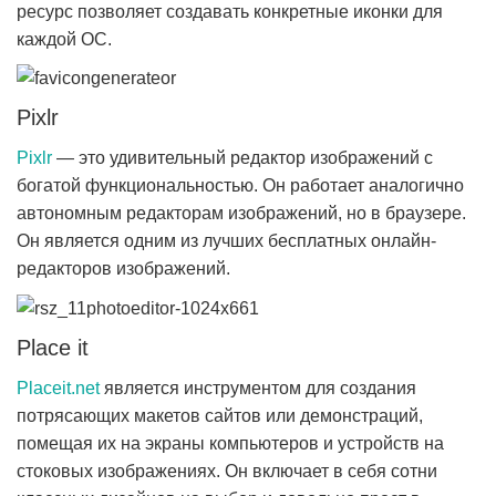
ресурс позволяет создавать конкретные иконки для
каждой ОС.
Pixlr
Pixlr
— это удивительный редактор изображений с
богатой функциональностью. Он работает аналогично
автономным редакторам изображений, но в браузере.
Он является одним из лучших бесплатных онлайн-
редакторов изображений.
Place it
Placeit.net
является инструментом для создания
потрясающих макетов сайтов или демонстраций,
помещая их на экраны компьютеров и устройств на
стоковых изображениях. Он включает в себя сотни