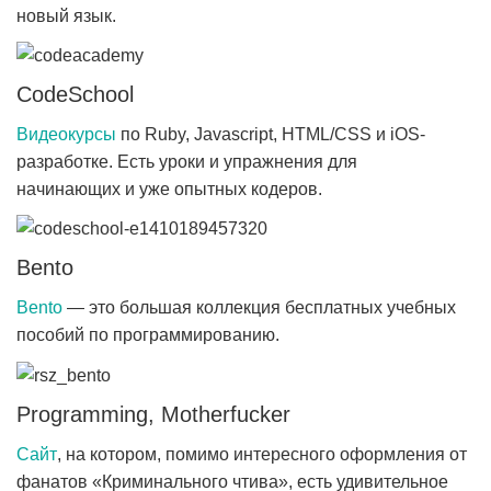
новый язык.
CodeSchool
Видеокурсы
по Ruby, Javascript, HTML/CSS и iOS-
разработке. Есть уроки и упражнения для
начинающих и уже опытных кодеров.
Bento
Bento
— это большая коллекция бесплатных учебных
пособий по программированию.
Programming, Motherfucker
Сайт
, на котором, помимо интересного оформления от
фанатов «Криминального чтива», есть удивительное