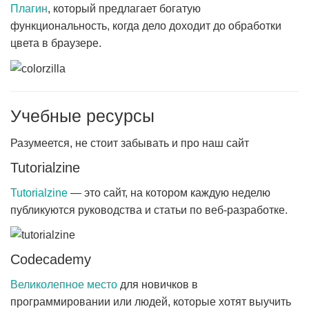
Плагин
, который предлагает богатую
функциональность, когда дело доходит до обработки
цвета в браузере.
Учебные ресурсы
Разумеется, не стоит забывать и про наш сайт
Tutorialzine
Tutorialzine
— это сайт, на котором каждую неделю
публикуются руководства и статьи по веб-разработке.
Codecademy
Великолепное место
для новичков в
программировании или людей, которые хотят выучить