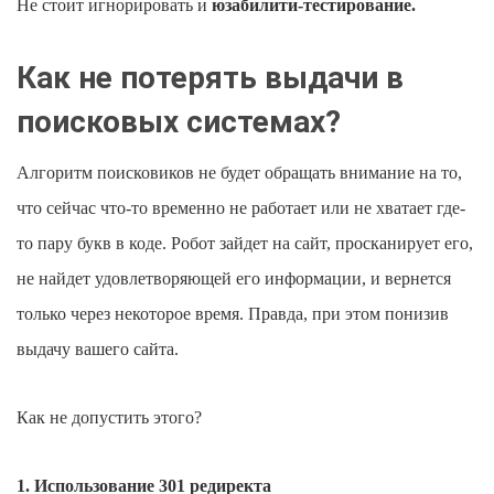
Не стоит игнорировать и
юзабилити-тестирование.
Как не потерять выдачи в
поисковых системах?
Алгоритм поисковиков не будет обращать внимание на то,
что сейчас что-то временно не работает или не хватает где-
то пару букв в коде. Робот зайдет на сайт, просканирует его,
не найдет удовлетворяющей его информации, и вернется
только через некоторое время. Правда, при этом понизив
выдачу вашего сайта.
Как не допустить этого?
1. Использование 301 редиректа