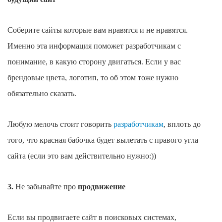
Соберите сайты которые вам нравятся и не нравятся.
Именно эта информация поможет разработчикам с
понимание, в какую сторону двигаться. Если у вас
брендовые цвета, логотип, то об этом тоже нужно
обязательно сказать.
Любую мелочь стоит говорить
разработчикам
, вплоть до
того, что красная бабочка будет вылетать с правого угла
сайта (если это вам действительно нужно:))
3.
Не забывайте про
продвижение
Если вы продвигаете сайт в поисковых системах,