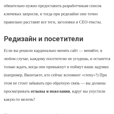
обязательно нужно предоставить разработчикам список
ключевых запросов, и тогда при редизайне они точно
правильно расставят все теги, заголовки и СЕО-тексты.
Редизайн и посетители
Если вы решили кардинально менять сайт — меняйте, в
любом случае, каждому посетителю не угодишь, и останется
только ждать, когда они привыкнут и поймут ваши задумки
(например, Вконтакте, кто сейчас вспомнит «стену»?) При
этом не стоит забывать про обратную связь — вы должны
просматривать
отзывы и пожелания
, вдруг вы упустили
какую-то мелочь?