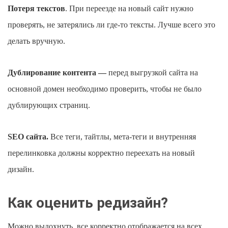
Потеря текстов
. При переезде на новый сайт нужно
проверять, не затерялись ли где-то тексты. Лучше всего это
делать вручную.
Дублирование контента —
перед выгрузкой сайта на
основной домен необходимо проверить, чтобы не было
дублирующих страниц.
SEO сайта.
Все теги, тайтлы, мета-теги и внутренняя
перелинковка должны корректно переехать на новый
дизайн.
Как оценить редизайн?
Можно выдохнуть, все корректно отображается на всех