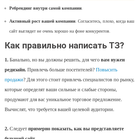
Ребрендинг внутри самой компании
.
Активный рост вашей компании
. Согласитесь, плохо, когда ваш
сайт выглядит не очень хорошо на фоне конкурентов.
Как правильно написать ТЗ?
1.
Банально, но вы должны решить, для чего
вам нужен
редизайн.
Привлечь больше посетителей?
Повысить
продажи
? Для этого стоит привлечь специалистов по рынку,
которые определят ваши сильные и слабые стороны,
продумают для вас уникальное торговое предложение.
Вычислят, что требуется вашей целевой аудитории.
2.
Следует
примерно показать, как вы представляете
будущий сайт