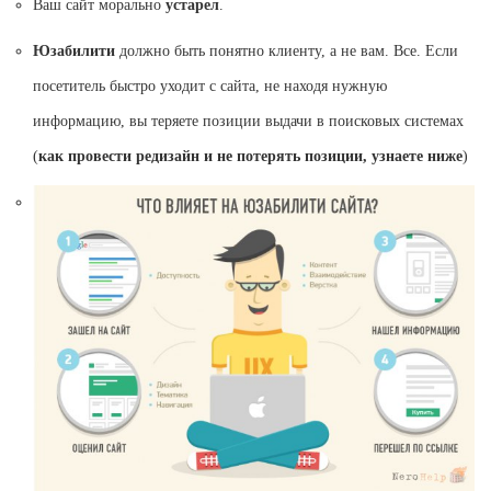
Ваш сайт морально
устарел
.
Юзабилити
должно быть понятно клиенту, а не вам. Все. Если
посетитель быстро уходит с сайта, не находя нужную
информацию, вы теряете позиции выдачи в поисковых системах
(
как провести редизайн и не потерять позиции, узнаете ниже
)