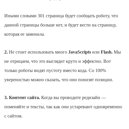
Иными словами 301 страница будет сообщать роботу, что
данной страницы больше нет, и будет вести на страницу,
которая ее заменила.
2.
Не стоит использовать много
JavaScripts
или
Flash.
Мы
не отрицаем, что это выглядит круто и эффектно. Вот
только роботы видят пустоту вместо кода. Со 100%
увереностью можно сказать, что они понизят позиции.
3. Контент сайта.
Когда вы проводите редизайн —
поменяйте и тексты, так как они устаревают одновременно
с сайтом.