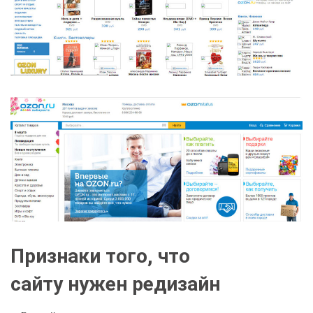
Признаки того, что
сайту нужен редизайн