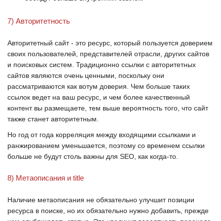
7) Авторитетность
Авторитетный сайт - это ресурс, который пользуется доверием
своих пользователей, представителей отрасли, других сайтов
и поисковых систем. Традиционно ссылки с авторитетных
сайтов являются очень ценными, поскольку они
рассматриваются как вотум доверия. Чем больше таких
ссылок ведет на ваш ресурс, и чем более качественный
контент вы размещаете, тем выше вероятность того, что сайт
также станет авторитетным.
Но год от года корреляция между входящими ссылками и
ранжированием уменьшается, поэтому со временем ссылки
больше не будут столь важны для
SEO
, как когда-то.
8) Метаописания и title
Наличие метаописания не обязательно улучшит позиции
ресурса в поиске, но их обязательно нужно добавить, прежде