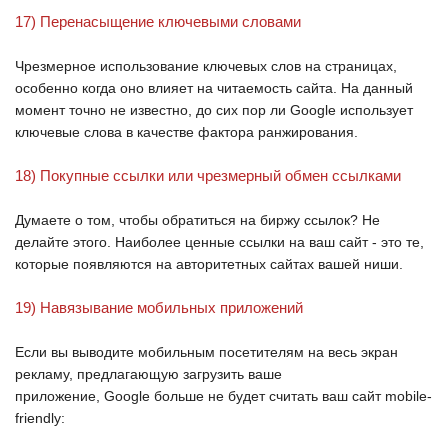
17) Перенасыщение ключевыми словами
Чрезмерное использование ключевых слов на страницах,
особенно когда оно влияет на читаемость сайта. На данный
момент точно не известно, до сих пор ли
Google
использует
ключевые слова в качестве фактора ранжирования.
18) Покупные ссылки или чрезмерный обмен ссылками
Думаете о том, чтобы обратиться на биржу ссылок? Не
делайте этого. Наиболее ценные ссылки на ваш сайт - это те,
которые появляются на авторитетных сайтах вашей ниши.
19) Навязывание мобильных приложений
Если вы выводите мобильным посетителям на весь экран
рекламу, предлагающую загрузить ваше
приложение,
Google
больше не будет считать ваш сайт
mobile-
friendly
: