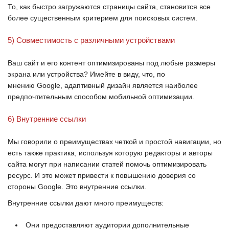
То, как быстро загружаются страницы сайта, становится все
более существенным критерием для поисковых систем.
5) Совместимость с различными устройствами
Ваш сайт и его контент оптимизированы под любые размеры
экрана или устройства? Имейте в виду, что, по
мнению
Google
, адаптивный дизайн является наиболее
предпочтительным способом мобильной оптимизации.
6) Внутренние ссылки
Мы говорили о преимуществах четкой и простой навигации, но
есть также практика, используя которую редакторы и авторы
сайта могут при написании статей помочь оптимизировать
ресурс. И это может привести к повышению доверия со
стороны
Google
. Это внутренние ссылки.
Внутренние ссылки дают много преимуществ:
Они предоставляют аудитории дополнительные