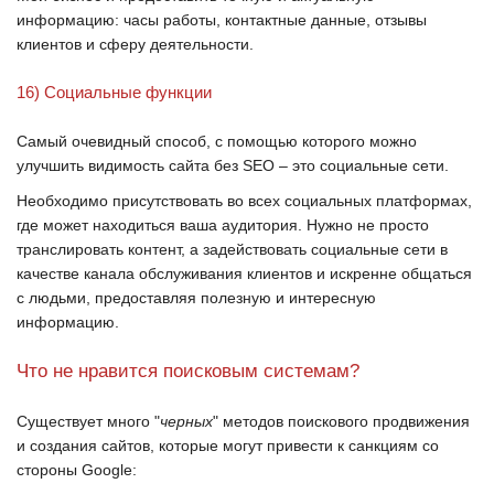
информацию: часы работы, контактные данные, отзывы
клиентов и сферу деятельности.
16) Социальные функции
Самый очевидный способ, с помощью которого можно
улучшить видимость сайта без
SEO
– это социальные сети.
Необходимо присутствовать во всех социальных платформах,
где может находиться ваша аудитория. Нужно не просто
транслировать контент, а задействовать социальные сети в
качестве канала обслуживания клиентов и искренне общаться
с людьми, предоставляя полезную и интересную
информацию.
Что не нравится поисковым системам?
Существует много "
черных
" методов поискового продвижения
и создания сайтов, которые могут привести к санкциям со
стороны Google: