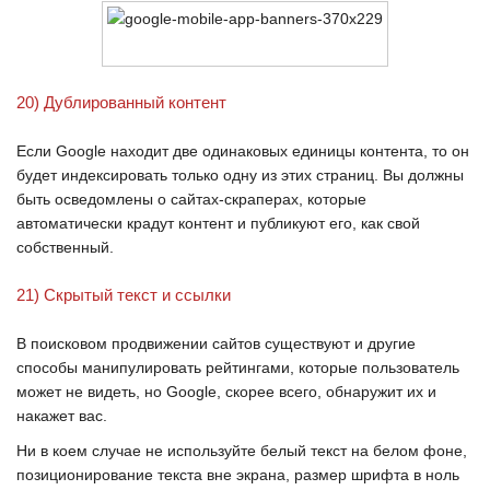
20) Дублированный контент
Если
Google
находит две одинаковых единицы контента, то он
будет индексировать только одну из этих страниц. Вы должны
быть осведомлены о сайтах-скраперах, которые
автоматически крадут контент и публикуют его, как свой
собственный.
21) Скрытый текст и ссылки
В поисковом продвижении сайтов существуют и другие
способы манипулировать рейтингами, которые пользователь
может не видеть, но
Google
, скорее всего, обнаружит их и
накажет вас.
Ни в коем случае не используйте белый текст на белом фоне,
позиционирование текста вне экрана, размер шрифта в ноль