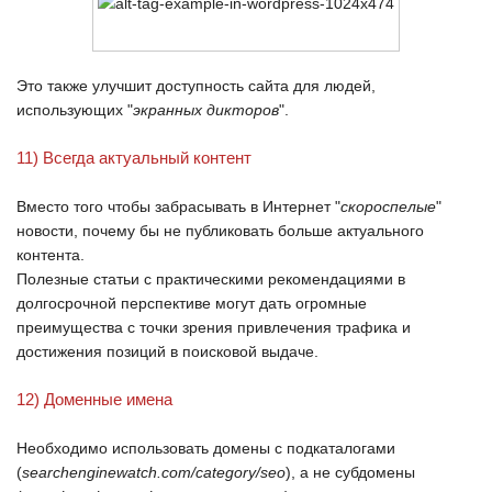
Это также улучшит доступность сайта для людей,
использующих "
экранных дикторов
".
11) Всегда актуальный контент
Вместо того чтобы забрасывать в Интернет "
скороспелые
"
новости, почему бы не публиковать больше актуального
контента.
Полезные статьи с практическими рекомендациями в
долгосрочной перспективе могут дать огромные
преимущества с точки зрения привлечения трафика и
достижения позиций в поисковой выдаче.
12) Доменные имена
Необходимо использовать домены с подкаталогами
(
searchenginewatch.com/category/seo
), а не субдомены