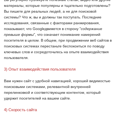
материалы, которые популярны и тщательно подготовлены?
Вы пишете для реальных людей, а не для поисковой
системы? Что ж, вы и должны так поступать. Последние
исследования, связанные с факторами ранжирования,
показывают, что
Google
движется в сторону "
содержание
превыше формы
", что означает понимание намерений
посетителя в целом. В общем, при продвижении веб сайтов в
поисковых системах перестаньте беспокоиться по поводу
ключевых слов и сосредоточьтесь на опыте взаимодействия
пользователя.
3) Опыт взаимодействия пользователя
Вам нужен сайт с удобной навигацией, хорошей видимостью
поисковыми системами, релевантной внутренней
перелинковкой и соответствующим контентом, который
удержит посетителей на вашем сайте.
4) Скорость сайта