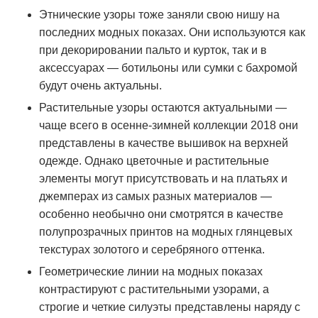
Этнические узоры тоже заняли свою нишу на
последних модных показах. Они используются как
при декорировании пальто и курток, так и в
аксессуарах — ботильоны или сумки с бахромой
будут очень актуальны.
Растительные узоры остаются актуальными —
чаще всего в осенне-зимней коллекции 2018 они
представлены в качестве вышивок на верхней
одежде. Однако цветочные и растительные
элементы могут присутствовать и на платьях и
джемперах из самых разных материалов —
особенно необычно они смотрятся в качестве
полупрозрачных принтов на модных глянцевых
текстурах золотого и серебряного оттенка.
Геометрические линии на модных показах
контрастируют с растительными узорами, а
строгие и четкие силуэты представлены наряду с