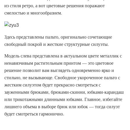
из стиля ретро, а вот цветовые решения поражают
смелостью и многообразием.
Здесь представлены пальто, оригинально сочетающие
свободный покрой и жесткие структурные силуэты.
Модель слева представлена в актуальном цвете металлик с
ненавязчивым растительным принтом — это цветовое
решение позволит вам выглядеть одновременно ярко и
стильно, не вызывающе. Свободное укороченное пальто с
жестким силуэтом будет прекрасно смотреться с
зауженными брюками, брюками-скинни, юбками-карандаш
или трикотажными длинными юбками. Главное, избегайте
лишнего объема в выборе брюк или юбок — тогда силуэт
будет смотреться гармонично.