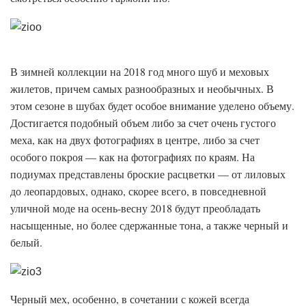
В зимней коллекции на 2018 год много шуб и меховых
жилетов, причем самых разнообразных и необычных. В
этом сезоне в шубах будет особое внимание уделено объему.
Достигается подобный объем либо за счет очень густого
меха, как на двух фотографиях в центре, либо за счет
особого покроя — как на фотографиях по краям. На
подиумах представлены броские расцветки — от лиловых
до леопардовых, однако, скорее всего, в повседневной
уличной моде на осень-весну 2018 будут преобладать
насыщенные, но более сдержанные тона, а также черный и
белый.
Черный мех, особенно, в сочетании с кожей всегда