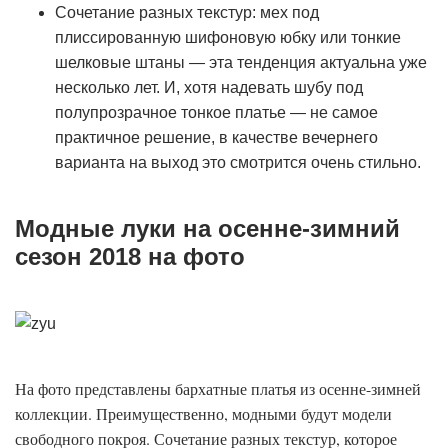
Сочетание разных текстур: мех под
плиссированную шифоновую юбку или тонкие
шелковые штаны — эта тенденция актуальна уже
несколько лет. И, хотя надевать шубу под
полупрозрачное тонкое платье — не самое
практичное решение, в качестве вечернего
варианта на выход это смотрится очень стильно.
Модные луки на осенне-зимний
сезон 2018 на фото
На фото представлены бархатные платья из осенне-зимней
коллекции. Преимущественно, модными будут модели
свободного покроя. Сочетание разных текстур, которое