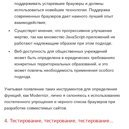
поддерживать устаревшие браузеры и должны
использоваться новейшие технологии. Поддержка
современных браузеров дает намного лучший опыт
взаимодействия;
Существует мнение, что прогрессивное улучшение
мертво, так как множество
JavaScript-приложений
не
работают надлежащим образом при этом подходе;
Веб-доступность для общественных учреждений
может быть определена в юридических требованиях
конкретных территориальных образований, и это
может повлечь необходимость применения особого
подхода.
Учитывая появление таких инструментов для определения
функций, как
Modernizr
, лично я склоняюсь к использованию
постепенного упрощения и черного списка браузеров при
разработке совместимых сайтов.
4. Тестирование, тестирование, тестирование...