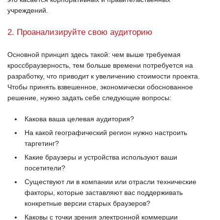
учреждений.
2. Проанализируйте свою аудиторию
Основной принцип здесь такой: чем выше требуемая
кроссбраузерность, тем больше времени потребуется на
разработку, что приводит к увеличению стоимости проекта.
Чтобы принять взвешенное, экономически обоснованное
решение, нужно задать себе следующие вопросы:
Какова ваша целевая аудитория?
На какой географический регион нужно настроить
таргетинг?
Какие браузеры и устройства используют ваши
посетители?
Существуют ли в компании или отрасли технические
факторы, которые заставляют вас поддерживать
конкретные версии старых браузеров?
Каковы с точки зрения электронной коммерции