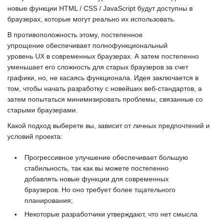
новые функции
HTML / CSS / JavaScript
будут доступны в
браузерах, которые могут реально их использовать.
В противоположность этому,
постепенное
упрощение
обеспечивает полнофункциональный
уровень
UX
в современных браузерах. А затем постепенно
уменьшает его сложность для старых браузеров за счет
графики, но, не касаясь функционала. Идея заключается в
том, чтобы начать разработку с новейших веб-стандартов, а
затем попытаться минимизировать проблемы, связанные со
старыми браузерами.
Какой подход выберете вы, зависит от личных предпочтений и
условий проекта:
Прогрессивное улучшение обеспечивает большую
стабильность, так как вы можете постепенно
добавлять новые функции для современных
браузеров. Но оно требует более тщательного
планирования;
Некоторые разработчики утверждают, что нет смысла