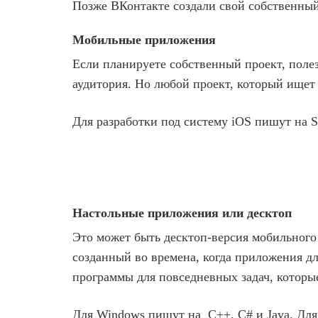
Позже ВКонтакте создали свой собственный 
Мобильные приложения
Если планируете собственный проект, поле
аудитория. Но любой проект, который ищет
Для разработки под систему iOS пишут на Sw
Настольные приложения или десктоп
Это может быть десктоп-версия мобильного
созданный во времена, когда приложения д
программы для повседневных задач, которы
Для Windows пишут на C++, C# и Java. Для