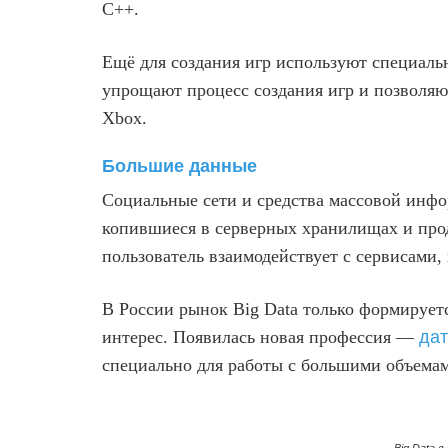
C++.
Ещё для создания игр используют специальны
упрощают процесс создания игр и позволяют
Xbox.
Большие данные
Социальные сети и средства массовой инфо
копившиеся в серверных хранилищах и про
пользователь взаимодействует с сервисами,
В России рынок Big Data только формируе
интерес. Появилась новая профессия —
дат
специально для работы с большими объема