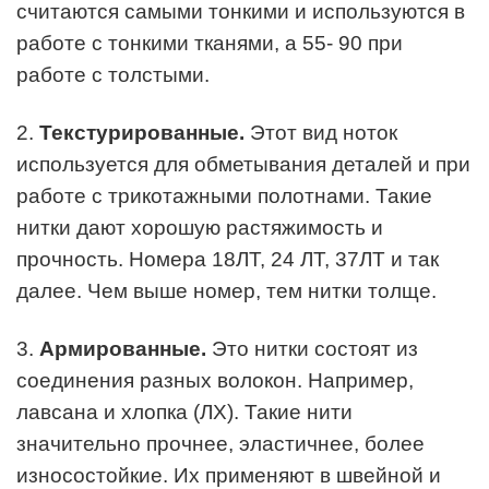
считаются самыми тонкими и используются в
работе с тонкими тканями, а 55- 90 при
работе с толстыми.
2.
Текстурированные.
Этот вид ноток
используется для обметывания деталей и при
работе с трикотажными полотнами. Такие
нитки дают хорошую растяжимость и
прочность. Номера 18ЛТ, 24 ЛТ, 37ЛТ и так
далее. Чем выше номер, тем нитки толще.
3.
Армированные.
Это нитки состоят из
соединения разных волокон. Например,
лавсана и хлопка (ЛХ). Такие нити
значительно прочнее, эластичнее, более
износостойкие. Их применяют в швейной и