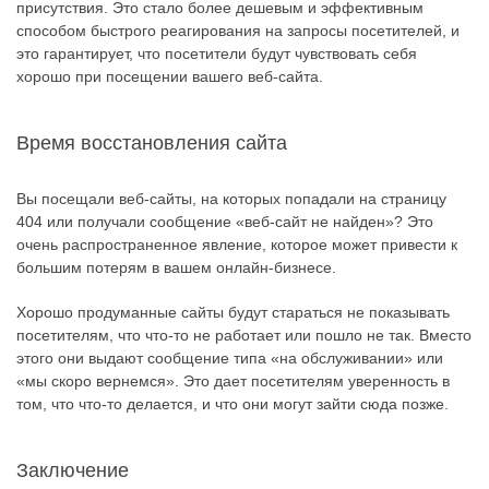
присутствия. Это стало более дешевым и эффективным
способом быстрого реагирования на запросы посетителей, и
это гарантирует, что посетители будут чувствовать себя
хорошо при посещении вашего веб-сайта.
Время восстановления сайта
Вы посещали веб-сайты, на которых попадали на страницу
404 или получали сообщение «веб-сайт не найден»? Это
очень распространенное явление, которое может привести к
большим потерям в вашем онлайн-бизнесе.
Хорошо продуманные сайты будут стараться не показывать
посетителям, что что-то не работает или пошло не так. Вместо
этого они выдают сообщение типа «на обслуживании» или
«мы скоро вернемся». Это дает посетителям уверенность в
том, что что-то делается, и что они могут зайти сюда позже.
Заключение