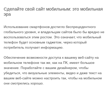
Сделайте свой сайт мобильным: это мобильная
эра
Использование смартфонов достигло беспрецедентного
глобального уровня, и владельцам сайтов было бы вредно не
воспользоваться этим ростом. Это означает, что мобильный
телефон будет основным гаджетом, через который
потребитель получает информацию.
Обеспечение возможности доступа к вашему веб-сайту на
мобильном телефоне так же, как на ПК, имеет большое
значение. Поработайте с вашим дизайнером, чтобы
убедиться, что визуальные элементы, видео и даже текст на
вашем веб-сайте можно настроить так, чтобы на мобильном
они смотрелись хорошо.