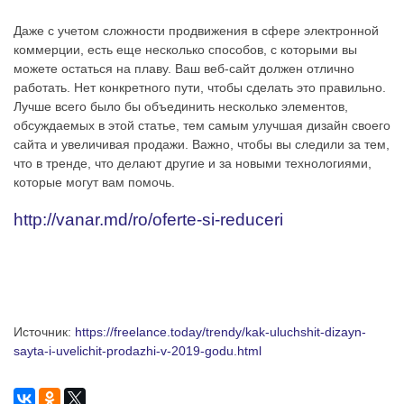
Даже с учетом сложности продвижения в сфере электронной
коммерции, есть еще несколько способов, с которыми вы
можете остаться на плаву. Ваш веб-сайт должен отлично
работать. Нет конкретного пути, чтобы сделать это правильно.
Лучше всего было бы объединить несколько элементов,
обсуждаемых в этой статье, тем самым улучшая дизайн своего
сайта и увеличивая продажи. Важно, чтобы вы следили за тем,
что в тренде, что делают другие и за новыми технологиями,
которые могут вам помочь.
http://vanar.md/ro/oferte-si-reduceri
Источник:
https://freelance.today/trendy/kak-uluchshit-dizayn-
sayta-i-uvelichit-prodazhi-v-2019-godu.html