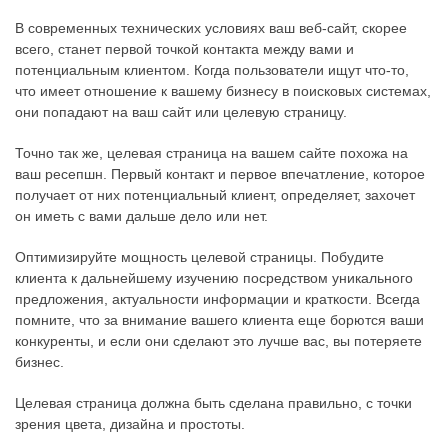
В современных технических условиях ваш веб-сайт, скорее
всего, станет первой точкой контакта между вами и
потенциальным клиентом. Когда пользователи ищут что-то,
что имеет отношение к вашему бизнесу в поисковых системах,
они попадают на ваш сайт или целевую страницу.
Точно так же, целевая страница на вашем сайте похожа на
ваш ресепшн. Первый контакт и первое впечатление, которое
получает от них потенциальный клиент, определяет, захочет
он иметь с вами дальше дело или нет.
Оптимизируйте мощность целевой страницы. Побудите
клиента к дальнейшему изучению посредством уникального
предложения, актуальности информации и краткости. Всегда
помните, что за внимание вашего клиента еще борются ваши
конкуренты, и если они сделают это лучше вас, вы потеряете
бизнес.
Целевая страница должна быть сделана правильно, с точки
зрения цвета, дизайна и простоты.