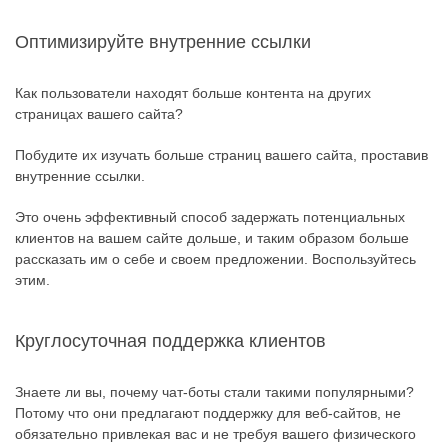
Оптимизируйте внутренние ссылки
Как пользователи находят больше контента на других
страницах вашего сайта?
Побудите их изучать больше страниц вашего сайта, проставив
внутренние ссылки.
Это очень эффективный способ задержать потенциальных
клиентов на вашем сайте дольше, и таким образом больше
рассказать им о себе и своем предложении. Воспользуйтесь
этим.
Круглосуточная поддержка клиентов
Знаете ли вы, почему чат-боты стали такими популярными?
Потому что они предлагают поддержку для веб-сайтов, не
обязательно привлекая вас и не требуя вашего физического