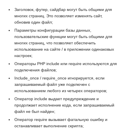
Заголовок, футер, сайдбар могут быть общими для
многих страниц. Это позволяет изменять сайт,
обновив один файл;
Параметры конфигурации базы данных,
пользовательские функции могут быть общими для
многих страниц, что позволяет обеспечить
использование на сайте / в приложении одинаковых
настроек;
Операторы
PHP include
или
require
используются для
подключения файлов;
Include_once / require_once
игнорируется, если
запрашиваемый файл уже подключен с
использованием любого из четырех операторов;
Оператор
include
выдает предупреждение и
продолжает исполнение кода, если запрашиваемый
файл не был найден;
Оператор
require
вызывает фатальную ошибку и
останавливает выполнение скрипта;