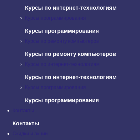
Курсы по интернет-технологиям
Курсы программирования
Курсы программирования
Курсы по ремонту компьютеров
Курсы по ремонту компьютеров
Курсы по интернет-технологиям
Курсы по интернет-технологиям
Курсы программирования
Курсы программирования
Контакты
Контакты
Скидки и акции
На днях компания IBM еще на один шаг приблизилась к