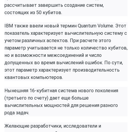
рассчитывает завершить создание систем,
состоящих из 50 кубитов.
IBM также ввели новый термин Quantum Volume. Этот
показатель характеризует вычислительную систему с
учетом различных аспектов. При расчете этого
параметр учитывается не только количество кубитов,
но и возможности межсоединений и число
допущенных во время вычислений ошибок. По сути,
этот параметр характеризует производительность
квантовых компьютеров.
Нынешняя 16-кубитная система нового поколения
(третьего по счету) дает еще больше
вычислительных мощностей для решения разного
рода задач.
Желающие разработчики, исследователи и