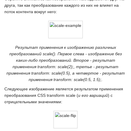
друга, так как преобразование каждого из них не влияет на
поток контента вокруг него:
Результат применения к изображению различных
преобразований scale(). Первое слева - изображение без
каких-либо преобразований. Второе - результат
применения transform: scale(2);, третье - результат
применения transform: scale(0.5), а четвертое - результат
применения transform: scale(0.5, 1.5);.
Следующее изображение является результатом применения
преобразования
CSS transform scale
(
и его вариаций
) с
отрицательными значениями: