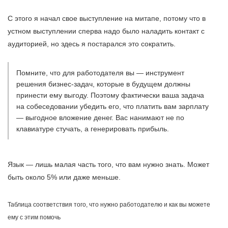
С этого я начал свое выступление на митапе, потому что в
устном выступлении сперва надо было наладить контакт с
аудиторией, но здесь я постарался это сократить.
Помните, что для работодателя вы — инструмент
решения бизнес-задач, которые в будущем должны
принести ему выгоду. Поэтому фактически ваша задача
на собеседовании убедить его, что платить вам зарплату
— выгодное вложение денег. Вас нанимают не по
клавиатуре стучать, а генерировать прибыль.
Язык — лишь малая часть того, что вам нужно знать. Может
быть около 5% или даже меньше.
Таблица соответствия того, что нужно работодателю и как вы можете
ему с этим помочь