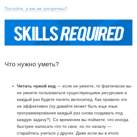
Постойте, а как же алгоритмы?
Что нужно уметь?
Читать чужой код
— если не умеете, то фактически вы
не умеете пользоваться существующими ресурсами и
каждый раз будете пилить велосипед. Как правило это
не эффективно (ну давайте может быть еще язык
программирования каждый раз снова создавать под
каждую задачу?). Со временем вы поймете, что иногда
быстрее написать что-то свое, но по началу —
старайтесь учиться у других. Даже если вы в итоге