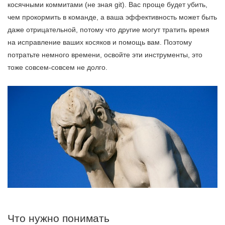
косячными коммитами (не зная git). Вас проще будет убить,
чем прокормить в команде, а ваша эффективность может быть
даже отрицательной, потому что другие могут тратить время
на исправление ваших косяков и помощь вам. Поэтому
потратьте немного времени, освойте эти инструменты, это
тоже совсем-совсем не долго.
Что нужно понимать