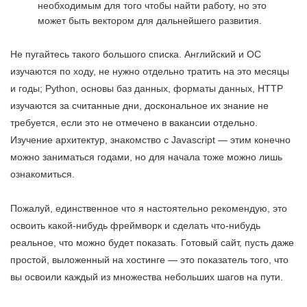
необходимым для того чтобы найти работу, но это
может быть вектором для дальнейшего развития.
Не пугайтесь такого большого списка. Английский и ОС
изучаются по ходу, не нужно отдельно тратить на это месяцы
и годы; Python, основы баз данных, форматы данных, HTTP
изучаются за считанные дни, доскональное их знание не
требуется, если это не отмечено в вакансии отдельно.
Изучение архитектур, знакомство с Javascript — этим конечно
можно заниматься годами, но для начала тоже можно лишь
ознакомиться.
Пожалуй, единственное что я настоятельно рекомендую, это
освоить какой-нибудь фреймворк и сделать что-нибудь
реальное, что можно будет показать. Готовый сайт, пусть даже
простой, выложенный на хостинге — это показатель того, что
вы освоили каждый из множества небольших шагов на пути.