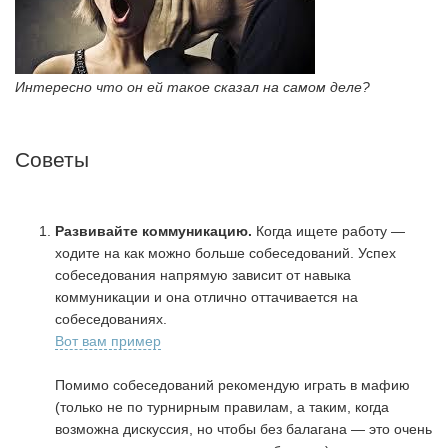
Интересно что он ей такое сказал на самом деле?
Советы
Развивайте коммуникацию.
Когда ищете работу —
ходите на как можно больше собеседований. Успех
собеседования напрямую зависит от навыка
коммуникации и она отлично оттачивается на
собеседованиях.
Вот вам пример
Помимо собеседований рекомендую играть в мафию
(только не по турнирным правилам, а таким, когда
возможна дискуссия, но чтобы без балагана — это очень