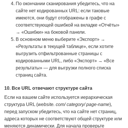
По окончании сканирования убедитесь, что на
сайте нет кодированных URL: если таковые
имеются, они будут отображены в графе с
соответствующей ошибкой на вкладке «Отчёты»
→ «Ошибки» на боковой панели.
В основном меню выберите «Экспорт» →
«Результаты в текущей таблице», если хотите
выгрузить отфильтрованные страницы с
кодированными URL, либо «Экспорт» → «Все
результаты» — для выгрузки полного списка
страниц сайта.
10. Все URL отвечают структуре сайта
Если на вашем сайте используется иерархическая
структура URL (
website. com/ category/ page-name
),
перед запуском убедитесь, что на сайте нет страниц,
адреса которых не соответствуют общей структуре или
меняются динамически. Для начала проверьте