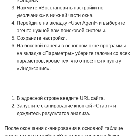
«Опции».
Нажмите «Восстановить настройки по
умолчанию» в нижней части окна.
Перейдите на вкладку «User Agent» и выберите
агента нужной вам поисковой системы.
Сохраните настройки.
На боковой панели в основном окне программы
на вкладке «Параметры» уберите галочки со всех
параметров, кроме тех, что относятся к пункту
«Индексация».
В адресной строке введите URL сайта.
Запустите сканирование кнопкой «Старт» и
дождитесь результатов анализа.
После окончания сканирования в основной таблице
результатов в столбце «Код ответа сервера» будет