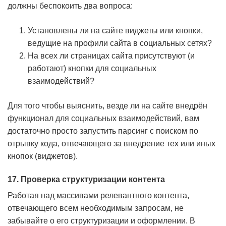
должны беспокоить два вопроса:
Установлены ли на сайте виджеты или кнопки,
ведущие на профили сайта в социальных сетях?
На всех ли страницах сайта присутствуют (и
работают) кнопки для социальных
взаимодействий?
Для того чтобы выяснить, везде ли на сайте внедрён
функционал для социальных взаимодействий, вам
достаточно просто запустить парсинг с поиском по
отрывку кода, отвечающего за внедрение тех или иных
кнопок (виджетов).
17. Проверка структуризации контента
Работая над массивами релевантного контента,
отвечающего всем необходимым запросам, не
забывайте о его структуризации и оформлении. В