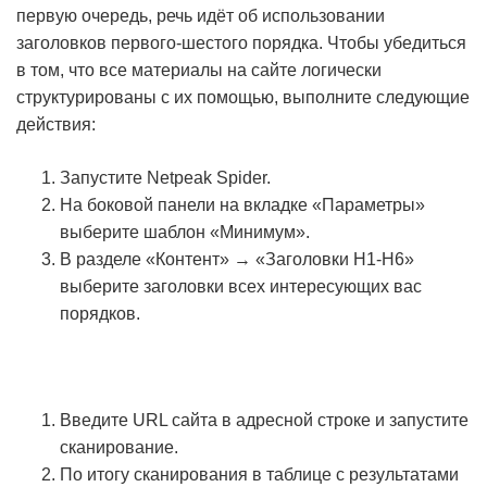
первую очередь, речь идёт об использовании
заголовков первого-шестого порядка. Чтобы убедиться
в том, что все материалы на сайте логически
структурированы с их помощью, выполните следующие
действия:
Запустите Netpeak Spider.
На боковой панели на вкладке «Параметры»
выберите шаблон «Минимум».
В разделе «Контент» → «Заголовки H1-H6»
выберите заголовки всех интересующих вас
порядков.
Введите URL сайта в адресной строке и запустите
сканирование.
По итогу сканирования в таблице с результатами