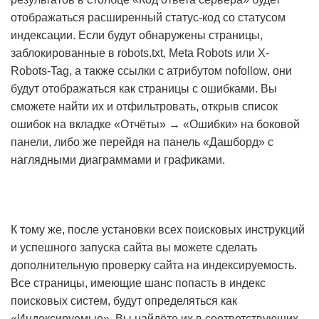
отображаться расширенный статус-код со статусом
индексации. Если будут обнаружены страницы,
заблокированные в robots.txt, Meta Robots или X-
Robots-Tag, а также ссылки с атрибутом nofollow, они
будут отображаться как страницы с ошибками. Вы
сможете найти их и отфильтровать, открыв список
ошибок на вкладке «Отчёты» → «Ошибки» на боковой
панели, либо же перейдя на панель «Дашборд» с
наглядными диаграммами и графиками.
К тому же, после установки всех поисковых инструкций
и успешного запуска сайта вы можете сделать
дополнительную проверку сайта на индексируемость.
Все страницы, имеющие шанс попасть в индекс
поисковых систем, будут определяться как
«Индексируемые». Вы найдёте их в соответствующих