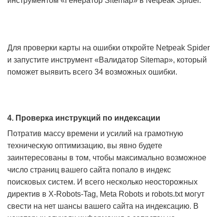
инструментом «Генератор Sitemap» в Netpeak Spider.
Для проверки карты на ошибки откройте Netpeak Spider
и запустите инструмент «Валидатор Sitemap», который
поможет выявить всего 34 возможных ошибки.
4. Проверка инструкций по индексации
Потратив массу времени и усилий на грамотную
техническую оптимизацию, вы явно будете
заинтересованы в том, чтобы максимально возможное
число страниц вашего сайта попало в индекс
поисковых систем. И всего несколько неосторожных
директив в X-Robots-Tag, Meta Robots и robots.txt могут
свести на нет шансы вашего сайта на индексацию. В