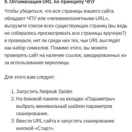
9. Оптимизация URL по принципу ЧПУ
Чтобы убедиться, что все страницы вашего сайта
обладают ЧПУ или «человекопонятными URL»,
выгрузите список всех существующих страниц (вы ведь
не собирались просматривать все страницы вручную?)
и проверьте, нет ли среди них тех, чьи URL выглядят
как набор символов. Помимо этого, вы можете
проверить сайт на наличие ссылок, закодированных из-
за использования кириллицы.
Для этого вам следует:
Запустить Netpeak Spider.
На боковой панели на вкладке «Параметры»
выбрать минимальный шаблон параметров
сканирования.
Ввести URL сайта и запустить сканирование
кнопкой «Старт».