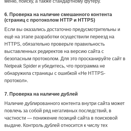
меню, поиску, а также стандартному футеру.
6. Проверка на наличие смешанного контента
(страниц с протоколом HTTP и HTTPS)
Если вы оказались достаточно предусмотрительны и
ещё на этапе разработки осуществили переезд на
HTTPS, обязательно проверьте правильность
выставленных редиректов на версию сайта с
безопасным протоколом. Для это просканируйте сайт в
Netpeak Spider и убедитесь, что программа не
обнаружила страницы с ошибкой «Не HTTPS-
протокол».
7. Проверка на наличие дублей
Наличие дублированного контента внутри сайта может
повлечь за собой ряд негативных последствий, в
частности — понижение позиций сайта в поисковой
выдаче. Контроль дублей относится к числу тех