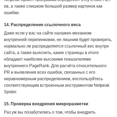
ов, а также слишком большой размер картинок как
ошибки.
14. Распределение ссылочного веса
Даже если у вас на сайте налажен механизм
внутренней перелинковки, не лишним будет проверить,
нормально ли распределяется ссылочный вес внутри
сайта, а также выяснить, какие страницы в итоге
обладают наиболее высокими показателями
внутреннего PageRank. Для расчёта относительного
PR и выявления всех ошибок, связанных с его
неравномерным распределением, воспользуйтесь
соответствующим встроенным инструментом Netpeak
Spider.
15. Проверка внедрения микроразметки
Раз уж вы позаботились о том, чтобы внедрить