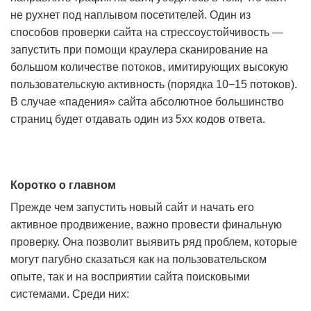
не рухнет под наплывом посетителей. Один из
способов проверки сайта на стрессоустойчивость —
запустить при помощи краулера сканирование на
большом количестве потоков, имитирующих высокую
пользовательскую активность (порядка 10−15 потоков).
В случае «падения» сайта абсолютное большинство
страниц будет отдавать один из 5хх кодов ответа.
Коротко о главном
Прежде чем запустить новый сайт и начать его
активное продвижение, важно провести финальную
проверку. Она позволит выявить ряд проблем, которые
могут пагубно сказаться как на пользовательском
опыте, так и на восприятии сайта поисковыми
системами. Среди них: