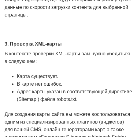
данные по скорости загрузки контента для выбранной
страницы.
3. Проверка XML-карты
В контексте проверки XML-карты вам нужно убедиться
в следующем:
Карта существует.
В карте нет ошибок.
Адрес карты указан в соответствующей директиве
(Sitemap:) файла robots.txt.
Для создания карты сайта вы можете воспользоваться
одним из специализированных плагинов (виджетов)
для вашей CMS, онлайн-генераторами карт, а также