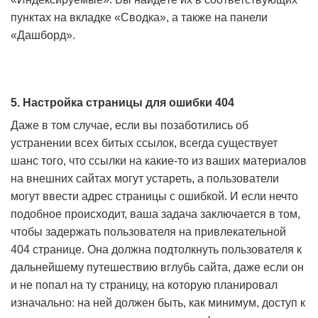
пунктах на вкладке «Сводка», а также на панели
«Дашборд».
5. Настройка страницы для ошибки 404
Даже в том случае, если вы позаботились об
устранении всех битых ссылок, всегда существует
шанс того, что ссылки на какие-то из ваших материалов
на внешних сайтах могут устареть, а пользователи
могут ввести адрес страницы с ошибкой. И если нечто
подобное происходит, ваша задача заключается в том,
чтобы задержать пользователя на привлекательной
404 странице. Она должна подтолкнуть пользователя к
дальнейшему путешествию вглубь сайта, даже если он
и не попал на ту страницу, на которую планировал
изначально: на ней должен быть, как минимум, доступ к