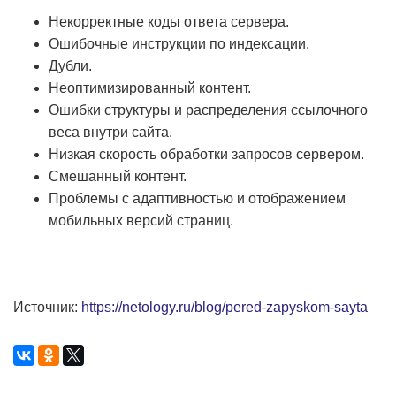
Некорректные коды ответа сервера.
Ошибочные инструкции по индексации.
Дубли.
Неоптимизированный контент.
Ошибки структуры и распределения ссылочного
веса внутри сайта.
Низкая скорость обработки запросов сервером.
Смешанный контент.
Проблемы с адаптивностью и отображением
мобильных версий страниц.
Источник:
https://netology.ru/blog/pered-zapyskom-sayta