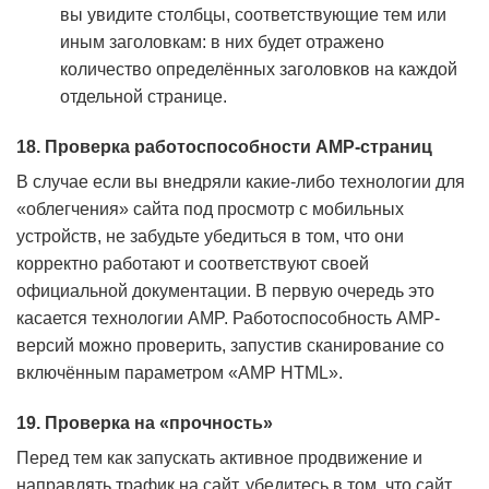
вы увидите столбцы, соответствующие тем или
иным заголовкам: в них будет отражено
количество определённых заголовков на каждой
отдельной странице.
18. Проверка работоспособности AMP-страниц
В случае если вы внедряли какие-либо технологии для
«облегчения» сайта под просмотр с мобильных
устройств, не забудьте убедиться в том, что они
корректно работают и соответствуют своей
официальной документации. В первую очередь это
касается технологии AMP. Работоспособность AMP-
версий можно проверить, запустив сканирование со
включённым параметром «AMP HTML».
19. Проверка на «прочность»
Перед тем как запускать активное продвижение и
направлять трафик на сайт, убедитесь в том, что сайт