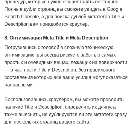
процедур, которые нужно осуществлять постоянно.
Полные дубли страниц вы сможете увидеть в Google
Search Console, а для поиска дублей метатегов Title и
Description вам понадобится краулер.
8. Оптимизация Meta Title и Meta Description
Погрузившись с головой в сложную техническую
оптимизацию, вы всегда рискуете забыть о самых
простых и очевидных вещах, лежащих на поверхности
— в частности Title и Description, без правильного
составления которых все ваши усилия могут оказаться
напрасными.
Воспользовавшись краулером, вы можете проверить
наличие Title и Description, определить их длину, а
также выяснить, не дублируются ли эти метатеги сразу
для нескольких страниц вашего сайта.