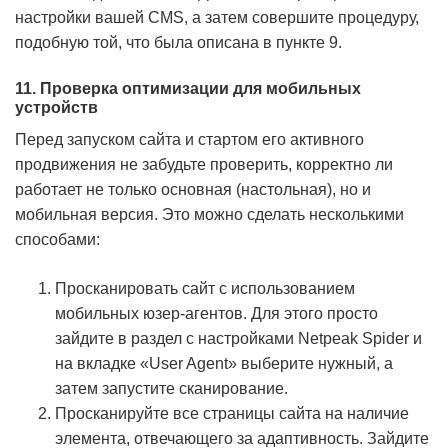
настройки вашей CMS, а затем совершите процедуру,
подобную той, что была описана в пункте 9.
11. Проверка оптимизации для мобильных
устройств
Перед запуском сайта и стартом его активного
продвижения не забудьте проверить, корректно ли
работает не только основная (настольная), но и
мобильная версия. Это можно сделать несколькими
способами:
Просканировать сайт с использованием
мобильных юзер-агентов. Для этого просто
зайдите в раздел с настройками Netpeak Spider и
на вкладке «User Agent» выберите нужный, а
затем запустите сканирование.
Просканируйте все страницы сайта на наличие
элемента, отвечающего за адаптивность. Зайдите