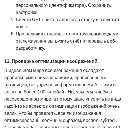
персонального идентификатора). Сохранить
настройки.
Ввести URL сайта в адресную строку и запустить
поиск.
При наличии страниц с отсутствующими кодами
отслеживания выгрузить отчёт и передать веб-
разработчику.
13. Проверка оптимизации изображений
В идеальном мире все изображения обладают
правильными наименованиями, прописанными
латиницей, безупречно информативными ALT-ами и
весят не более 100 килобайт. Но, увы, мы живём в
несовершенном мире, а потому шанс упустить из вида
какой-то из аспектов оптимизации изображений очень
велик. Чтобы проверить, все ли изображения
оптимизированы должным образом, воспользуйтесь
Netpeak Spider: программа определяет отсутствие ALT-