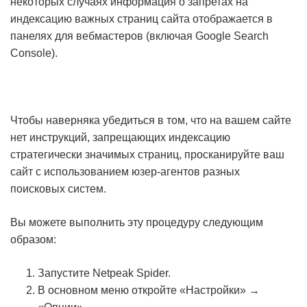
некоторых случаях информация о запретах на
индексацию важных страниц сайта отображается в
панелях для вебмастеров (включая Google Search
Console).
Чтобы наверняка убедиться в том, что на вашем сайте
нет инструкций, запрещающих индексацию
стратегически значимых страниц, просканируйте ваш
сайт с использованием юзер-агентов разных
поисковых систем.
Вы можете выполнить эту процедуру следующим
образом:
Запустите Netpeak Spider.
В основном меню откройте «Настройки» →