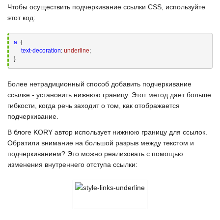
Чтобы осуществить
подчеркивание ссылки CSS
, используйте
этот код:
a
{

text-decoration
:
 underline
;
}
Более нетрадиционный способ добавить подчеркивание
ссылке - установить нижнюю границу. Этот метод дает больше
гибкости, когда речь заходит о том, как отображается
подчеркивание.
В
блоге KORY
автор использует нижнюю границу для ссылок.
Обратили внимание на большой разрыв между текстом и
подчеркиванием? Это можно реализовать с помощью
изменения внутреннего отступа ссылки: