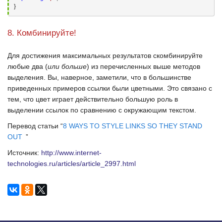
}
8. Комбинируйте!
Для достижения максимальных результатов скомбинируйте
любые два (
или больше
) из перечисленных выше методов
выделения. Вы, наверное, заметили, что в большинстве
приведенных примеров ссылки были цветными. Это связано с
тем, что цвет играет действительно большую роль в
выделении ссылок по сравнению с окружающим текстом.
Перевод статьи “
8 WAYS TO STYLE LINKS SO THEY STAND
OUT
”
Источник:
http://www.internet-
technologies.ru/articles/article_2997.html