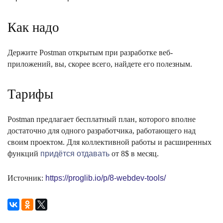
Как надо
Держите Postman открытым при разработке веб-
приложений, вы, скорее всего, найдете его полезным.
Тарифы
Postman предлагает бесплатный план, которого вполне
достаточно для одного разработчика, работающего над
своим проектом. Для коллективной работы и расширенных
функций
придётся отдавать
от 8$ в месяц.
Источник:
https://proglib.io/p/8-webdev-tools/