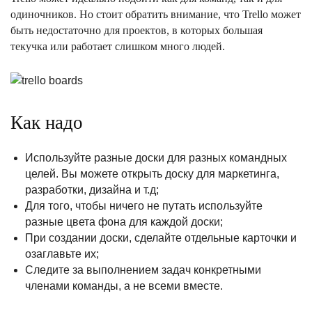
одиночников. Но стоит обратить внимание, что Trello может
быть недостаточно для проектов, в которых большая
текучка или работает слишком много людей.
Как надо
Используйте разные доски для разных командных
целей. Вы можете открыть доску для маркетинга,
разработки, дизайна и т.д;
Для того, чтобы ничего не путать используйте
разные цвета фона для каждой доски;
При создании доски, сделайте отдельные карточки и
озаглавьте их;
Следите за выполнением задач конкретными
членами команды, а не всеми вместе.