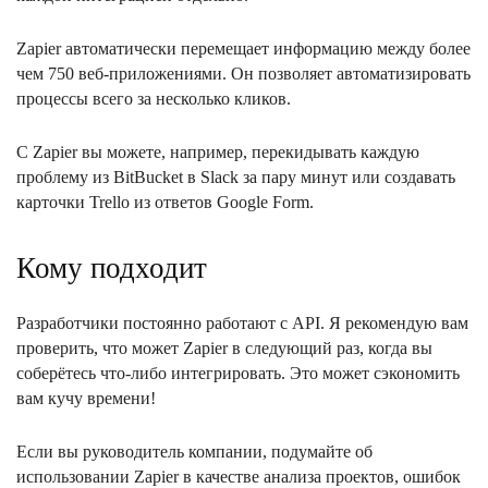
Zapier автоматически перемещает информацию между более
чем 750 веб-приложениями. Он позволяет автоматизировать
процессы всего за несколько кликов.
С Zapier вы можете, например, перекидывать каждую
проблему из BitBucket в Slack за пару минут или создавать
карточки Trello из ответов Google Form.
Кому подходит
Разработчики постоянно работают с API. Я рекомендую вам
проверить, что может Zapier в следующий раз, когда вы
соберётесь что-либо интегрировать. Это может сэкономить
вам кучу времени!
Если вы руководитель компании, подумайте об
использовании Zapier в качестве анализа проектов, ошибок