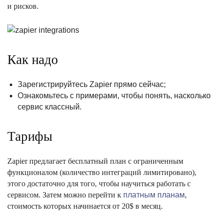
и рисков.
Как надо
Зарегистрируйтесь Zapier прямо сейчас;
Ознакомьтесь с примерами, чтобы понять, насколько
сервис классный.
Тарифы
Zapier предлагает бесплатный план с ограниченным
функционалом (количество интеграций лимитировано),
этого достаточно для того, чтобы научиться работать с
сервисом. Затем можно перейти к
платным планам
,
стоимость которых начинается от 20$ в месяц.