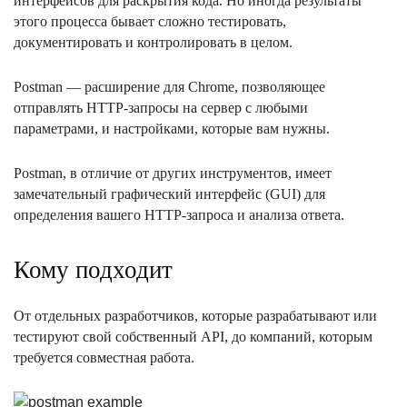
интерфейсов для раскрытия кода. Но иногда результаты
этого процесса бывает сложно тестировать,
документировать и контролировать в целом.
Postman — расширение для Chrome, позволяющее
отправлять HTTP-запросы на сервер с любыми
параметрами, и настройками, которые вам нужны.
Postman, в отличие от других инструментов, имеет
замечательный графический интерфейс (GUI) для
определения вашего HTTP-запроса и анализа ответа.
Кому подходит
От отдельных разработчиков, которые разрабатывают или
тестируют свой собственный API, до компаний, которым
требуется совместная работа.