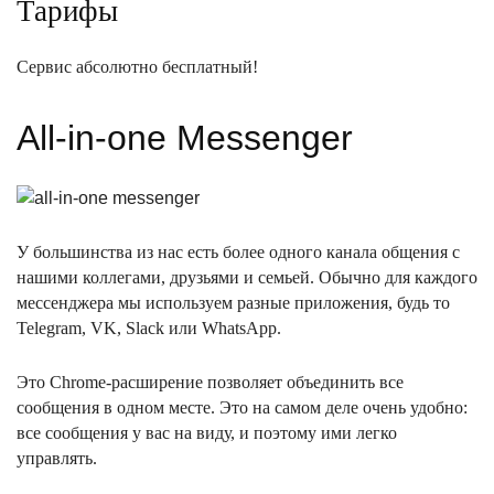
Тарифы
Сервис абсолютно бесплатный!
All-in-one Messenger
У большинства из нас есть более одного канала общения с
нашими коллегами, друзьями и семьей. Обычно для каждого
мессенджера мы используем разные приложения, будь то
Telegram, VK, Slack или WhatsApp.
Это Chrome-расширение позволяет объединить все
сообщения в одном месте. Это на самом деле очень удобно:
все сообщения у вас на виду, и поэтому ими легко
управлять.