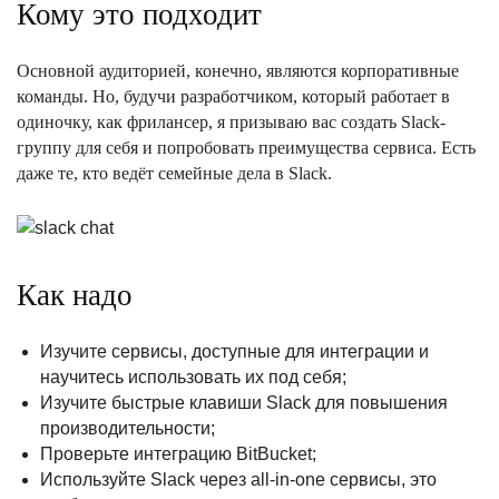
Кому это подходит
Основной аудиторией, конечно, являются корпоративные
команды. Но, будучи разработчиком, который работает в
одиночку, как фрилансер, я призываю вас создать Slack-
группу для себя и попробовать преимущества сервиса. Есть
даже те, кто ведёт семейные дела в Slack.
Как надо
Изучите сервисы, доступные для интеграции и
научитесь использовать их под себя;
Изучите быстрые клавиши Slack для повышения
производительности;
Проверьте интеграцию BitBucket;
Используйте Slack через all-in-one сервисы, это