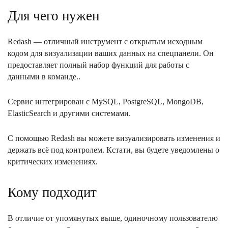
Для чего нужен
Redash — отличный инструмент с открытым исходным
кодом для визуализации ваших данных на спецпанели. Он
предоставляет полный набор функций для работы с
данными в команде..
Сервис интегрирован с MySQL, PostgreSQL, MongoDB,
ElasticSearch и другими системами.
С помощью Redash вы можете визуализировать изменения и
держать всё под контролем. Кстати, вы будете уведомлены о
критических изменениях.
Кому подходит
В отличие от упомянутых выше, одиночному пользователю