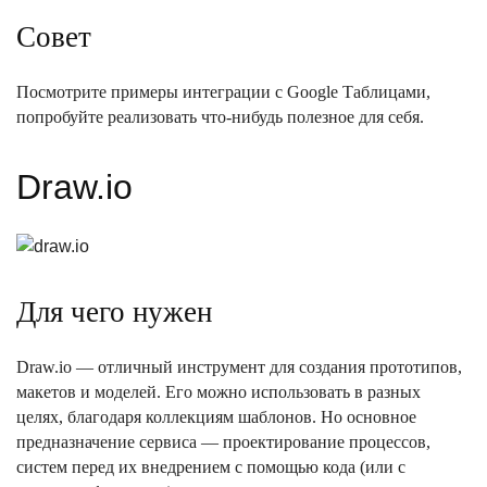
Совет
Посмотрите примеры интеграции с Google Таблицами,
попробуйте реализовать что-нибудь полезное для себя.
Draw.io
Для чего нужен
Draw.io — отличный инструмент для создания прототипов,
макетов и моделей. Его можно использовать в разных
целях, благодаря коллекциям шаблонов. Но основное
предназначение сервиса — проектирование процессов,
систем перед их внедрением с помощью кода (или с