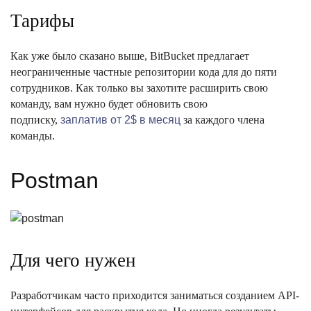
Тарифы
Как уже было сказано выше, BitBucket предлагает
неограниченные частные репозитории кода для до пяти
сотрудников. Как только вы захотите расширить свою
команду, вам нужно будет обновить свою
подписку,
заплатив от 2$ в месяц
за каждого члена
команды.
Postman
Для чего нужен
Разработчикам часто приходится заниматься созданием API-