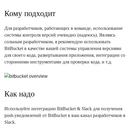
Кому подходит
Для разработчиков, работающих в команде, использование
системы контроля версий очевидно (надеюсь). Являясь
сольным разработчиком, я рекомендую использовать
BitBucket в качестве вашей системы управления версиями
для своего кода, развертывания приложения, интеграции со
сторонними инструментами для проверки кода, и т.д.
Как надо
Используйте интеграцию BitBucket & Slack для получения
push-уведомлений от BitBucket в ваш канал разработчиков в
Slack.