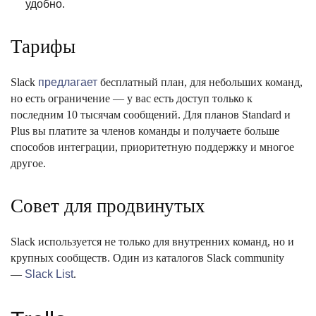
удобно.
Тарифы
Slack
предлагает
бесплатный план, для небольших команд,
но есть ограничение — у вас есть доступ только к
последним 10 тысячам сообщений. Для планов Standard и
Plus вы платите за членов команды и получаете больше
способов интеграции, приоритетную поддержку и многое
другое.
Совет для продвинутых
Slack используется не только для внутренних команд, но и
крупных сообществ. Один из каталогов Slack community
—
Slack List
.