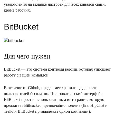
уведомления на вкладке настроек для всех каналов связи,
кроме рабочих.
BitBucket
Для чего нужен
BitBucket — это система контроля версий, которая упрощает
работу с вашей командой.
В отличие от Github, предлагает хранилища для пяти
пользователей бесплатно. Пользовательский интерфейс
BitBucket прост в использовании, а интеграция, которую
предлагает BitBucket, чрезвычайно полезна (Jira, HipChat и
Trello и BitBucket принадлежат одной компании).