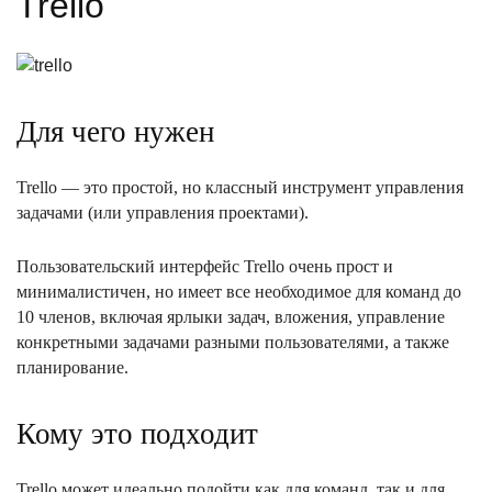
Trello
Для чего нужен
Trello — это простой, но классный инструмент управления
задачами (или управления проектами).
Пользовательский интерфейс Trello очень прост и
минималистичен, но имеет все необходимое для команд до
10 членов, включая ярлыки задач, вложения, управление
конкретными задачами разными пользователями, а также
планирование.
Кому это подходит
Trello может идеально подойти как для команд, так и для