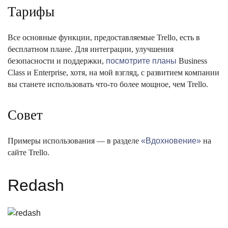
Тарифы
Все основные функции, предоставляемые Trello, есть в
бесплатном плане. Для интеграции, улучшения
безопасности и поддержки,
посмотрите планы
Business
Class и Enterprise, хотя, на мой взгляд, с развитием компании
вы станете использовать что-то более мощное, чем Trello.
Совет
Примеры использования — в разделе
«Вдохновение»
на
сайте Trello.
Redash