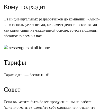
Кому подходит
От индивидуальных разработчиков до компаний, «All-in-
one» используется всеми, кто имеет дело с несколькими
каналами связи на ежедневной основе, то есть подходит
абсолютно всем из нас.
Тарифы
Тариф один — бесплатный.
Совет
Если вы хотите быть более продуктивным на работе
(конечно хотите), сделайте себе одолжение и отмените