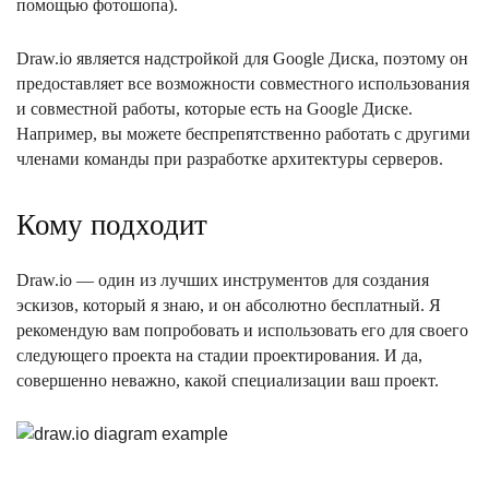
помощью фотошопа).
Draw.io является надстройкой для Google Диска, поэтому он
предоставляет все возможности совместного использования
и совместной работы, которые есть на Google Диске.
Например, вы можете беспрепятственно работать с другими
членами команды при разработке архитектуры серверов.
Кому подходит
Draw.io — один из лучших инструментов для создания
эскизов, который я знаю, и он абсолютно бесплатный. Я
рекомендую вам попробовать и использовать его для своего
следующего проекта на стадии проектирования. И да,
совершенно неважно, какой специализации ваш проект.