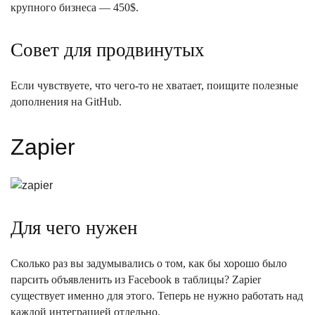
крупного бизнеса — 450$.
Совет для продвинутых
Если чувствуете, что чего-то не хватает, поищите полезные
дополнения на GitHub.
Zapier
Для чего нужен
Сколько раз вы задумывались о том, как бы хорошо было
парсить объявленить из Facebook в таблицы? Zapier
существует именно для этого. Теперь не нужно работать над
каждой интеграцией отдельно.