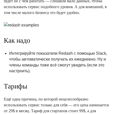
будет не с чем работать — слишком мало данных, чтобы
использовать сервис подобного уровня. А для компаний, в
том числе малого бизнеса это будет удобно.
Как надо
Интегрируйте показатели Redash с помощью Slack,
чтобы автоматически получать их ежедневно. Ну и
члены команды тоже всё смогут увидеть (если это
настроить).
Тарифы
Ещё одна причина, по которой нецелесообразно
использовать сервис только для себя — его цена начинается
от 29$ в месяц. Тариф для стартапов стоит 99$, а для