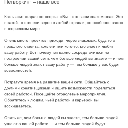
Нетворкинг – наше все
Как гласит старая поговорка: «Вы – это ваши знакомства». Это
в какой-то степени верно в любой отрасли, но особенно важно
в творческом мире.
Очень много проектов приходит через знакомых, будь то от
прошлого клиента, коллеги или кого-то, кто знает и любит
вашу работу. Вот почему так важно сосредоточиться на
построении вашей сети; чем больше людей вы знаете — и чем
больше людей знают вашу работу — тем больше у вас будет
возможностей.
Потратьте время на развитие вашей сети. Общайтесь с
другими креативщиками и ищите возможности поделиться
своей работой. Посещайте отраслевые мероприятия.
Обратитесь к людям, чьей работой и карьерой вы
восхищаетесь.
Опять же, чем больше людей вы знаете, тем больше людей
узнают о вашей работе — и тем больше людей будут