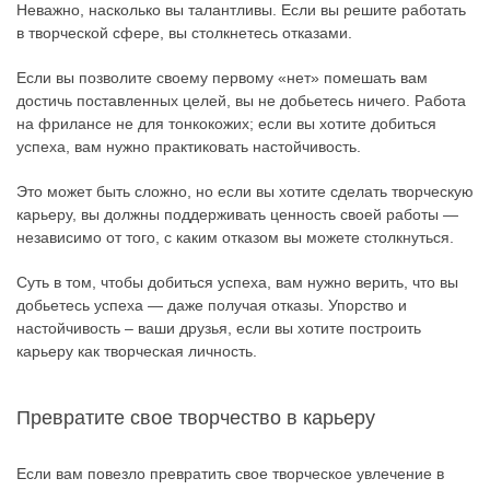
Неважно, насколько вы талантливы. Если вы решите работать
в творческой сфере, вы столкнетесь отказами.
Если вы позволите своему первому «нет» помешать вам
достичь поставленных целей, вы не добьетесь ничего. Работа
на фрилансе не для тонкокожих; если вы хотите добиться
успеха, вам нужно практиковать настойчивость.
Это может быть сложно, но если вы хотите сделать творческую
карьеру, вы должны поддерживать ценность своей работы —
независимо от того, с каким отказом вы можете столкнуться.
Суть в том, чтобы добиться успеха, вам нужно верить, что вы
добьетесь успеха — даже получая отказы. Упорство и
настойчивость – ваши друзья, если вы хотите построить
карьеру как творческая личность.
Превратите свое творчество в карьеру
Если вам повезло превратить свое творческое увлечение в