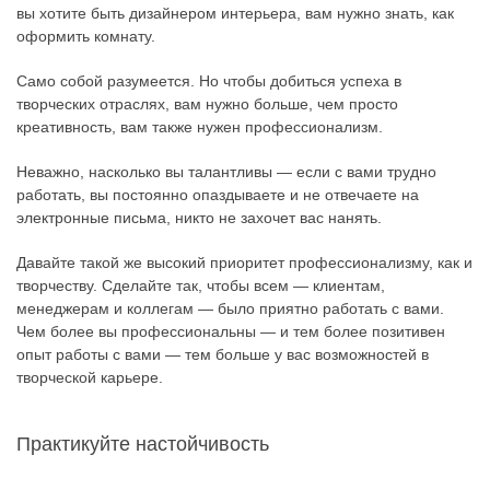
вы хотите быть дизайнером интерьера, вам нужно знать, как
оформить комнату.
Само собой разумеется. Но чтобы добиться успеха в
творческих отраслях, вам нужно больше, чем просто
креативность, вам также нужен профессионализм.
Неважно, насколько вы талантливы — если с вами трудно
работать, вы постоянно опаздываете и не отвечаете на
электронные письма, никто не захочет вас нанять.
Давайте такой же высокий приоритет профессионализму, как и
творчеству. Сделайте так, чтобы всем — клиентам,
менеджерам и коллегам — было приятно работать с вами.
Чем более вы профессиональны — и тем более позитивен
опыт работы с вами — тем больше у вас возможностей в
творческой карьере.
Практикуйте настойчивость