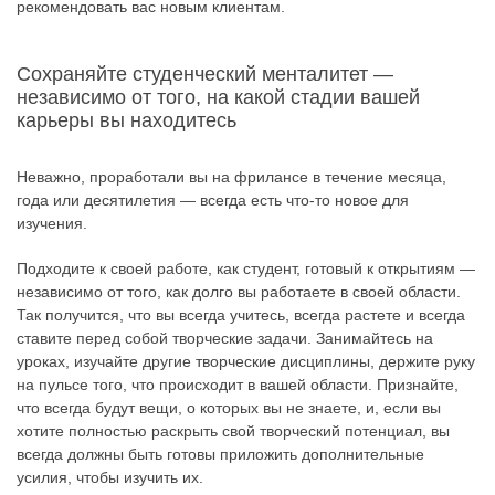
рекомендовать вас новым клиентам.
Сохраняйте студенческий менталитет —
независимо от того, на какой стадии вашей
карьеры вы находитесь
Неважно, проработали вы на фрилансе в течение месяца,
года или десятилетия — всегда есть что-то новое для
изучения.
Подходите к своей работе, как студент, готовый к открытиям —
независимо от того, как долго вы работаете в своей области.
Так получится, что вы всегда учитесь, всегда растете и всегда
ставите перед собой творческие задачи. Занимайтесь на
уроках, изучайте другие творческие дисциплины, держите руку
на пульсе того, что происходит в вашей области. Признайте,
что всегда будут вещи, о которых вы не знаете, и, если вы
хотите полностью раскрыть свой творческий потенциал, вы
всегда должны быть готовы приложить дополнительные
усилия, чтобы изучить их.