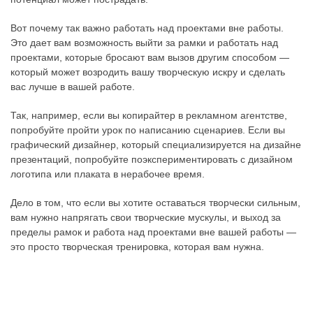
Вот почему так важно работать над проектами вне работы.
Это дает вам возможность выйти за рамки и работать над
проектами, которые бросают вам вызов другим способом —
который может возродить вашу творческую искру и сделать
вас лучше в вашей работе.
Так, например, если вы копирайтер в рекламном агентстве,
попробуйте пройти урок по написанию сценариев. Если вы
графический дизайнер, который специализируется на дизайне
презентаций, попробуйте поэкспериментировать с дизайном
логотипа или плаката в нерабочее время.
Дело в том, что если вы хотите оставаться творчески сильным,
вам нужно напрягать свои творческие мускулы, и выход за
пределы рамок и работа над проектами вне вашей работы —
это просто творческая тренировка, которая вам нужна.