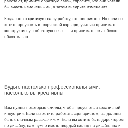
работают, примите обратную связь, спросите, что они хотели
бы видеть измененными, а затем внедрите изменения.
Когда кто-то критикует вашу работу, это неприятно. Но если вы
хотите преуспеть в творческой карьере, учиться принимать
конструктивную обратную связь — и принимать ее любезно —
обязательно.
Будьте настолько профессиональными,
насколько вы креативны
Вам нужны некоторые скиллы, чтобы преуспеть в креативной
индустрии. Если вы хотите работать сценаристом, вы должны
быть отличным рассказчиком. Если вы хотите быть директором
по дизайну, вам нужно иметь твердый взгляд на дизайн. Если