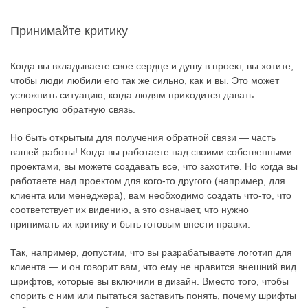
Принимайте критику
Когда вы вкладываете свое сердце и душу в проект, вы хотите,
чтобы люди любили его так же сильно, как и вы. Это может
усложнить ситуацию, когда людям приходится давать
непростую обратную связь.
Но быть открытым для получения обратной связи — часть
вашей работы! Когда вы работаете над своими собственными
проектами, вы можете создавать все, что захотите. Но когда вы
работаете над проектом для кого-то другого (например, для
клиента или менеджера), вам необходимо создать что-то, что
соответствует их видению, а это означает, что нужно
принимать их критику и быть готовым внести правки.
Так, например, допустим, что вы разрабатываете логотип для
клиента — и он говорит вам, что ему не нравится внешний вид
шрифтов, которые вы включили в дизайн. Вместо того, чтобы
спорить с ним или пытаться заставить понять, почему шрифты