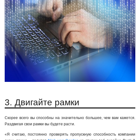
3. Двигайте рамки
Скорее всего вы способны на значительно большее, чем вам кажется.
Раздвигая свои рамки вы будете расти.
«Я считаю, постоянно проверять пропускную способность компании