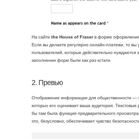
На сайте
the House of Fraser
в форме оформления з
Если вы делаете регулярно онлайн-платежи, то вы у
пользователей, которые действительно нуждаются 
заполнении форм были как раз кстати.
2. Превью
Отображение информации для общественности — это 
которых его оценивает ваша аудитория. Текстовые 
бы там была функция предварительного просмотра. 
это, безусловно, обеспечивает чувство безопасност