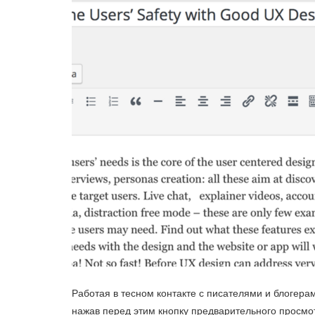
Работая в тесном контакте с писателями и блогерам
нажав перед этим кнопку предварительного просмо