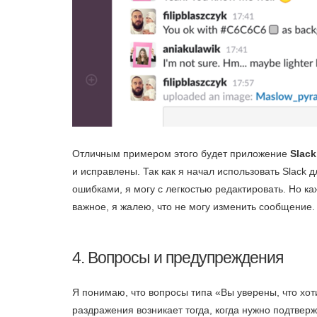
Отличным примером этого будет приложение
Slack
и исправлены. Так как я начал использовать Slack 
ошибками, я могу с легкостью редактировать. Но каж
важное, я жалею, что не могу изменить сообщение.
4. Вопросы и предупреждения
Я понимаю, что вопросы типа «Вы уверены, что хот
раздражения возникает тогда, когда нужно подтверж