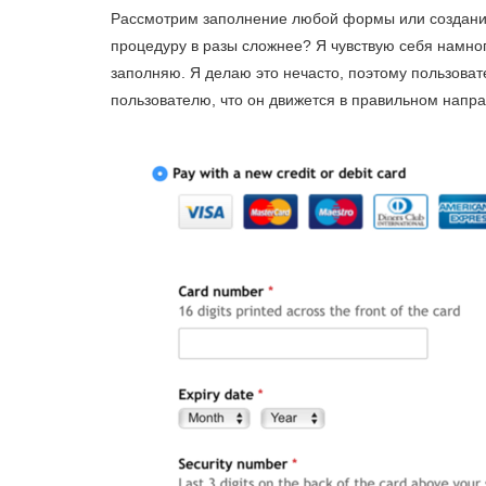
Рассмотрим заполнение любой формы или создание 
процедуру в разы сложнее? Я чувствую себя намного
заполняю. Я делаю это нечасто, поэтому пользоват
пользователю, что он движется в правильном напр