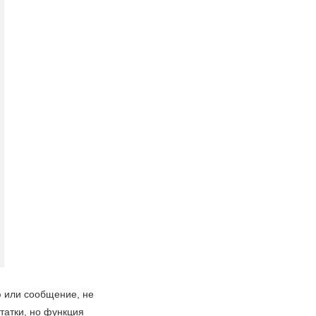
ью или сообщение, не
татки, но функция