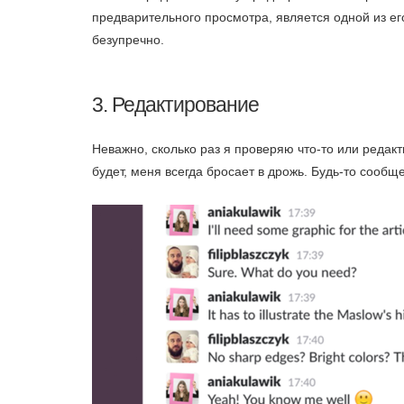
предварительного просмотра, является одной из ег
безупречно.
3. Редактирование
Неважно, сколько раз я проверяю что-то или редакти
будет, меня всегда бросает в дрожь. Будь-то сооб