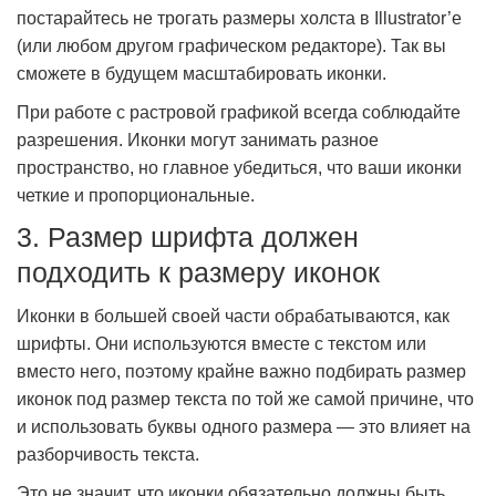
постарайтесь не трогать размеры холста в Illustrator’е
(или любом другом графическом редакторе). Так вы
сможете в будущем масштабировать иконки.
При работе с растровой графикой всегда соблюдайте
разрешения. Иконки могут занимать разное
пространство, но главное убедиться, что ваши иконки
четкие и пропорциональные.
3. Размер шрифта должен
подходить к размеру иконок
Иконки в большей своей части обрабатываются, как
шрифты. Они используются вместе с текстом или
вместо него, поэтому крайне важно подбирать размер
иконок под размер текста по той же самой причине, что
и использовать буквы одного размера — это влияет на
разборчивость текста.
Это не значит, что иконки обязательно должны быть