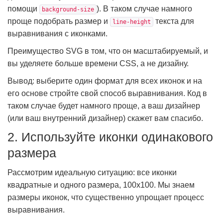
помощи
). В таком случае намного
background-size
проще подобрать размер и
текста для
line-height
выравнивания с иконками.
Преимущество SVG в том, что он масштабируемый, и
вы уделяете больше времени CSS, а не дизайну.
Вывод: выберите один формат для всех иконок и на
его основе стройте свой способ выравнивания. Код в
таком случае будет намного проще, а ваш дизайнер
(или ваш внутренний дизайнер) скажет вам спасибо.
2. Используйте иконки одинакового
размера
Рассмотрим идеальную ситуацию: все иконки
квадратные и одного размера, 100х100. Мы знаем
размеры иконок, что существенно упрощает процесс
выравнивания.