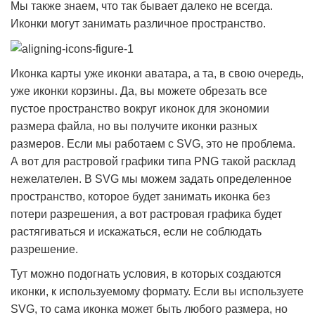
Мы также знаем, что так бывает далеко не всегда.
Иконки могут занимать различное пространство.
Иконка карты уже иконки аватара, а та, в свою очередь,
уже иконки корзины. Да, вы можете обрезать все
пустое пространство вокруг иконок для экономии
размера файла, но вы получите иконки разных
размеров. Если мы работаем с SVG, это не проблема.
А вот для растровой графики типа PNG такой расклад
нежелателен. В SVG мы можем задать определенное
пространство, которое будет занимать иконка без
потери разрешения, а вот растровая графика будет
растягиваться и искажаться, если не соблюдать
разрешение.
Тут можно подогнать условия, в которых создаются
иконки, к используемому формату. Если вы используете
SVG, то сама иконка может быть любого размера, но