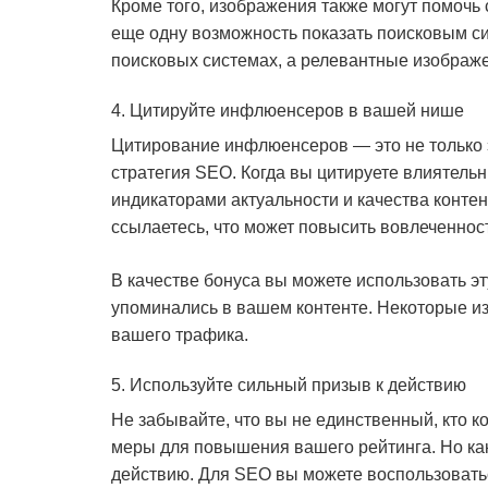
Кроме того, изображения также могут помочь
еще одну возможность показать поисковым си
поисковых системах, а релевантные изображе
4. Цитируйте инфлюенсеров в вашей нише
Цитирование инфлюенсеров — это не только 
стратегия SEO. Когда вы цитируете влиятельн
индикаторами актуальности и качества контен
ссылаетесь, что может повысить вовлеченност
В качестве бонуса вы можете использовать эт
упоминались в вашем контенте. Некоторые из
вашего трафика.
5. Используйте сильный призыв к действию
Не забывайте, что вы не единственный, кто 
меры для повышения вашего рейтинга. Но как
действию. Для SEO вы можете воспользовать