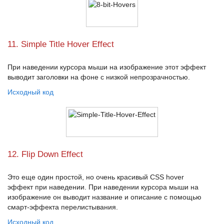
11. Simple Title Hover Effect
При наведении курсора мыши на изображение этот эффект
выводит заголовки на фоне с низкой непрозрачностью.
Исходный код
12. Flip Down Effect
Это еще один простой, но очень красивый
CSS hover
эффект
при наведении. При наведении курсора мыши на
изображение он выводит название и описание с помощью
смарт-эффекта перелистывания.
Исходный код