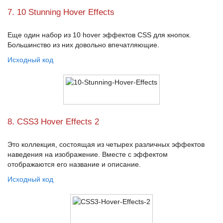
7. 10 Stunning Hover Effects
Еще один набор из
10 hover эффектов CSS
для кнопок.
Большинство из них довольно впечатляющие.
Исходный код
8. CSS3 Hover Effects 2
Это коллекция, состоящая из четырех различных эффектов
наведения на изображение. Вместе с эффектом
отображаются его название и описание.
Исходный код