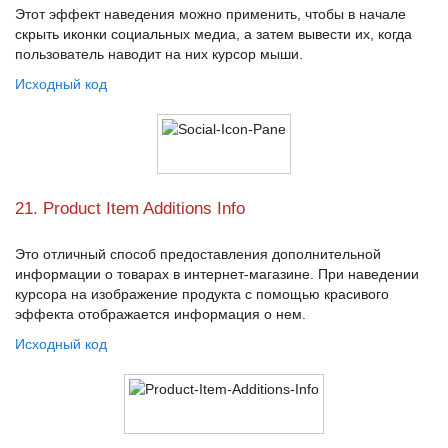
Этот эффект наведения можно применить, чтобы в начале
скрыть иконки социальных медиа, а затем вывести их, когда
пользователь наводит на них курсор мыши.
Исходный код
21. Product Item Additions Info
Это отличный способ предоставления дополнительной
информации о товарах в интернет-магазине. При наведении
курсора на изображение продукта с помощью красивого
эффекта отображается информация о нем.
Исходный код