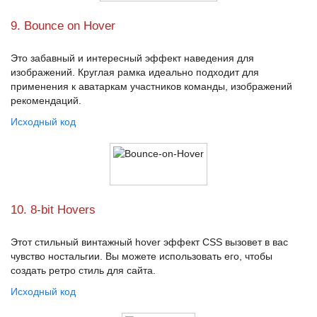
9. Bounce on Hover
Это забавный и интересный эффект наведения для
изображений. Круглая рамка идеально подходит для
применения к аватаркам участников команды, изображений
рекомендаций.
Исходный код
10. 8-bit Hovers
Этот стильный винтажный
hover эффект CSS
вызовет в вас
чувство ностальгии. Вы можете использовать его, чтобы
создать ретро стиль для сайта.
Исходный код