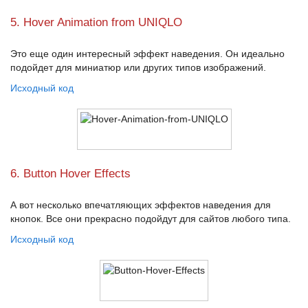
5. Hover Animation from UNIQLO
Это еще один интересный эффект наведения. Он идеально
подойдет для миниатюр или других типов изображений.
Исходный код
6. Button Hover Effects
А вот несколько впечатляющих эффектов наведения для
кнопок. Все они прекрасно подойдут для сайтов любого типа.
Исходный код