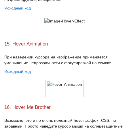
Исходный код
15. Hover Animation
При наведении курсора на изображение применяется
уменьшение непрозрачности с фокусировкой на ссылке.
Исходный код
16. Hover Me Brother
Возможно, это и не очень полезный
hover эффект CSS
, но
забавный. Просто наведите курсор мыши на солнцезащитные