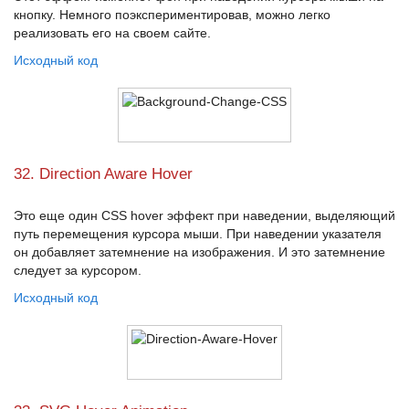
кнопку. Немного поэкспериментировав, можно легко
реализовать его на своем сайте.
Исходный код
32. Direction Aware Hover
Это еще один
CSS hover эффект
при наведении, выделяющий
путь перемещения курсора мыши. При наведении указателя
он добавляет затемнение на изображения. И это затемнение
следует за курсором.
Исходный код