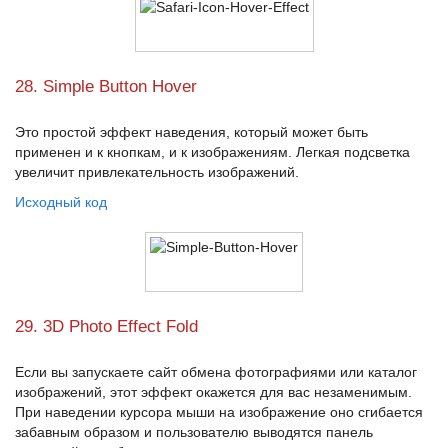
28. Simple Button Hover
Это простой эффект наведения, который может быть
применен и к кнопкам, и к изображениям. Легкая подсветка
увеличит привлекательность изображений.
Исходный код
29. 3D Photo Effect Fold
Если вы запускаете сайт обмена фотографиями или каталог
изображений, этот эффект окажется для вас незаменимым.
При наведении курсора мыши на изображение оно сгибается
забавным образом и пользователю выводятся панель