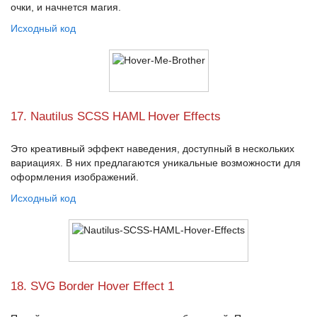
очки, и начнется магия.
Исходный код
17. Nautilus SCSS HAML Hover Effects
Это креативный эффект наведения, доступный в нескольких
вариациях. В них предлагаются уникальные возможности для
оформления изображений.
Исходный код
18. SVG Border Hover Effect 1