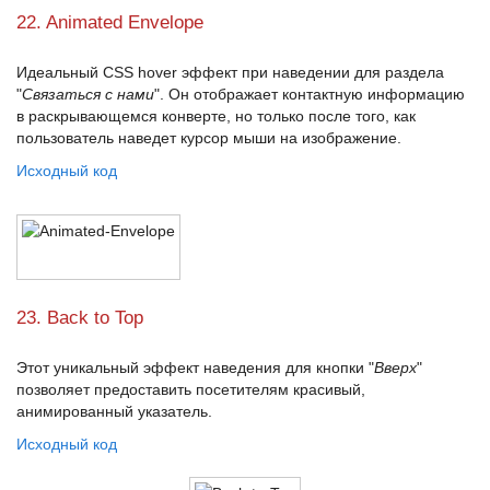
22. Animated Envelope
Идеальный
CSS hover эффект
при наведении для раздела
"
Связаться с нами
". Он отображает контактную информацию
в раскрывающемся конверте, но только после того, как
пользователь наведет курсор мыши на изображение.
Исходный код
23. Back to Top
Этот уникальный эффект наведения для кнопки "
Вверх
"
позволяет предоставить посетителям красивый,
анимированный указатель.
Исходный код