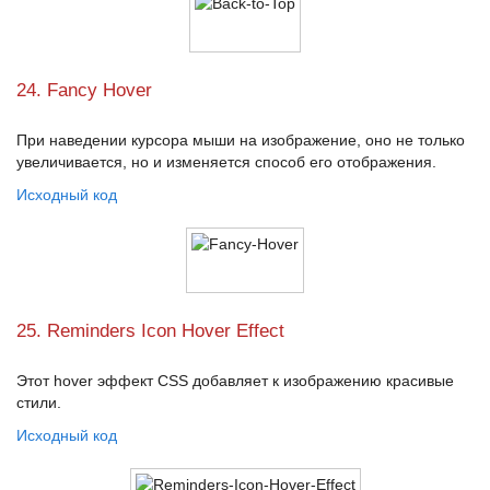
24. Fancy Hover
При наведении курсора мыши на изображение, оно не только
увеличивается, но и изменяется способ его отображения.
Исходный код
25. Reminders Icon Hover Effect
Этот
hover эффект CSS
добавляет к изображению красивые
стили.
Исходный код