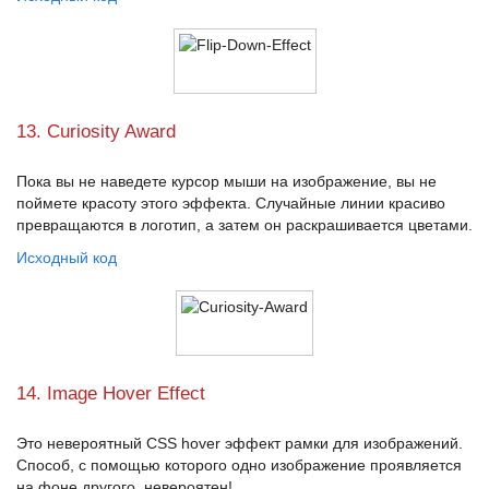
13. Curiosity Award
Пока вы не наведете курсор мыши на изображение, вы не
поймете красоту этого эффекта. Случайные линии красиво
превращаются в логотип, а затем он раскрашивается цветами.
Исходный код
14. Image Hover Effect
Это невероятный
CSS hover эффект
рамки для изображений.
Способ, с помощью которого одно изображение проявляется
на фоне другого, невероятен!