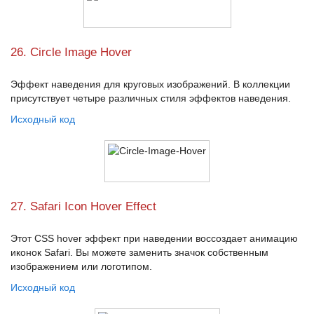
26. Circle Image Hover
Эффект наведения для круговых изображений. В коллекции
присутствует четыре различных стиля эффектов наведения.
Исходный код
27. Safari Icon Hover Effect
Этот
CSS hover эффект
при наведении воссоздает анимацию
иконок
Safari
. Вы можете заменить значок собственным
изображением или логотипом.
Исходный код