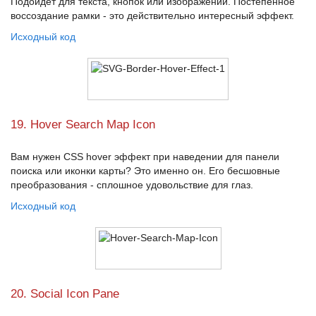
Подойдет для текста, кнопок или изображений. Постепенное
воссоздание рамки - это действительно интересный эффект.
Исходный код
19. Hover Search Map Icon
Вам нужен
CSS hover эффект
при наведении для панели
поиска или иконки карты? Это именно он. Его бесшовные
преобразования - сплошное удовольствие для глаз.
Исходный код
20. Social Icon Pane