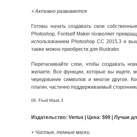
+ Активно развивается
Готовы начать создавать свои собственн
Photoshop. Fontself Maker позволяет превр
использованием Photoshop CC 2015.3 и выш
также можно приобрести для Illustrator.
Перетаскивайте слои, чтобы создавать нов
желаете. Все функции, которые вы ищете, м
чередование символов и многое другое. Ко
плагин, частично поддерживаемый сторонника
05. Fluid Mask 3
Издательство: Vertus | Цена: $99 | Лучше
+ Чистые, точные маски