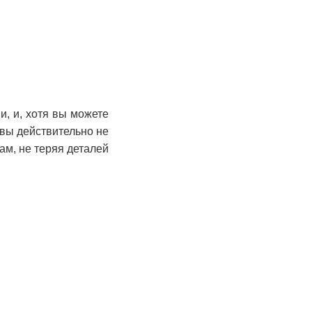
, и, хотя вы можете
 вы действительно не
ам, не теряя деталей