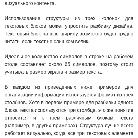
визуального контента.
Использование структуры из трех колонок для
текстовых блоков может упростить разбивку дизайна.
Текстовый блок на всю ширину возможно будет трудно
читать, если текст не слишком велик.
Идеальное количество символов в строке на рабочем
столе составляет около 65 символов, поэтому стоит
учитывать размер экрана и размер текста.
В каждом из приведенных ниже примеров для
организации информации используется формат из трех
столбцов. Хотя в первом примере для разбивки одного
блока текста используются три столбца, это же понятие
относится и к трем различным блокам текста
(например, в других примерах). Структура лучше всего
работает визуально, когда все три текстовых элемента