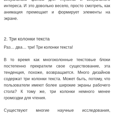
интереса. И это довольно весело, просто смотреть, как
анимация премещает и формирует элементы на
экране.
2. Три колонки текста
Раз… два… три! Три колонки текста!
В то время как многоколонные текстовые блоки
постепенно прекратили свое существование, эта
тенденция, похоже, возвращается. Много дизайнов
содержат три колонки текста. Может быть, потому, что
пользователи имеют более широкие экраны рабочего
стола? К тому же, три колонки немного менее
громоздки для чтения.
Существуют многие научные исследования,