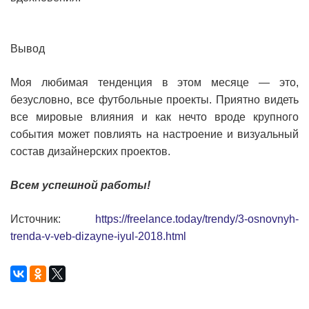
Вывод
Моя любимая тенденция в этом месяце — это,
безусловно, все футбольные проекты. Приятно видеть
все мировые влияния и как нечто вроде крупного
события может повлиять на настроение и визуальный
состав дизайнерских проектов.
Всем успешной работы!
Источник:
https://freelance.today/trendy/3-osnovnyh-
trenda-v-veb-dizayne-iyul-2018.html