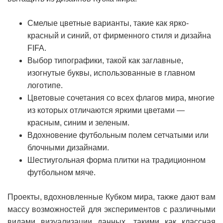
Смелые цветные варианты, такие как ярко-
красный и синий, от фирменного стиля и дизайна
FIFA.
Выбор типографики, такой как заглавные,
изогнутые буквы, использованные в главном
логотипе.
Цветовые сочетания со всех флагов мира, многие
из которых отличаются яркими цветами —
красным, синим и зеленым.
Вдохновение футбольным полем сетчатыми или
блочными дизайнами.
Шестиугольная форма плитки на традиционном
футбольном мяче.
Проекты, вдохновленные Кубком мира, также дают вам
массу возможностей для экспериментов с различными
видами визуализации данных, такими как классная