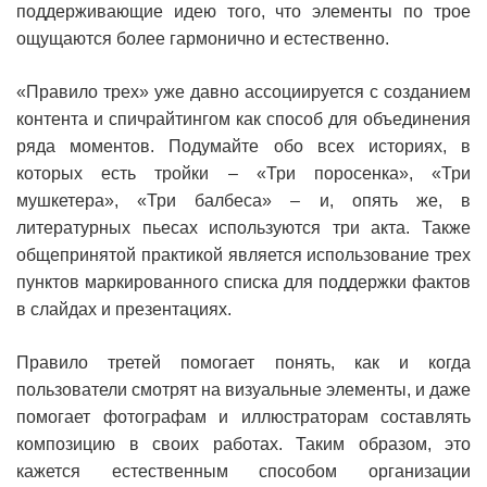
поддерживающие идею того, что элементы по трое
ощущаются более гармонично и естественно.
«Правило трех» уже давно ассоциируется с созданием
контента и спичрайтингом как способ для объединения
ряда моментов. Подумайте обо всех историях, в
которых есть тройки – «Три поросенка», «Три
мушкетера», «Три балбеса» – и, опять же, в
литературных пьесах используются три акта. Также
общепринятой практикой является использование трех
пунктов маркированного списка для поддержки фактов
в слайдах и презентациях.
Правило третей помогает понять, как и когда
пользователи смотрят на визуальные элементы, и даже
помогает фотографам и иллюстраторам составлять
композицию в своих работах. Таким образом, это
кажется естественным способом организации