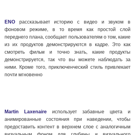
ENO
рассказывает историю с видео и звуком в
фоновом режиме, в то время как простой слой
переднего плана, сообщает пользователям о том, какие
из их продуктов демонстрируются в кадре. Это как
смотреть фильм и точно знать, какие продукты
демонстрируется, так что вы можете наблюдать за
ними. Кроме того, приключенческий стиль привлекает
почти мгновенно
Martin Laxenaire
использует забавные цвета и
анимированные состояния при наведении, чтобы
предоставить контент в верхнем слое с аналогичным
визуальным фоном для глубины и визуального