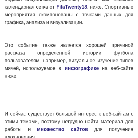
календарная сетка от
FifaTwenty18
, ниже. Спортивные
мероприятия скомпонованы с точками данных для
графика, анализа и визуализации.
Это событие также является хорошей причиной
рассказа определенной истории футбола
пользователям, например, визуальное изучение типов
мячей, используемое в
инфографике
на веб-сайте
ниже.
И сейчас существует большой интерес к веб-сайтам с
этими темами, поэтому нетрудно найти материал для
работы и
множество сайтов
для получения
вдохновения.