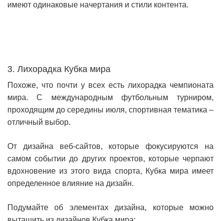
имеют одинаковые начертания и стили контента.
3. Лихорадка Кубка мира
Похоже, что почти у всех есть лихорадка чемпионата
мира. С международным футбольным турниром,
проходящим до середины июля, спортивная тематика –
отличный выбор.
От дизайна веб-сайтов, которые фокусируются на
самом событии до других проектов, которые черпают
вдохновение из этого вида спорта, Кубка мира имеет
определенное влияние на дизайн.
Подумайте об элементах дизайна, которые можно
вытащить из дизайнов Кубка мира: