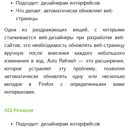
Подходит: дизайнерам интерфейсов
Что делает: автоматически обновляет веб-
страницы
Одна из раздражающих вещей, с которыми
сталкиваются веб-дизайнеры при разработке веб-
сайтов, это необходимость обновлять веб-страницу
вручную после внесения каждого небольшого
изменения в код. Auto Refresh — это расширение,
которое устраняет эту проблему, позволяя
автоматически обновлять одну или несколько
вкладок в Firefox с определенными вами
интервалами.
#23 Firesizer
Подходит: дизайнерам интерфейсов