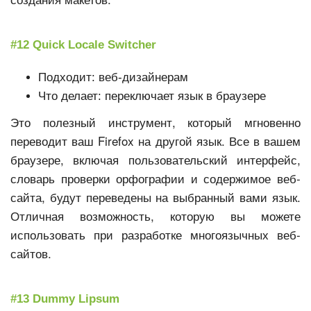
#12 Quick Locale Switcher
Подходит: веб-дизайнерам
Что делает: переключает язык в браузере
Это полезный инструмент, который мгновенно
переводит ваш Firefox на другой язык. Все в вашем
браузере, включая пользовательский интерфейс,
словарь проверки орфографии и содержимое веб-
сайта, будут переведены на выбранный вами язык.
Отличная возможность, которую вы можете
использовать при разработке многоязычных веб-
сайтов.
#13 Dummy Lipsum