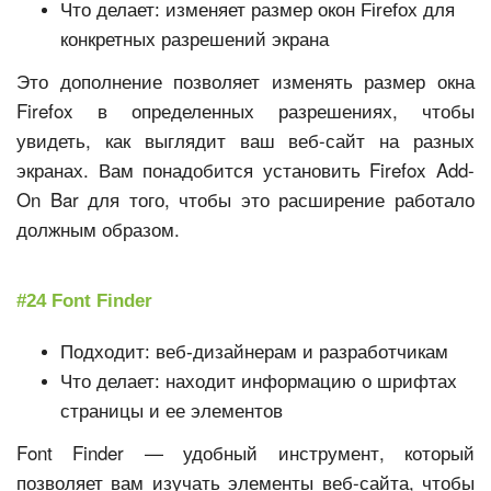
Что делает: изменяет размер окон Firefox для
конкретных разрешений экрана
Это дополнение позволяет изменять размер окна
Firefox в определенных разрешениях, чтобы
увидеть, как выглядит ваш веб-сайт на разных
экранах. Вам понадобится установить Firefox Add-
On Bar для того, чтобы это расширение работало
должным образом.
#24 Font Finder
Подходит: веб-дизайнерам и разработчикам
Что делает: находит информацию о шрифтах
страницы и ее элементов
Font Finder — удобный инструмент, который
позволяет вам изучать элементы веб-сайта, чтобы