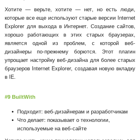
Хотите — верьте, хотите — нет, но есть люди,
которые все еще используют старые версии Internet
Explorer для выхода в Интернет. Создание сайтов,
хорошо работающих в этих старых браузерах,
является одной из проблем, с которой веб-
дизайнеры по-прежнему борются. Этот плагин
упрощает настройку веб-дизайна для более старых
браузеров Internet Explorer, создавая новую вкладку
в IE.
#9 BuiltWith
Подходит: веб-дизайнерам и разработчикам
Что делает: показывает о технологии,
используемые на веб-сайте