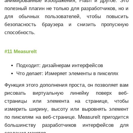
полезный плагин не только для разработчиков, но и
для обычных пользователей, чтобы повысить
безопасность браузера и снизить пропускную
способность.
#11 MeasureIt
Подходит: дизайнерам интерфейсов
Что делает: Измеряет элементы в пикселях
Функция этого дополнения проста, он позволяет вам
рисовать виртуальную линейку поверх веб-
страницы или элемента на странице, чтобы
измерить ширину, высоту или выровнять элемент
по пикселям на веб-странице. MeasureIt пригодится
большинству разработчиков интерфейсов для
создания макетов.