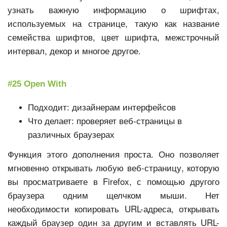
узнать важную информацию о шрифтах,
используемых на странице, такую как название
семейства шрифтов, цвет шрифта, межстрочный
интервал, декор и многое другое.
#25 Open With
Подходит: дизайнерам интерфейсов
Что делает: проверяет веб-страницы в
различных браузерах
Функция этого дополнения проста. Оно позволяет
мгновенно открывать любую веб-страницу, которую
вы просматриваете в Firefox, с помощью другого
браузера одним щелчком мыши. Нет
необходимости копировать URL-адреса, открывать
каждый браузер один за другим и вставлять URL-