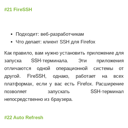
#21 FireSSH
Подходит: веб-разработчикам
Что делает: клиент SSH для Firefox
Как правило, вам нужно установить приложение для
запуска SSH-терминала. Эти приложения
отличаются одной операционной системы от
другой. FireSSH, однако, работает на всех
платформах, если у вас есть Firefox. Расширение
позволяет запускать SSH-терминал
непосредственно из браузера.
#22 Auto Refresh