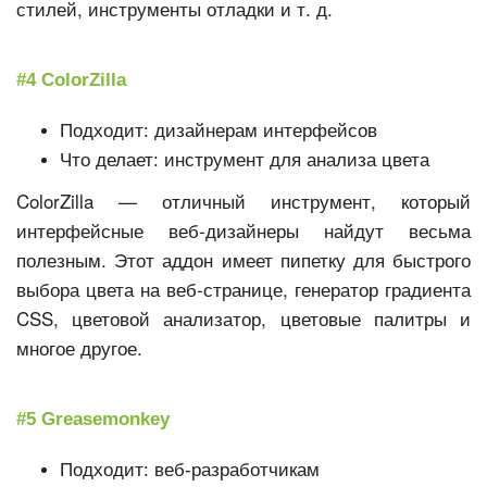
стилей, инструменты отладки и т. д.
#4 ColorZilla
Подходит: дизайнерам интерфейсов
Что делает: инструмент для анализа цвета
ColorZilla — отличный инструмент, который
интерфейсные веб-дизайнеры найдут весьма
полезным. Этот аддон имеет пипетку для быстрого
выбора цвета на веб-странице, генератор градиента
CSS, цветовой анализатор, цветовые палитры и
многое другое.
#5 Greasemonkey
Подходит: веб-разработчикам