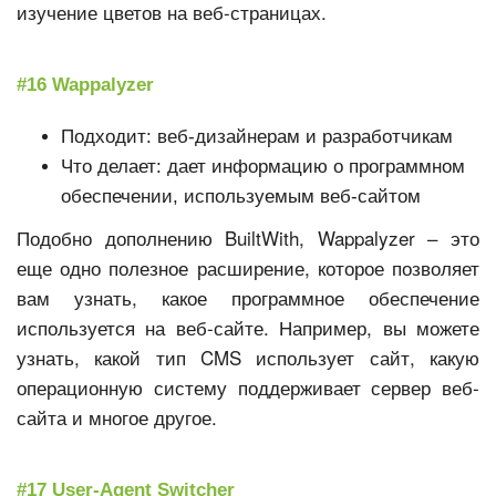
изучение цветов на веб-страницах.
#16 Wappalyzer
Подходит: веб-дизайнерам и разработчикам
Что делает: дает информацию о программном
обеспечении, используемым веб-сайтом
Подобно дополнению BuiltWith, Wappalyzer – это
еще одно полезное расширение, которое позволяет
вам узнать, какое программное обеспечение
используется на веб-сайте. Например, вы можете
узнать, какой тип CMS использует сайт, какую
операционную систему поддерживает сервер веб-
сайта и многое другое.
#17 User-Agent Switcher