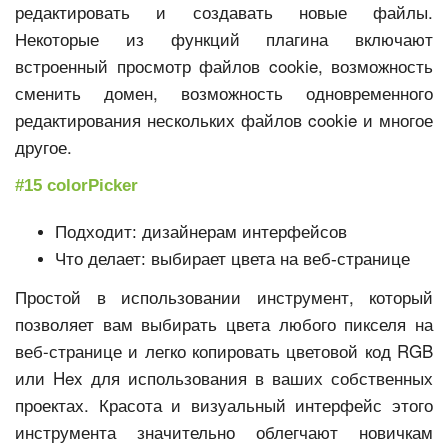
редактировать и создавать новые файлы.
Некоторые из функций плагина включают
встроенный просмотр файлов cookie, возможность
сменить домен, возможность одновременного
редактирования нескольких файлов cookie и многое
другое.
#15 colorPicker
Подходит: дизайнерам интерфейсов
Что делает: выбирает цвета на веб-странице
Простой в использовании инструмент, который
позволяет вам выбирать цвета любого пикселя на
веб-странице и легко копировать цветовой код RGB
или Hex для использования в ваших собственных
проектах. Красота и визуальный интерфейс этого
инструмента значительно облегчают новичкам