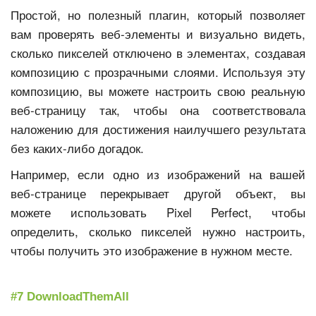
Простой, но полезный плагин, который позволяет
вам проверять веб-элементы и визуально видеть,
сколько пикселей отключено в элементах, создавая
композицию с прозрачными слоями. Используя эту
композицию, вы можете настроить свою реальную
веб-страницу так, чтобы она соответствовала
наложению для достижения наилучшего результата
без каких-либо догадок.
Например, если одно из изображений на вашей
веб-странице перекрывает другой объект, вы
можете использовать Pixel Perfect, чтобы
определить, сколько пикселей нужно настроить,
чтобы получить это изображение в нужном месте.
#7 DownloadThemAll