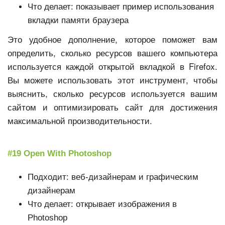
Что делает: показывает пример использования
вкладки памяти браузера
Это удобное дополнение, которое поможет вам
определить, сколько ресурсов вашего компьютера
используется каждой открытой вкладкой в Firefox.
Вы можете использовать этот инструмент, чтобы
выяснить, сколько ресурсов используется вашим
сайтом и оптимизировать сайт для достижения
максимальной производительности.
#19 Open With Photoshop
Подходит: веб-дизайнерам и графическим
дизайнерам
Что делает: открывает изображения в
Photoshop