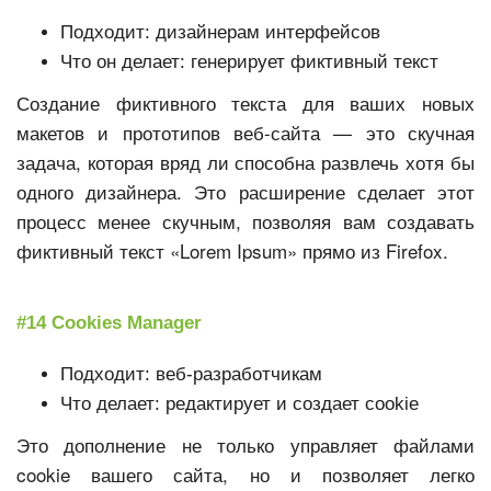
Подходит: дизайнерам интерфейсов
Что он делает: генерирует фиктивный текст
Создание фиктивного текста для ваших новых
макетов и прототипов веб-сайта — это скучная
задача, которая вряд ли способна развлечь хотя бы
одного дизайнера. Это расширение сделает этот
процесс менее скучным, позволяя вам создавать
фиктивный текст «Lorem Ipsum» прямо из Firefox.
#14 Cookies Manager
Подходит: веб-разработчикам
Что делает: редактирует и создает cookie
Это дополнение не только управляет файлами
cookie вашего сайта, но и позволяет легко