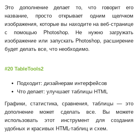
Это дополнение делает то, что говорит его
название, просто открывает одним щелчком
изображения, которые вы находите на веб-странице
с помощью Photoshop. Не нужно загружать
изображение или запускать Photoshop, расширение
будет делать все, что необходимо.
#20 TableTools2
Подходит: дизайнерам интерфейсов
Что делает: улучшает таблицы HTML
Графики, статистика, сравнения, таблицы — это
дополнение может сделать все. Вы можете
использовать этот инструмент для создания
удобных и красивых HTML-таблиц и схем.