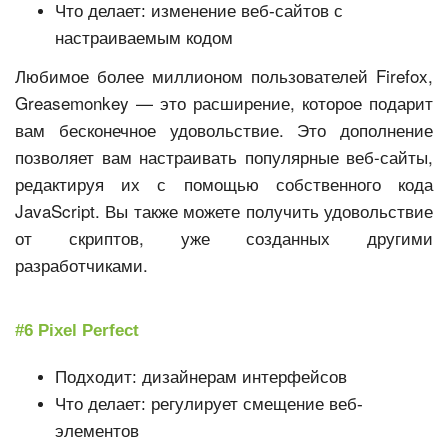
Что делает: изменение веб-сайтов с
настраиваемым кодом
Любимое более миллионом пользователей Firefox,
Greasemonkey — это расширение, которое подарит
вам бесконечное удовольствие. Это дополнение
позволяет вам настраивать популярные веб-сайты,
редактируя их с помощью собственного кода
JavaScript. Вы также можете получить удовольствие
от скриптов, уже созданных другими
разработчиками.
#6 Pixel Perfect
Подходит: дизайнерам интерфейсов
Что делает: регулирует смещение веб-
элементов