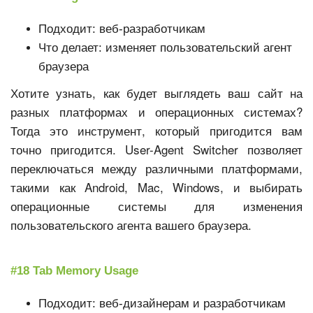
Подходит: веб-разработчикам
Что делает: изменяет пользовательский агент
браузера
Хотите узнать, как будет выглядеть ваш сайт на
разных платформах и операционных системах?
Тогда это инструмент, который пригодится вам
точно пригодится. User-Agent Switcher позволяет
переключаться между различными платформами,
такими как Android, Mac, Windows, и выбирать
операционные системы для изменения
пользовательского агента вашего браузера.
#18 Tab Memory Usage
Подходит: веб-дизайнерам и разработчикам