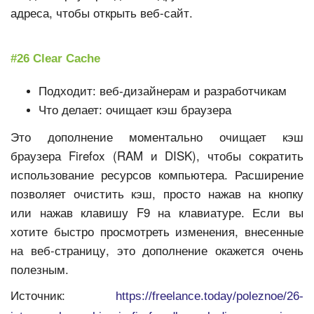
адреса, чтобы открыть веб-сайт.
#26 Clear Cache
Подходит: веб-дизайнерам и разработчикам
Что делает: очищает кэш браузера
Это дополнение моментально очищает кэш
браузера Firefox (RAM и DISK), чтобы сократить
использование ресурсов компьютера. Расширение
позволяет очистить кэш, просто нажав на кнопку
или нажав клавишу F9 на клавиатуре. Если вы
хотите быстро просмотреть изменения, внесенные
на веб-страницу, это дополнение окажется очень
полезным.
Источник:
https://freelance.today/poleznoe/26-