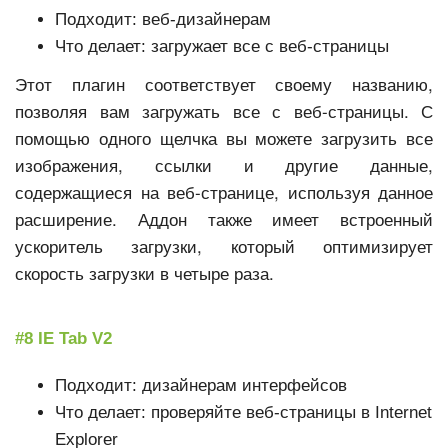
Подходит: веб-дизайнерам
Что делает: загружает все с веб-страницы
Этот плагин соответствует своему названию,
позволяя вам загружать все с веб-страницы. С
помощью одного щелчка вы можете загрузить все
изображения, ссылки и другие данные,
содержащиеся на веб-странице, используя данное
расширение. Аддон также имеет встроенный
ускоритель загрузки, который оптимизирует
скорость загрузки в четыре раза.
#8 IE Tab V2
Подходит: дизайнерам интерфейсов
Что делает: проверяйте веб-страницы в Internet
Explorer