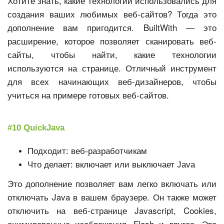
Хотите знать, какие технологии использовались для
создания ваших любимых веб-сайтов? Тогда это
дополнение вам пригодится. BuiltWith — это
расширение, которое позволяет сканировать веб-
сайты, чтобы найти, какие технологии
используются на странице. Отличный инструмент
для всех начинающих веб-дизайнеров, чтобы
учиться на примере готовых веб-сайтов.
#10 QuickJava
Подходит: веб-разработчикам
Что делает: включает или выключает Java
Это дополнение позволяет вам легко включать или
отключать Java в вашем браузере. Он также может
отключить на веб-странице Javascript, Cookies,
анимированные изображения, Flash и другое. Это