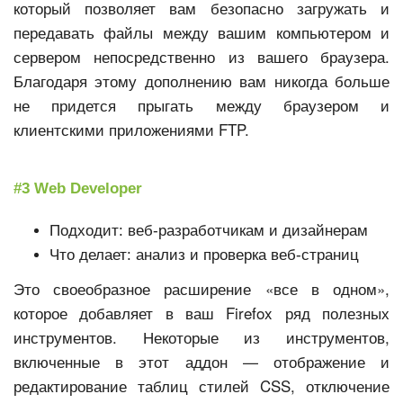
который позволяет вам безопасно загружать и
передавать файлы между вашим компьютером и
сервером непосредственно из вашего браузера.
Благодаря этому дополнению вам никогда больше
не придется прыгать между браузером и
клиентскими приложениями FTP.
#3 Web Developer
Подходит: веб-разработчикам и дизайнерам
Что делает: анализ и проверка веб-страниц
Это своеобразное расширение «все в одном»,
которое добавляет в ваш Firefox ряд полезных
инструментов. Некоторые из инструментов,
включенные в этот аддон — отображение и
редактирование таблиц стилей CSS, отключение