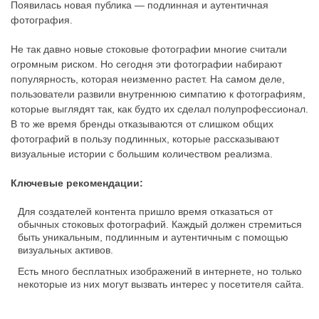
Появилась новая публика — подлинная и аутентичная
фотография.
Не так давно новые стоковые фотографии многие считали
огромным риском. Но сегодня эти фотографии набирают
популярность, которая неизменно растет. На самом деле,
пользователи развили внутреннюю симпатию к фотографиям,
которые выглядят так, как будто их сделал полупрофессионал.
В то же время бренды отказываются от слишком общих
фотографий в пользу подлинных, которые рассказывают
визуальные истории с большим количеством реализма.
Ключевые рекомендации:
Для создателей контента пришло время отказаться от
обычных стоковых фотографий. Каждый должен стремиться
быть уникальным, подлинным и аутентичным с помощью
визуальных активов.
Есть много бесплатных изображений в интернете, но только
некоторые из них могут вызвать интерес у посетителя сайта.