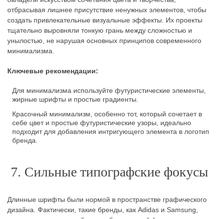
отбрасывая лишнее присутствие ненужных элементов, чтобы
создать привлекательные визуальные эффекты. Их проекты
тщательно выровняли тонкую грань между сложностью и
унылостью, не нарушая основных принципов современного
минимализма.
Ключевые рекомендации:
Для минимализма используйте футуристические элементы,
жирные шрифты и простые градиенты.
Красочный минимализм, особенно тот, который сочетает в
себе цвет и простые футуристические узоры, идеально
подходит для добавления интригующего элемента в логотип
бренда.
7. Сильные типографские фокусы
Длинные шрифты были нормой в пространстве графического
дизайна. Фактически, такие бренды, как Adidas и Samsung,