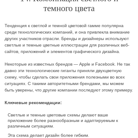
темного цвета
Тенденция к светлой и темной цветовой гамме популярна
среди технологических компаний, и она привлекла внимание
других участников отрасли. Бренды и дизайнеры используют
светлые и темные цветные иллюстрации для различных веб-
сайтов, приложений и элементов графического дизайна.
Некоторые из известных брендов — Apple и Facebook. Не так
давно эти технологические гиганты приняли двухцветную
схему, чтобы сделать свои приложения полезными во всех
ситуациях. С такими авторитетными брендами, мы можем
быть уверены, что другие компании последуют этому примеру.
Ключевые рекомендации:
Светлые и темные цветовые схемы делают ваше
приложение более разнообразным и адаптируемым к
различным ситуациям.
Эта схема делает дизайн более гибким.