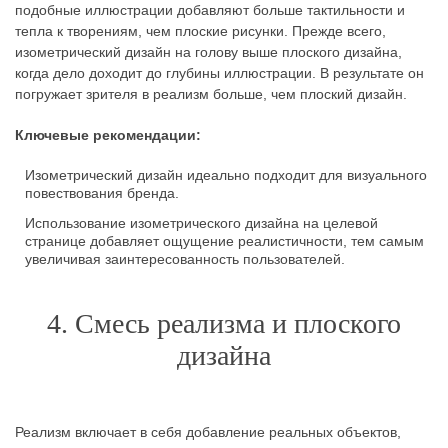
подобные иллюстрации добавляют больше тактильности и
тепла к творениям, чем плоские рисунки. Прежде всего,
изометрический дизайн на голову выше плоского дизайна,
когда дело доходит до глубины иллюстрации. В результате он
погружает зрителя в реализм больше, чем плоский дизайн.
Ключевые рекомендации:
Изометрический дизайн идеально подходит для визуального
повествования бренда.
Использование изометрического дизайна на целевой
странице добавляет ощущение реалистичности, тем самым
увеличивая заинтересованность пользователей.
4. Смесь реализма и плоского
дизайна
Реализм включает в себя добавление реальных объектов,