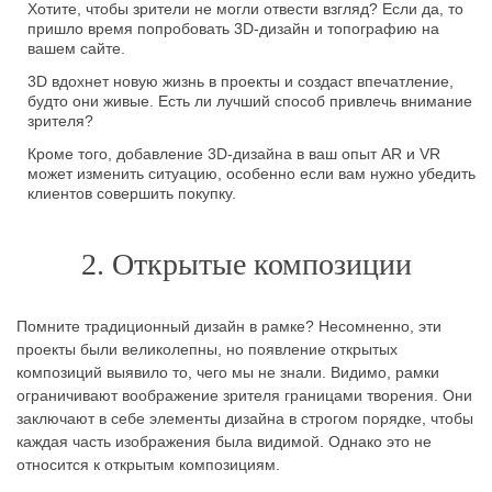
Хотите, чтобы зрители не могли отвести взгляд? Если да, то
пришло время попробовать 3D-дизайн и топографию на
вашем сайте.
3D вдохнет новую жизнь в проекты и создаст впечатление,
будто они живые. Есть ли лучший способ привлечь внимание
зрителя?
Кроме того, добавление 3D-дизайна в ваш опыт AR и VR
может изменить ситуацию, особенно если вам нужно убедить
клиентов совершить покупку.
2. Открытые композиции
Помните традиционный дизайн в рамке? Несомненно, эти
проекты были великолепны, но появление открытых
композиций выявило то, чего мы не знали. Видимо, рамки
ограничивают воображение зрителя границами творения. Они
заключают в себе элементы дизайна в строгом порядке, чтобы
каждая часть изображения была видимой. Однако это не
относится к открытым композициям.