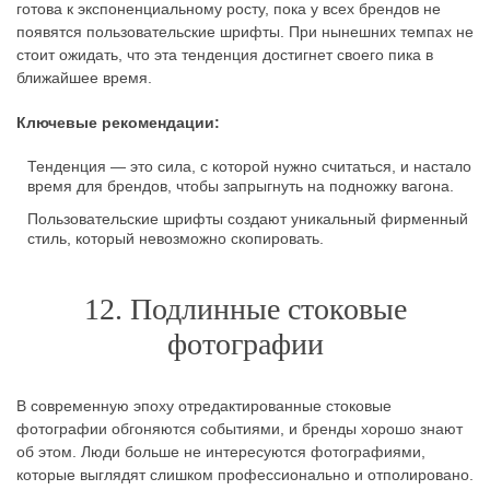
готова к экспоненциальному росту, пока у всех брендов не
появятся пользовательские шрифты. При нынешних темпах не
стоит ожидать, что эта тенденция достигнет своего пика в
ближайшее время.
Ключевые рекомендации:
Тенденция — это сила, с которой нужно считаться, и настало
время для брендов, чтобы запрыгнуть на подножку вагона.
Пользовательские шрифты создают уникальный фирменный
стиль, который невозможно скопировать.
12. Подлинные стоковые
фотографии
В современную эпоху отредактированные стоковые
фотографии обгоняются событиями, и бренды хорошо знают
об этом. Люди больше не интересуются фотографиями,
которые выглядят слишком профессионально и отполировано.