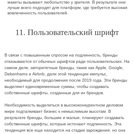
макеты вызывают любопытство у зрителя. В результате они
лучше всего подходят для платформ, где требуется высокая
вовлеченность пользователей.
11. Пользовательский шрифт
В связи с повышенным спросом на подлинность, бренды
отказываются от обычных шрифтов ради пользовательских. На
самом деле, авторитетные бренды, такие как Apple, Google,
Debenhams и Airbnb, дали этой тенденции импульс,
необходимый для продолжения после 2019 года. Эти бренды
выделяют единовременные суммы, чтобы создавать
собственные шрифты, созданные для их брендов.
Необходимость выделиться в высококонкурентном деловом
мире подталкивает бизнес к немыслимым высотам. В
результате бренды, большие и малые, планируют создавать
собственные шрифты, которые источают подлинность. Эта
тенденция все еще находится на стадии зарождения, но она