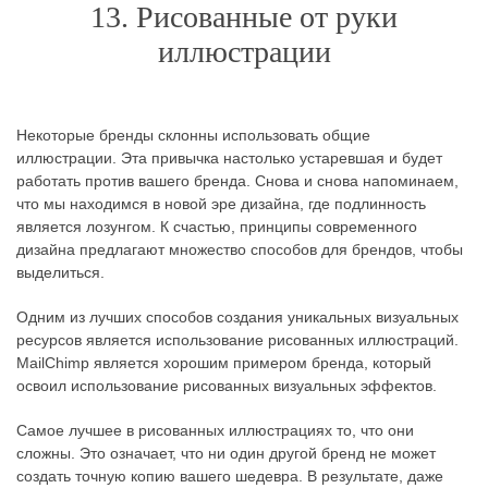
13. Рисованные от руки
иллюстрации
Некоторые бренды склонны использовать общие
иллюстрации. Эта привычка настолько устаревшая и будет
работать против вашего бренда. Снова и снова напоминаем,
что мы находимся в новой эре дизайна, где подлинность
является лозунгом. К счастью, принципы современного
дизайна предлагают множество способов для брендов, чтобы
выделиться.
Одним из лучших способов создания уникальных визуальных
ресурсов является использование рисованных иллюстраций.
MailChimp является хорошим примером бренда, который
освоил использование рисованных визуальных эффектов.
Самое лучшее в рисованных иллюстрациях то, что они
сложны. Это означает, что ни один другой бренд не может
создать точную копию вашего шедевра. В результате, даже