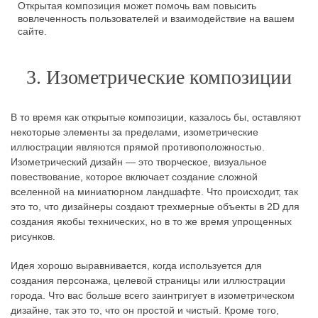
Открытая композиция может помочь вам повысить
вовлеченность пользователей и взаимодействие на вашем
сайте.
3. Изометрические композиции
В то время как открытые композиции, казалось бы, оставляют
некоторые элементы за пределами, изометрические
иллюстрации являются прямой противоположностью.
Изометрический дизайн — это творческое, визуальное
повествование, которое включает создание сложной
вселенной на миниатюрном ландшафте. Что происходит, так
это то, что дизайнеры создают трехмерные объекты в 2D для
создания якобы технических, но в то же время упрощенных
рисунков.
Идея хорошо выравнивается, когда используется для
создания персонажа, целевой страницы или иллюстрации
города. Что вас больше всего заинтригует в изометрическом
дизайне, так это то, что он простой и чистый. Кроме того,