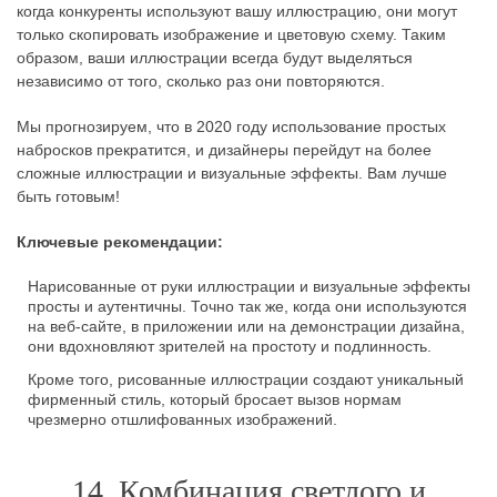
когда конкуренты используют вашу иллюстрацию, они могут
только скопировать изображение и цветовую схему. Таким
образом, ваши иллюстрации всегда будут выделяться
независимо от того, сколько раз они повторяются.
Мы прогнозируем, что в 2020 году использование простых
набросков прекратится, и дизайнеры перейдут на более
сложные иллюстрации и визуальные эффекты. Вам лучше
быть готовым!
Ключевые рекомендации:
Нарисованные от руки иллюстрации и визуальные эффекты
просты и аутентичны. Точно так же, когда они используются
на веб-сайте, в приложении или на демонстрации дизайна,
они вдохновляют зрителей на простоту и подлинность.
Кроме того, рисованные иллюстрации создают уникальный
фирменный стиль, который бросает вызов нормам
чрезмерно отшлифованных изображений.
14. Комбинация светлого и