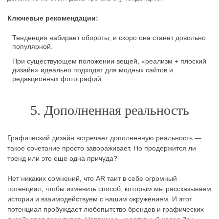
Ключевые рекомендации:
Тенденция набирает обороты, и скоро она станет довольно
популярной.
При существующем положении вещей, «реализм + плоский
дизайн» идеально подходят для модных сайтов и
редакционных фотографий.
5. Дополненная реальность
Графический дизайн встречает дополненную реальность —
такое сочетание просто завораживает. Но продержится ли
тренд или это еще одна причуда?
Нет никаких сомнений, что AR таит в себе огромный
потенциал, чтобы изменить способ, которым мы рассказываем
истории и взаимодействуем с нашим окружением. И этот
потенциал пробуждает любопытство брендов и графических