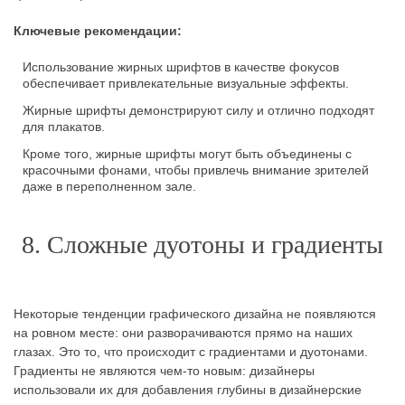
Ключевые рекомендации:
Использование жирных шрифтов в качестве фокусов
обеспечивает привлекательные визуальные эффекты.
Жирные шрифты демонстрируют силу и отлично подходят
для плакатов.
Кроме того, жирные шрифты могут быть объединены с
красочными фонами, чтобы привлечь внимание зрителей
даже в переполненном зале.
8. Сложные дуотоны и градиенты
Некоторые тенденции графического дизайна не появляются
на ровном месте: они разворачиваются прямо на наших
глазах. Это то, что происходит с градиентами и дуотонами.
Градиенты не являются чем-то новым: дизайнеры
использовали их для добавления глубины в дизайнерские