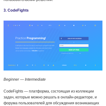
3. CodeFights
Beginner — Intermediate
CodeFights — платформа, состоящая из коллекции
задач, которые можно решать в онлайн-редакторе, и
форума пользователей для обсуждения возникающих