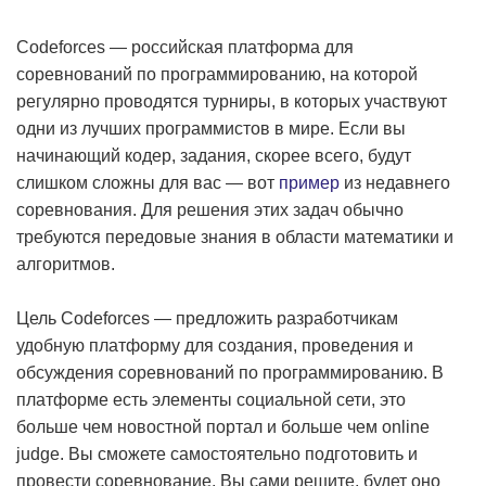
Codeforces — российская платформа для
соревнований по программированию, на которой
регулярно проводятся турниры, в которых участвуют
одни из лучших программистов в мире. Если вы
начинающий кодер, задания, скорее всего, будут
слишком сложны для вас — вот
пример
из недавнего
соревнования. Для решения этих задач обычно
требуются передовые знания в области математики и
алгоритмов.
Цель Codeforces — предложить разработчикам
удобную платформу для создания, проведения и
обсуждения соревнований по программированию. В
платформе есть элементы социальной сети, это
больше чем новостной портал и больше чем online
judge. Вы сможете самостоятельно подготовить и
провести соревнование. Вы сами решите, будет оно