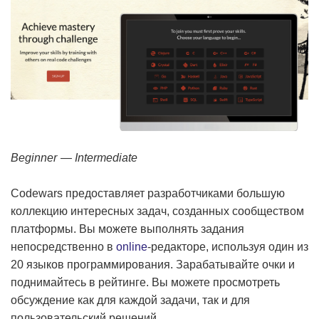
Beginner — Intermediate
Codewars предоставляет разработчиками большую
коллекцию интересных задач, созданных сообществом
платформы. Вы можете выполнять задания
непосредственно в
online
-редакторе, используя один из
20 языков программирования. Зарабатывайте очки и
поднимайтесь в рейтинге. Вы можете просмотреть
обсуждение как для каждой задачи, так и для
пользовательский решений.