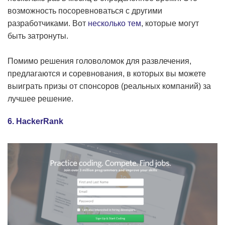
возможность посоревноваться с другими
разработчиками. Вот
несколько тем
, которые могут
быть затронуты.
Помимо решения головоломок для развлечения,
предлагаются и соревнования, в которых вы можете
выиграть призы от спонсоров (реальных компаний) за
лучшее решение.
6. HackerRank