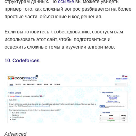
структурам данных. По
ссылке
вы можете увидеть
пример того, как сложный вопрос разбивается на более
простые части, объяснение и код решения.
Если вы готовитесь к собеседованию, советуем вам
использовать этот сайт, чтобы подготовиться и
освежить сложные темы в изучении алгоритмов.
10. Codeforces
Advanced