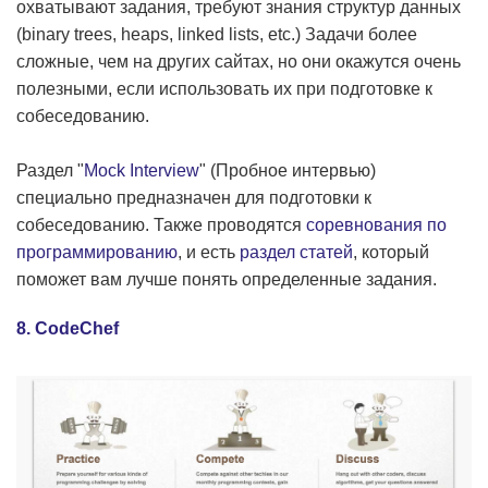
охватывают задания, требуют знания структур данных
(binary trees, heaps, linked lists, etc.) Задачи более
сложные, чем на других сайтах, но они окажутся очень
полезными, если использовать их при подготовке к
собеседованию.
Раздел "
Mock Interview
" (Пробное интервью)
специально предназначен для подготовки к
собеседованию. Также проводятся
соревнования по
программированию
, и есть
раздел статей
, который
поможет вам лучше понять определенные задания.
8. CodeChef