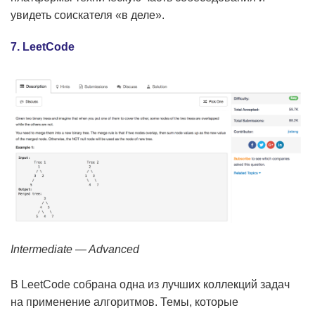
увидеть соискателя «в деле».
7. LeetCode
Intermediate — Advanced
В LeetCode собрана одна из лучших коллекций задач
на применение алгоритмов. Темы, которые