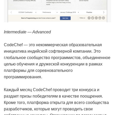
Intermediate — Advanced
CodeChef — это некоммерческая образовательная
инициатива индийской софтверной компании. Это
глобальное сообщество программистов, объединенное
целью обучения и дружеской конкуренции в рамках
платформы для соревновательного
программирования.
Каждый месяц CodeChef проводит три конкурса и
раздает призы победителям в качестве поощрения.
Кроме того, платформа открыта для всего сообщества
разработчиков, которые могут проводить свои