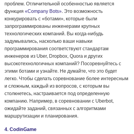
проблем. Отличительной особенностью является
функция
«Company Bots»
. Это возможность
конкурировать с «ботами», которые были
запрограммированы инженерами крупных
технологических компаний. Вы когда-нибудь
задумывались, насколько ваши навыки
программирования соответствуют стандартам
инженеров из Uber, Dropbox, Quora и других
высокотехнологичных компаний? Посоревнуйтесь с
этими ботами и узнайте. Не думайте, что это будет
легко. Чтобы сделать соревнование более интересным
и сложным, каждый из вопросов, с которым вы
столкнетесь, настраивается под определенную
компанию. Например, в соревновании с Uberbot,
ожидайте заданий, связанных с алгоритмами
маршрутизации и планирования.
4. CodinGame