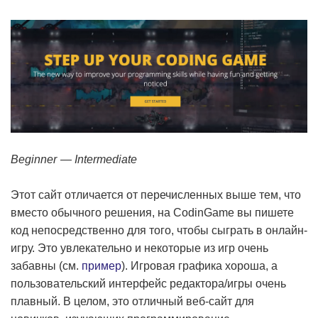
Beginner — Intermediate
Этот сайт отличается от перечисленных выше тем, что
вместо обычного решения, на CodinGame вы пишете
код непосредственно для того, чтобы сыграть в онлайн-
игру. Это увлекательно и некоторые из игр очень
забавны (см.
пример
). Игровая графика хороша, а
пользовательский интерфейс редактора/игры очень
плавный. В целом, это отличный веб-сайт для